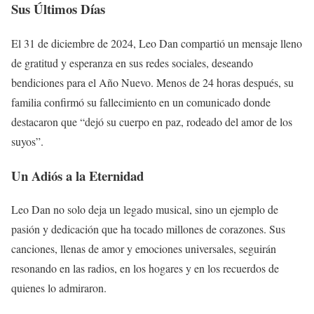
Sus Últimos Días
El 31 de diciembre de 2024, Leo Dan compartió un mensaje lleno
de gratitud y esperanza en sus redes sociales, deseando
bendiciones para el Año Nuevo. Menos de 24 horas después, su
familia confirmó su fallecimiento en un comunicado donde
destacaron que “dejó su cuerpo en paz, rodeado del amor de los
suyos”.
Un Adiós a la Eternidad
Leo Dan no solo deja un legado musical, sino un ejemplo de
pasión y dedicación que ha tocado millones de corazones. Sus
canciones, llenas de amor y emociones universales, seguirán
resonando en las radios, en los hogares y en los recuerdos de
quienes lo admiraron.