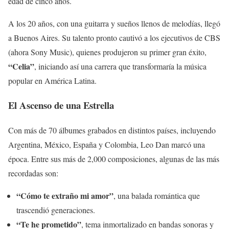
edad de cinco años.
A los 20 años, con una guitarra y sueños llenos de melodías, llegó
a Buenos Aires. Su talento pronto cautivó a los ejecutivos de CBS
(ahora Sony Music), quienes produjeron su primer gran éxito,
“Celia”
, iniciando así una carrera que transformaría la música
popular en América Latina.
El Ascenso de una Estrella
Con más de 70 álbumes grabados en distintos países, incluyendo
Argentina, México, España y Colombia, Leo Dan marcó una
época. Entre sus más de 2,000 composiciones, algunas de las más
recordadas son:
“Cómo te extraño mi amor”
, una balada romántica que
trascendió generaciones.
“Te he prometido”
, tema inmortalizado en bandas sonoras y