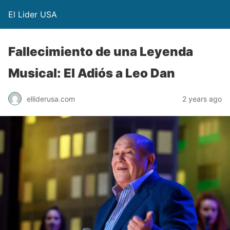
El Lider USA
Fallecimiento de una Leyenda
Musical: El Adiós a Leo Dan
elliderusa.com
2 years ago