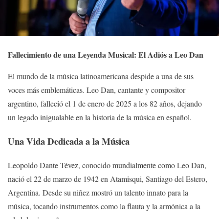
Fallecimiento de una Leyenda Musical: El Adiós a Leo Dan
El mundo de la música latinoamericana despide a una de sus
voces más emblemáticas. Leo Dan, cantante y compositor
argentino, falleció el 1 de enero de 2025 a los 82 años, dejando
un legado inigualable en la historia de la música en español.
Una Vida Dedicada a la Música
Leopoldo Dante Tévez, conocido mundialmente como Leo Dan,
nació el 22 de marzo de 1942 en Atamisqui, Santiago del Estero,
Argentina. Desde su niñez mostró un talento innato para la
música, tocando instrumentos como la flauta y la armónica a la