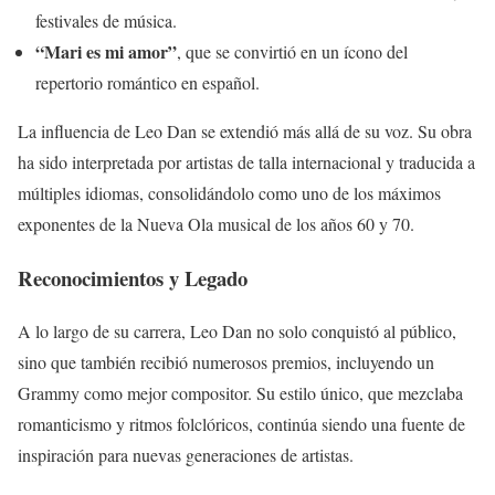
festivales de música.
“Mari es mi amor”
, que se convirtió en un ícono del
repertorio romántico en español.
La influencia de Leo Dan se extendió más allá de su voz. Su obra
ha sido interpretada por artistas de talla internacional y traducida a
múltiples idiomas, consolidándolo como uno de los máximos
exponentes de la Nueva Ola musical de los años 60 y 70.
Reconocimientos y Legado
A lo largo de su carrera, Leo Dan no solo conquistó al público,
sino que también recibió numerosos premios, incluyendo un
Grammy como mejor compositor. Su estilo único, que mezclaba
romanticismo y ritmos folclóricos, continúa siendo una fuente de
inspiración para nuevas generaciones de artistas.