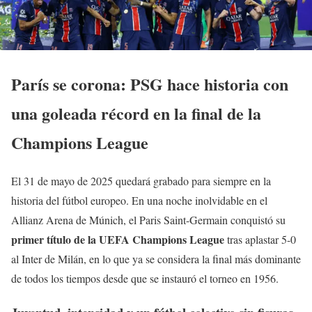
París se corona: PSG hace historia con
una goleada récord en la final de la
Champions League
El 31 de mayo de 2025 quedará grabado para siempre en la
historia del fútbol europeo. En una noche inolvidable en el
Allianz Arena de Múnich, el Paris Saint-Germain conquistó su
primer título de la UEFA Champions League
tras aplastar 5-0
al Inter de Milán, en lo que ya se considera la final más dominante
de todos los tiempos desde que se instauró el torneo en 1956.