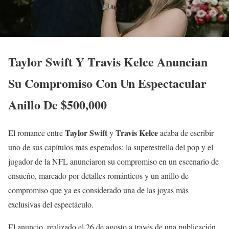
Taylor Swift Y Travis Kelce Anuncian
Su Compromiso Con Un Espectacular
Anillo De $500,000
Taylor Swift
Travis Kelce
El romance entre
y
acaba de escribir
uno de sus capítulos más esperados: la superestrella del pop y el
jugador de la NFL anunciaron su compromiso en un escenario de
ensueño, marcado por detalles románticos y un anillo de
compromiso que ya es considerado una de las joyas más
exclusivas del espectáculo.
El anuncio, realizado el 26 de agosto a través de una publicación