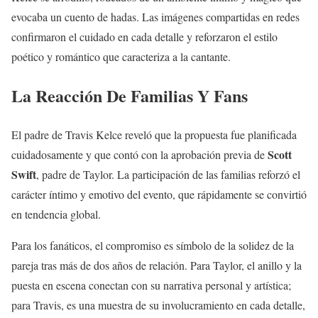
evocaba un cuento de hadas. Las imágenes compartidas en redes
confirmaron el cuidado en cada detalle y reforzaron el estilo
poético y romántico que caracteriza a la cantante.
La Reacción De Familias Y Fans
El padre de Travis Kelce reveló que la propuesta fue planificada
Scott
cuidadosamente y que contó con la aprobación previa de
Swift
, padre de Taylor. La participación de las familias reforzó el
carácter íntimo y emotivo del evento, que rápidamente se convirtió
en tendencia global.
Para los fanáticos, el compromiso es símbolo de la solidez de la
pareja tras más de dos años de relación. Para Taylor, el anillo y la
puesta en escena conectan con su narrativa personal y artística;
para Travis, es una muestra de su involucramiento en cada detalle,