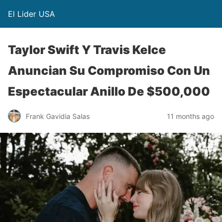
El Lider USA
Taylor Swift Y Travis Kelce
Anuncian Su Compromiso Con Un
Espectacular Anillo De $500,000
Frank Gavidia Salas
11 months ago