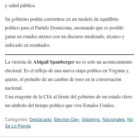
y salud pública.
Su gobierno podría convertirse en un modelo de equilibrio
político para el Partido Demócrata, mostrando que es posible
ganar en estados mixtos con un discurso moderado, técnico y
enfocado en resultados.
Abigail Spanberger
La victoria de
no es solo un acontecimiento
electoral. Es el reflejo de una nueva etapa política en Virginia y,
quizás, el preludio de un cambio de tono en la conversación
nacional.
Una exagente de la CIA al frente del gobierno de un estado clave:
un símbolo del tiempo político que vive Estados Unidos.
Categories:
Destacado
,
Election Day
,
Gobierno
,
Nacionales
,
No
Se Lo Pierda