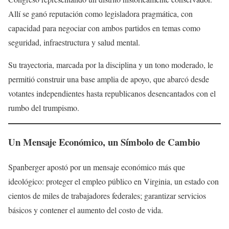
Allí se ganó reputación como legisladora pragmática, con
capacidad para negociar con ambos partidos en temas como
seguridad, infraestructura y salud mental.
Su trayectoria, marcada por la disciplina y un tono moderado, le
permitió construir una base amplia de apoyo, que abarcó desde
votantes independientes hasta republicanos desencantados con el
rumbo del trumpismo.
Un Mensaje Económico, un Símbolo de Cambio
Spanberger apostó por un mensaje económico más que
ideológico: proteger el empleo público en Virginia, un estado con
cientos de miles de trabajadores federales; garantizar servicios
básicos y contener el aumento del costo de vida.