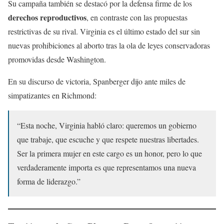
Su campaña también se destacó por la defensa firme de los
derechos reproductivos
, en contraste con las propuestas
restrictivas de su rival. Virginia es el último estado del sur sin
nuevas prohibiciones al aborto tras la ola de leyes conservadoras
promovidas desde Washington.
En su discurso de victoria, Spanberger dijo ante miles de
simpatizantes en Richmond:
“Esta noche, Virginia habló claro: queremos un gobierno
que trabaje, que escuche y que respete nuestras libertades.
Ser la primera mujer en este cargo es un honor, pero lo que
verdaderamente importa es que representamos una nueva
forma de liderazgo.”