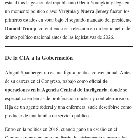
estatal tras la gestión del republicano Glenn Youngkin y llega en
Virginia y Nueva Jersey
un momento político clave:
fueron los
primeros estados en votar bajo el segundo mandato del presidente
Donald Trump
, convirtiendo esta elección en un termómetro del
ánimo político nacional antes de las legislativas de 2026.
De la CIA a la Gobernación
Abigail Spanberger no es una figura política convencional. Antes
oficial de
de su carrera en el Congreso, trabajó como
operaciones en la Agencia Central de Inteligencia
, donde se
especializó en temas de proliferación nuclear y contraterrorismo.
Hija de un agente federal y una enfermera, suele describirse como
producto de una familia de servicio público.
Entró en la política en 2018, cuando ganó un escaño en el
Congreso representando un distrito históricamente conservador.