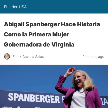
El Lider USA
Abigail Spanberger Hace Historia
Como la Primera Mujer
Gobernadora de Virginia
Frank Gavidia Salas
9 months ago