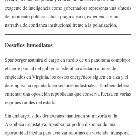
exagente de inteligencia como gobernadora representa una síntesis
del momento político actual: pragmatismo, experiencia y una
narrativa de confianza institucional frente a la polarización.
Desafíos Inmediatos
Spanberger asumirá el cargo en medio de un panorama complejo:
el cierre parcial del gobierno federal ha afectado a miles de
empleados en Virginia, los costos energéticos siguen en alza y el
desempleo ha repuntado en sectores industriales. También deberá
enfrentar una oposición republicana que conserva fuerza en varias
regiones rurales del estado.
Sin embargo, si los demócratas mantienen su mayoría en la
Asamblea Legislativa, Spanberger podría disponer de una
oportunidad inédita para avanzar reformas en vivienda, transporte