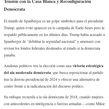
Tensión con la Casa Blanca y Reconfiguración
Demócrata
El triunfo de Spanberger es un golpe simbólico para el presidente
Trump, quien evitó aparecer en la campaña de Earle-Sears pero la
respaldó públicamente en los últimos días. Trump había acusado a
Spanberger de “debilitar la seguridad nacional” y amenazó con
revisar los fondos federales destinados al estado si la demócrata
ganaba.
victoria estratégica
Analistas políticos ven la elección como una
del ala moderada demócrata
, que busca reposicionar al partido
tras la derrota presidencial de 2024 y ofrecer una alternativa de
centro frente a la radicalización del discurso político.
Su enfoque recuerda a la ola demócrata de 2018, cuando mujeres
con antecedentes en inteligencia o fuerzas armadas —como Mikie