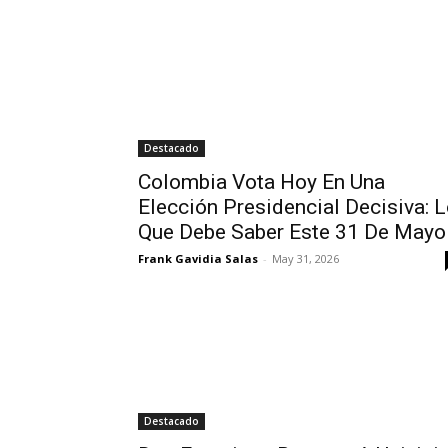
Destacado
Colombia Vota Hoy En Una
Elección Presidencial Decisiva: 
Que Debe Saber Este 31 De Mayo
Frank Gavidia Salas
-
May 31, 2026
Destacado