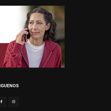
IGUENOS