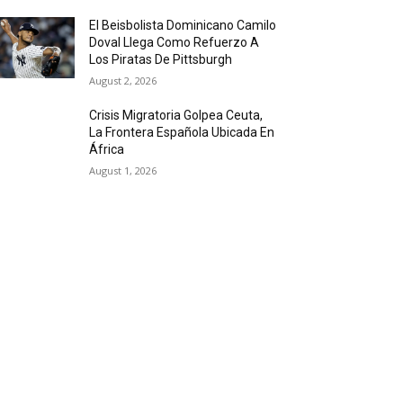
El Beisbolista Dominicano Camilo
Doval Llega Como Refuerzo A
Los Piratas De Pittsburgh
August 2, 2026
Crisis Migratoria Golpea Ceuta,
La Frontera Española Ubicada En
África
August 1, 2026