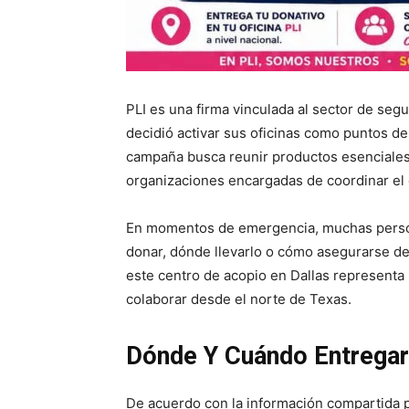
PLI es una firma vinculada al sector de segu
decidió activar sus oficinas como puntos de
campaña busca reunir productos esenciale
organizaciones encargadas de coordinar el 
En momentos de emergencia, muchas perso
donar, dónde llevarlo o cómo asegurarse de
este centro de acopio en Dallas represent
colaborar desde el norte de Texas.
Dónde Y Cuándo Entregar
De acuerdo con la información compartida p