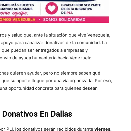
ros y salud que, ante la situación que vive Venezuela,
 apoyo para canalizar donativos de la comunidad. La
s que puedan ser entregados a empresas y
envío de ayuda humanitaria hacia Venezuela.
nas quieren ayudar, pero no siempre saben qué
 que su aporte llegue por una vía organizada. Por eso,
a una oportunidad concreta para quienes desean
 Donativos En Dallas
or PLI, los donativos serán recibidos durante
viernes,