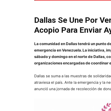
Dallas Se Une Por Ve
Acopio Para Enviar A
La comunidad en Dallas tendrá un punto de 
emergencia en Venezuela. La iniciativa, im
sábado y domingo en el norte de Dallas, co
organizaciones encargadas de coordinar e
Dallas se suma a las muestras de solidarida
atraviesa el país. Ante la emergencia y la 
anunció una jornada de recolección de donat