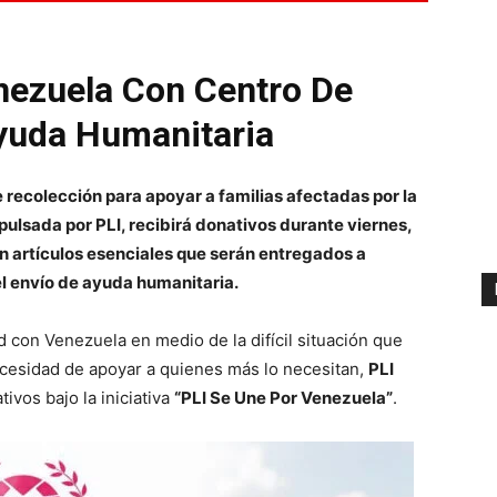
nezuela Con Centro De
yuda Humanitaria
recolección para apoyar a familias afectadas por la
pulsada por PLI, recibirá donativos durante viernes,
n artículos esenciales que serán entregados a
l envío de ayuda humanitaria.
d con Venezuela en medio de la difícil situación que
necesidad de apoyar a quienes más lo necesitan,
PLI
ivos bajo la iniciativa
“PLI Se Une Por Venezuela”
.