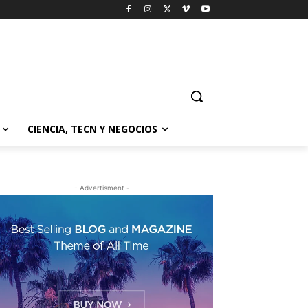
CIENCIA, TECN Y NEGOCIOS
- Advertisment -