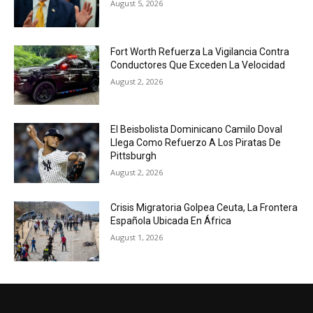
August 5, 2026
Fort Worth Refuerza La Vigilancia Contra
Conductores Que Exceden La Velocidad
August 2, 2026
El Beisbolista Dominicano Camilo Doval
Llega Como Refuerzo A Los Piratas De
Pittsburgh
August 2, 2026
Crisis Migratoria Golpea Ceuta, La Frontera
Española Ubicada En África
August 1, 2026