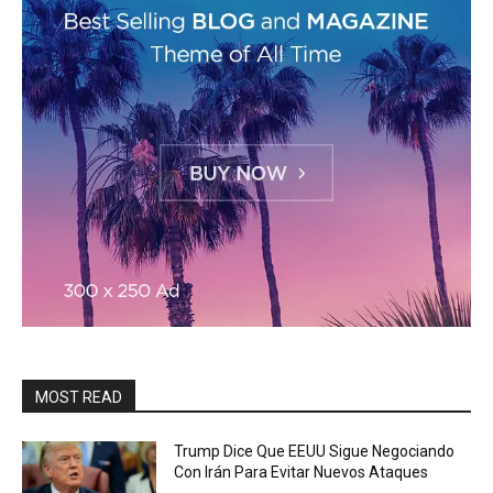
MOST READ
Trump Dice Que EEUU Sigue Negociando
Con Irán Para Evitar Nuevos Ataques