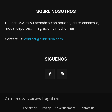
SOBRE NOSOTROS
El Lider USA es su periodico con noticias, entretenimiento,
moda, deportes, inmigracion y mucho mas.
Contact us:
contact@elliderusa.com
SIGUENOS
© El Lider USA by Universal Digital Tech
Disclaimer
Privacy
Advertisement
Contact us