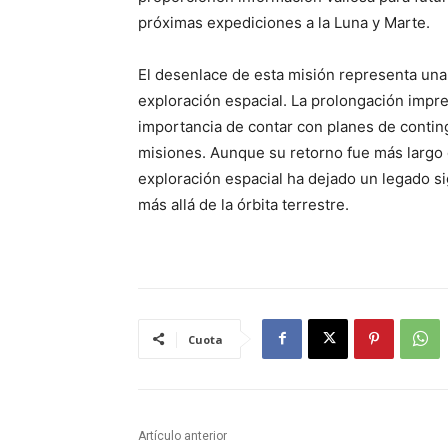
próximas expediciones a la Luna y Marte.
El desenlace de esta misión representa una 
exploración espacial. La prolongación imprev
importancia de contar con planes de contin
misiones. Aunque su retorno fue más largo 
exploración espacial ha dejado un legado si
más allá de la órbita terrestre.
Cuota
Artículo anterior