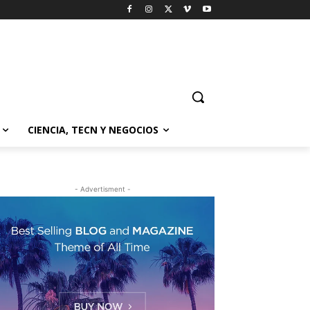
CIENCIA, TECN Y NEGOCIOS
- Advertisment -