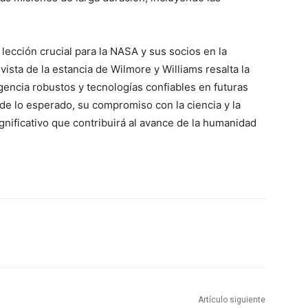
lección crucial para la NASA y sus socios en la
ista de la estancia de Wilmore y Williams resalta la
gencia robustos y tecnologías confiables en futuras
de lo esperado, su compromiso con la ciencia y la
gnificativo que contribuirá al avance de la humanidad
Artículo siguiente