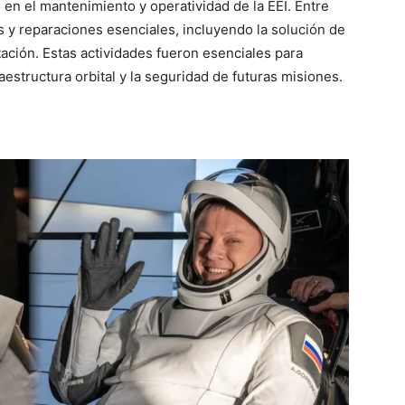
 en el mantenimiento y operatividad de la EEI. Entre
s y reparaciones esenciales, incluyendo la solución de
ación. Estas actividades fueron esenciales para
aestructura orbital y la seguridad de futuras misiones.