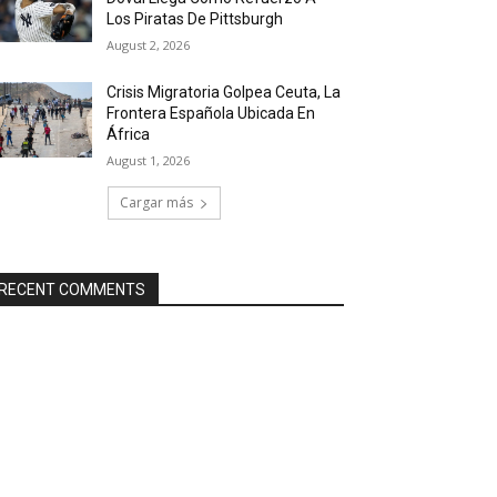
Los Piratas De Pittsburgh
August 2, 2026
Crisis Migratoria Golpea Ceuta, La
Frontera Española Ubicada En
África
August 1, 2026
Cargar más
RECENT COMMENTS