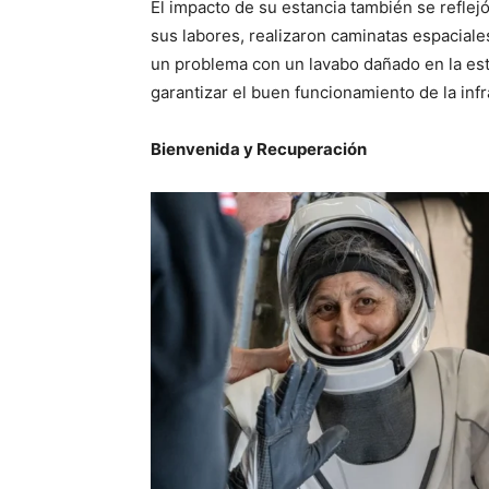
El impacto de su estancia también se reflejó
sus labores, realizaron caminatas espaciale
un problema con un lavabo dañado en la est
garantizar el buen funcionamiento de la infr
Bienvenida y Recuperación