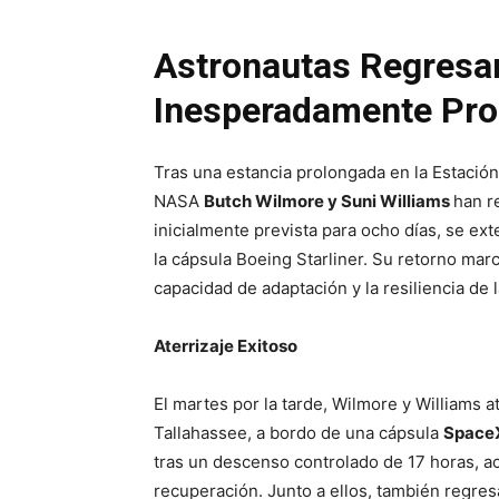
Astronautas Regresa
Inesperadamente Pro
Tras una estancia prolongada en la Estación 
NASA
Butch Wilmore y Suni Williams
han r
inicialmente prevista para ocho días, se e
la cápsula Boeing Starliner. Su retorno marc
capacidad de adaptación y la resiliencia de 
Aterrizaje Exitoso
El martes por la tarde, Wilmore y Williams at
Tallahassee, a bordo de una cápsula
Space
tras un descenso controlado de 17 horas, 
recuperación. Junto a ellos, también regres