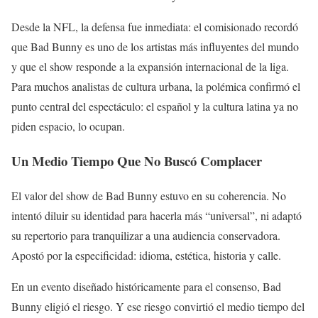
Desde la NFL, la defensa fue inmediata: el comisionado recordó
que Bad Bunny es uno de los artistas más influyentes del mundo
y que el show responde a la expansión internacional de la liga.
Para muchos analistas de cultura urbana, la polémica confirmó el
punto central del espectáculo: el español y la cultura latina ya no
piden espacio, lo ocupan.
Un Medio Tiempo Que No Buscó Complacer
El valor del show de Bad Bunny estuvo en su coherencia. No
intentó diluir su identidad para hacerla más “universal”, ni adaptó
su repertorio para tranquilizar a una audiencia conservadora.
Apostó por la especificidad: idioma, estética, historia y calle.
En un evento diseñado históricamente para el consenso, Bad
Bunny eligió el riesgo. Y ese riesgo convirtió el medio tiempo del