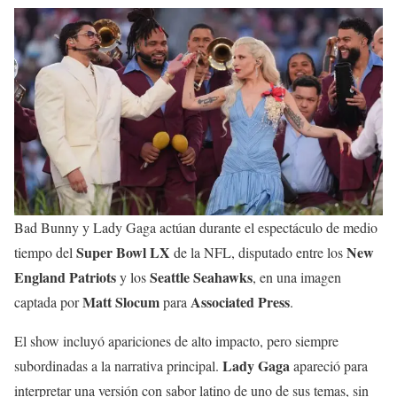
Bad Bunny y Lady Gaga actúan durante el espectáculo de medio
Super Bowl LX
New
tiempo del
de la NFL, disputado entre los
England Patriots
Seattle Seahawks
y los
, en una imagen
Matt Slocum
Associated Press
captada por
para
.
El show incluyó apariciones de alto impacto, pero siempre
Lady Gaga
subordinadas a la narrativa principal.
apareció para
interpretar una versión con sabor latino de uno de sus temas, sin