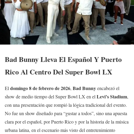
Bad Bunny Lleva El Español Y Puerto
Rico Al Centro Del Super Bowl LX
domingo 8 de febrero de 2026
Bad Bunny
El
,
encabezó el
Levi’s Stadium
show de medio tiempo del Super Bowl LX en el
,
con una presentación que rompió la lógica tradicional del evento.
No fue un show diseñado para “gustar a todos”, sino una apuesta
clara por el español, por Puerto Rico y por la historia de la música
urbana latina, en el escenario más visto del entretenimiento