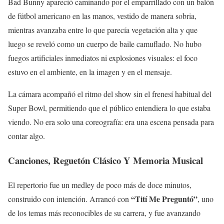
Bad Bunny apareció caminando por el emparrillado con un balón
de fútbol americano en las manos, vestido de manera sobria,
mientras avanzaba entre lo que parecía vegetación alta y que
luego se reveló como un cuerpo de baile camuflado. No hubo
fuegos artificiales inmediatos ni explosiones visuales: el foco
estuvo en el ambiente, en la imagen y en el mensaje.
La cámara acompañó el ritmo del show sin el frenesí habitual del
Super Bowl, permitiendo que el público entendiera lo que estaba
viendo. No era solo una coreografía: era una escena pensada para
contar algo.
Canciones, Reguetón Clásico Y Memoria Musical
El repertorio fue un medley de poco más de doce minutos,
“Tití Me Preguntó”
construido con intención. Arrancó con
, uno
de los temas más reconocibles de su carrera, y fue avanzando