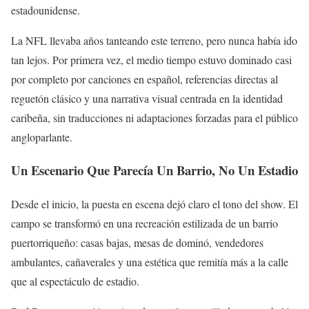
estadounidense.
La NFL llevaba años tanteando este terreno, pero nunca había ido
tan lejos. Por primera vez, el medio tiempo estuvo dominado casi
por completo por canciones en español, referencias directas al
reguetón clásico y una narrativa visual centrada en la identidad
caribeña, sin traducciones ni adaptaciones forzadas para el público
angloparlante.
Un Escenario Que Parecía Un Barrio, No Un Estadio
Desde el inicio, la puesta en escena dejó claro el tono del show. El
campo se transformó en una recreación estilizada de un barrio
puertorriqueño: casas bajas, mesas de dominó, vendedores
ambulantes, cañaverales y una estética que remitía más a la calle
que al espectáculo de estadio.