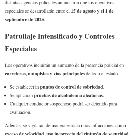
distintas agencias policiales anunciaron que los operativos
15 de agosto y el 1 de
especiales se desarrollarán entre el
septiembre de 2025
.
Patrullaje Intensificado y Controles
Especiales
Los operativos incluirán un aumento de la presencia policial en
carreteras, autopistas y vías principales
de todo el estado.
puntos de control de sobriedad
Se establecerán
.
pruebas de alcoholemia aleatorias
Se aplicarán
.
Cualquier conductor sospechoso podrá ser detenido para
evaluación.
Además, se vigilarán de manera estricta otras infracciones como
exceso de velocidad, uso incorrecto del cinturón de seguridad