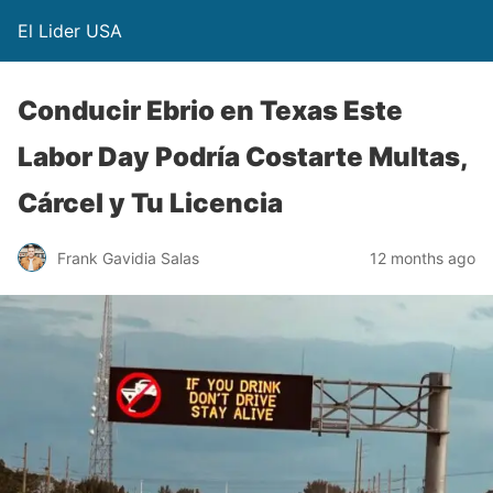
El Lider USA
Conducir Ebrio en Texas Este
Labor Day Podría Costarte Multas,
Cárcel y Tu Licencia
Frank Gavidia Salas
12 months ago