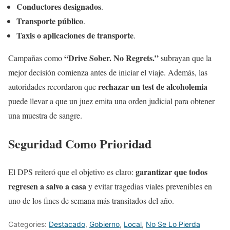
Conductores designados
.
Transporte público
.
Taxis o aplicaciones de transporte
.
“Drive Sober. No Regrets.”
Campañas como
subrayan que la
mejor decisión comienza antes de iniciar el viaje. Además, las
rechazar un test de alcoholemia
autoridades recordaron que
puede llevar a que un juez emita una orden judicial para obtener
una muestra de sangre.
Seguridad Como Prioridad
garantizar que todos
El DPS reiteró que el objetivo es claro:
regresen a salvo a casa
y evitar tragedias viales prevenibles en
uno de los fines de semana más transitados del año.
Categories:
Destacado
,
Gobierno
,
Local
,
No Se Lo Pierda