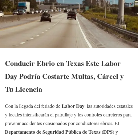
Conducir Ebrio en Texas Este Labor
Day Podría Costarte Multas, Cárcel y
Tu Licencia
Labor Day
Con la llegada del feriado de
, las autoridades estatales
y locales intensificarán el patrullaje y los controles carreteros para
prevenir accidentes ocasionados por conductores ebrios. El
Departamento de Seguridad Pública de Texas (DPS)
y