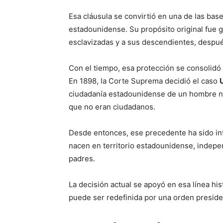
Esa cláusula se convirtió en una de las bas
estadounidense. Su propósito original fue 
esclavizadas y a sus descendientes, despué
Con el tiempo, esa protección se consolidó
En 1898, la Corte Suprema decidió el caso
ciudadanía estadounidense de un hombre na
que no eran ciudadanos.
Desde entonces, ese precedente ha sido in
nacen en territorio estadounidense, indepe
padres.
La decisión actual se apoyó en esa línea his
puede ser redefinida por una orden preside