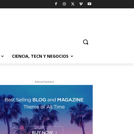
CIENCIA, TECN Y NEGOCIOS
- Advertisment -