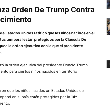
za Orden De Trump Contra
acimiento
de Estados Unidos ratificó que los niños nacidos en el
us temporal están protegidos por la Cláusula De
quea la orden ejecutiva con la que el presidente
.
ó la orden ejecutiva del presidente Donald Trump
ento para ciertos niños nacidos en territorio
maron que los niños nacidos en Estados Unidos de
poral en el país están protegidos por la
14ª
iento.