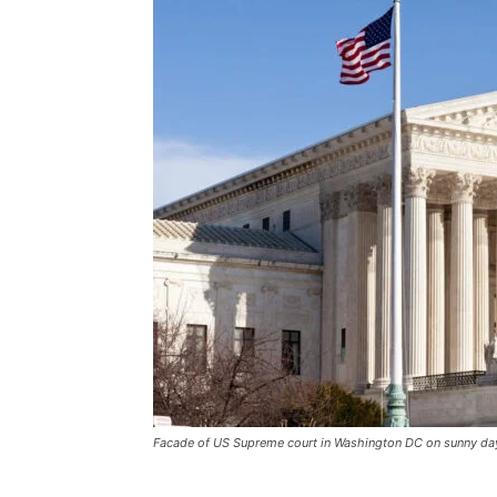
Facade of US Supreme court in Washington DC on sunny da