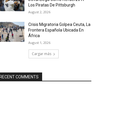
Los Piratas De Pittsburgh
August 2, 2026
Crisis Migratoria Golpea Ceuta, La
Frontera Española Ubicada En
África
August 1, 2026
Cargar más
RECENT COMMENTS