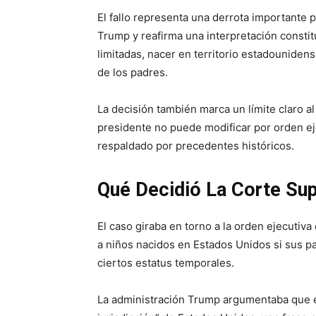
El fallo representa una derrota importante 
Trump y reafirma una interpretación consti
limitadas, nacer en territorio estadounidens
de los padres.
La decisión también marca un límite claro a
presidente no puede modificar por orden ej
respaldado por precedentes históricos.
Qué Decidió La Corte Su
El caso giraba en torno a la orden ejecutiv
a niños nacidos en Estados Unidos si sus pa
ciertos estatus temporales.
La administración Trump argumentaba que e