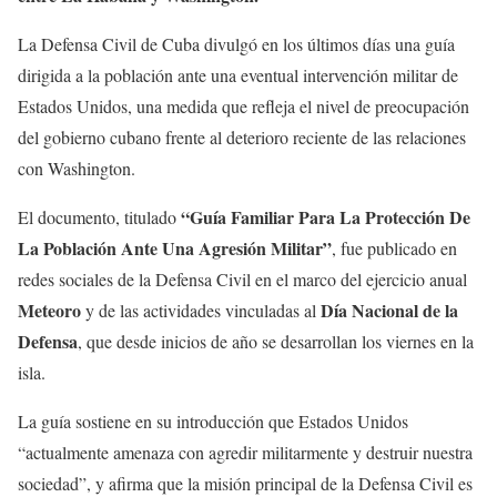
La Defensa Civil de Cuba divulgó en los últimos días una guía
dirigida a la población ante una eventual intervención militar de
Estados Unidos, una medida que refleja el nivel de preocupación
del gobierno cubano frente al deterioro reciente de las relaciones
con Washington.
“Guía Familiar Para La Protección De
El documento, titulado
La Población Ante Una Agresión Militar”
, fue publicado en
redes sociales de la Defensa Civil en el marco del ejercicio anual
Meteoro
Día Nacional de la
y de las actividades vinculadas al
Defensa
, que desde inicios de año se desarrollan los viernes en la
isla.
La guía sostiene en su introducción que Estados Unidos
“actualmente amenaza con agredir militarmente y destruir nuestra
sociedad”, y afirma que la misión principal de la Defensa Civil es