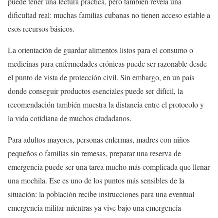
puede tener una lectura práctica, pero también revela una
dificultad real: muchas familias cubanas no tienen acceso estable a
esos recursos básicos.
La orientación de guardar alimentos listos para el consumo o
medicinas para enfermedades crónicas puede ser razonable desde
el punto de vista de protección civil. Sin embargo, en un país
donde conseguir productos esenciales puede ser difícil, la
recomendación también muestra la distancia entre el protocolo y
la vida cotidiana de muchos ciudadanos.
Para adultos mayores, personas enfermas, madres con niños
pequeños o familias sin remesas, preparar una reserva de
emergencia puede ser una tarea mucho más complicada que llenar
una mochila. Ese es uno de los puntos más sensibles de la
situación: la población recibe instrucciones para una eventual
emergencia militar mientras ya vive bajo una emergencia