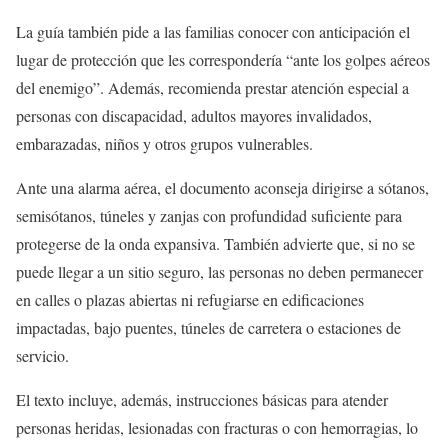
La guía también pide a las familias conocer con anticipación el
lugar de protección que les correspondería “ante los golpes aéreos
del enemigo”. Además, recomienda prestar atención especial a
personas con discapacidad, adultos mayores invalidados,
embarazadas, niños y otros grupos vulnerables.
Ante una alarma aérea, el documento aconseja dirigirse a sótanos,
semisótanos, túneles y zanjas con profundidad suficiente para
protegerse de la onda expansiva. También advierte que, si no se
puede llegar a un sitio seguro, las personas no deben permanecer
en calles o plazas abiertas ni refugiarse en edificaciones
impactadas, bajo puentes, túneles de carretera o estaciones de
servicio.
El texto incluye, además, instrucciones básicas para atender
personas heridas, lesionadas con fracturas o con hemorragias, lo