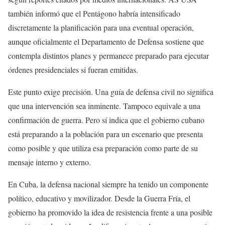
también informó que el Pentágono habría intensificado
discretamente la planificación para una eventual operación,
aunque oficialmente el Departamento de Defensa sostiene que
contempla distintos planes y permanece preparado para ejecutar
órdenes presidenciales si fueran emitidas.
Este punto exige precisión. Una guía de defensa civil no significa
que una intervención sea inminente. Tampoco equivale a una
confirmación de guerra. Pero sí indica que el gobierno cubano
está preparando a la población para un escenario que presenta
como posible y que utiliza esa preparación como parte de su
mensaje interno y externo.
En Cuba, la defensa nacional siempre ha tenido un componente
político, educativo y movilizador. Desde la Guerra Fría, el
gobierno ha promovido la idea de resistencia frente a una posible