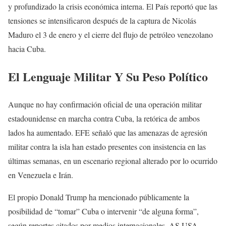
y profundizado la crisis económica interna. El País reportó que las
tensiones se intensificaron después de la captura de Nicolás
Maduro el 3 de enero y el cierre del flujo de petróleo venezolano
hacia Cuba.
El Lenguaje Militar Y Su Peso Político
Aunque no hay confirmación oficial de una operación militar
estadounidense en marcha contra Cuba, la retórica de ambos
lados ha aumentado. EFE señaló que las amenazas de agresión
militar contra la isla han estado presentes con insistencia en las
últimas semanas, en un escenario regional alterado por lo ocurrido
en Venezuela e Irán.
El propio Donald Trump ha mencionado públicamente la
posibilidad de “tomar” Cuba o intervenir “de alguna forma”,
según reportes citados por medios internacionales. AS USA