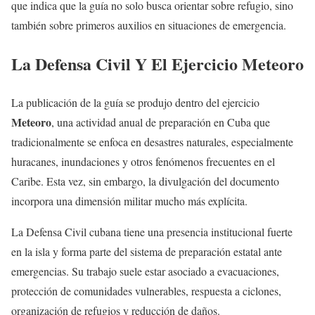
que indica que la guía no solo busca orientar sobre refugio, sino
también sobre primeros auxilios en situaciones de emergencia.
La Defensa Civil Y El Ejercicio Meteoro
La publicación de la guía se produjo dentro del ejercicio
Meteoro
, una actividad anual de preparación en Cuba que
tradicionalmente se enfoca en desastres naturales, especialmente
huracanes, inundaciones y otros fenómenos frecuentes en el
Caribe. Esta vez, sin embargo, la divulgación del documento
incorpora una dimensión militar mucho más explícita.
La Defensa Civil cubana tiene una presencia institucional fuerte
en la isla y forma parte del sistema de preparación estatal ante
emergencias. Su trabajo suele estar asociado a evacuaciones,
protección de comunidades vulnerables, respuesta a ciclones,
organización de refugios y reducción de daños.