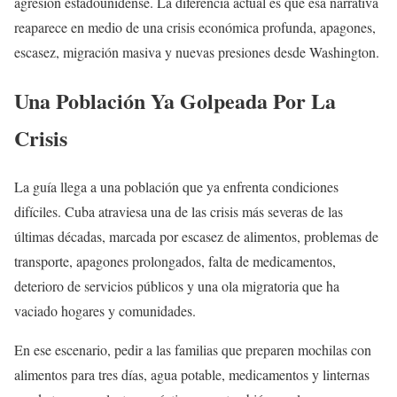
agresión estadounidense. La diferencia actual es que esa narrativa
reaparece en medio de una crisis económica profunda, apagones,
escasez, migración masiva y nuevas presiones desde Washington.
Una Población Ya Golpeada Por La
Crisis
La guía llega a una población que ya enfrenta condiciones
difíciles. Cuba atraviesa una de las crisis más severas de las
últimas décadas, marcada por escasez de alimentos, problemas de
transporte, apagones prolongados, falta de medicamentos,
deterioro de servicios públicos y una ola migratoria que ha
vaciado hogares y comunidades.
En ese escenario, pedir a las familias que preparen mochilas con
alimentos para tres días, agua potable, medicamentos y linternas