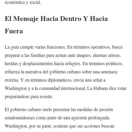
económica y social.
El Mensaje Hacia Dentro Y Hacia
Fuera
La guía cumple varias funciones. En términos operativos, busca
preparar a las familias para actuar ante ataques, alarmas aéreas,
heridas y desplazamientos hacia refugios. En términos políticos,
refuerza la narrativa del gobierno cubano sobre una amenaza
externa. Y en términos diplomáticos, envía una señal a
Washington y a la comunidad internacional: La Habana dice estar
preparándose para resistir.
El gobierno cubano suele presentar las medidas de presión
estadounidenses como parte de una agresión prolongada.
Washington, por su parte, sostiene que sus acciones buscan