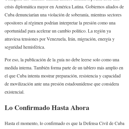
crisis diplomática mayor en América Latina. Gobiernos aliados de
Cuba denunciarían una violación de soberanía, mientras sectores
opositores al régimen podrían interpretar la presión como una
oportunidad para acelerar un cambio político. La región ya
atraviesa tensiones por Venezuela, Irán, migración, energía y
seguridad hemisférica.
Por eso, la publicación de la guía no debe leerse solo como una
medida interna. También forma parte de un tablero más amplio en
el que Cuba intenta mostrar preparación, resistencia y capacidad
de movilización ante una presión estadounidense que considera
existencial.
Lo Confirmado Hasta Ahora
Hasta el momento, lo confirmado es que la Defensa Civil de Cuba