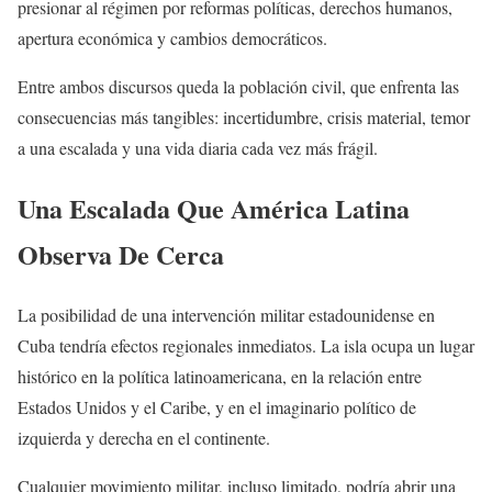
presionar al régimen por reformas políticas, derechos humanos,
apertura económica y cambios democráticos.
Entre ambos discursos queda la población civil, que enfrenta las
consecuencias más tangibles: incertidumbre, crisis material, temor
a una escalada y una vida diaria cada vez más frágil.
Una Escalada Que América Latina
Observa De Cerca
La posibilidad de una intervención militar estadounidense en
Cuba tendría efectos regionales inmediatos. La isla ocupa un lugar
histórico en la política latinoamericana, en la relación entre
Estados Unidos y el Caribe, y en el imaginario político de
izquierda y derecha en el continente.
Cualquier movimiento militar, incluso limitado, podría abrir una