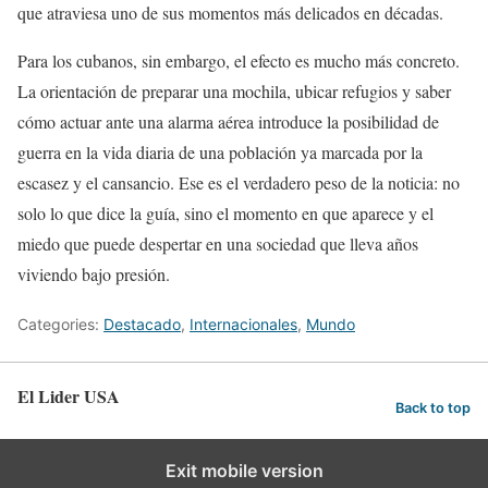
que atraviesa uno de sus momentos más delicados en décadas.
Para los cubanos, sin embargo, el efecto es mucho más concreto.
La orientación de preparar una mochila, ubicar refugios y saber
cómo actuar ante una alarma aérea introduce la posibilidad de
guerra en la vida diaria de una población ya marcada por la
escasez y el cansancio. Ese es el verdadero peso de la noticia: no
solo lo que dice la guía, sino el momento en que aparece y el
miedo que puede despertar en una sociedad que lleva años
viviendo bajo presión.
Categories:
Destacado
,
Internacionales
,
Mundo
El Lider USA
Back to top
Exit mobile version