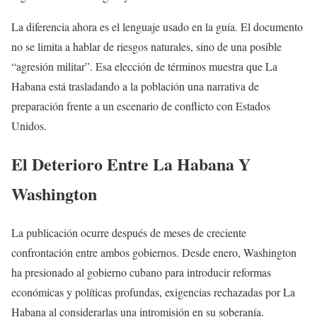
La diferencia ahora es el lenguaje usado en la guía. El documento
no se limita a hablar de riesgos naturales, sino de una posible
“agresión militar”. Esa elección de términos muestra que La
Habana está trasladando a la población una narrativa de
preparación frente a un escenario de conflicto con Estados
Unidos.
El Deterioro Entre La Habana Y
Washington
La publicación ocurre después de meses de creciente
confrontación entre ambos gobiernos. Desde enero, Washington
ha presionado al gobierno cubano para introducir reformas
económicas y políticas profundas, exigencias rechazadas por La
Habana al considerarlas una intromisión en su soberanía.