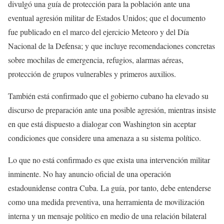
divulgó una guía de protección para la población ante una
eventual agresión militar de Estados Unidos; que el documento
fue publicado en el marco del ejercicio Meteoro y del Día
Nacional de la Defensa; y que incluye recomendaciones concretas
sobre mochilas de emergencia, refugios, alarmas aéreas,
protección de grupos vulnerables y primeros auxilios.
También está confirmado que el gobierno cubano ha elevado su
discurso de preparación ante una posible agresión, mientras insiste
en que está dispuesto a dialogar con Washington sin aceptar
condiciones que considere una amenaza a su sistema político.
Lo que no está confirmado es que exista una intervención militar
inminente. No hay anuncio oficial de una operación
estadounidense contra Cuba. La guía, por tanto, debe entenderse
como una medida preventiva, una herramienta de movilización
interna y un mensaje político en medio de una relación bilateral