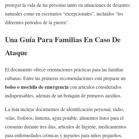
proteger la vida de las personas tanto en situaciones de desastres
naturales como en escenarios “excepcionales”, incluidos “los
diferentes periodos de la guerra”.
Una Guía Para Familias En Caso De
Ataque
El documento ofrece orientaciones prácticas para las familias
cubanas. Entre las primeras recomendaciones está preparar un
bolso o mochila de emergencia
con artículos considerados
indispensables, además de un botiquín de primeros auxilios.
La lista incluye documentos de identificación personal, radio,
velas, fósforos, linterna, agua potable, alimentos listos para el
consumo durante tres días, artículos de higiene, medicamentos
para enfermedades crónicas y juguetes para niños pequeños.