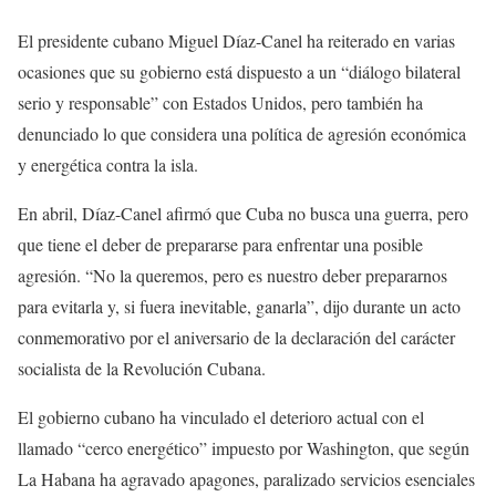
El presidente cubano Miguel Díaz-Canel ha reiterado en varias
ocasiones que su gobierno está dispuesto a un “diálogo bilateral
serio y responsable” con Estados Unidos, pero también ha
denunciado lo que considera una política de agresión económica
y energética contra la isla.
En abril, Díaz-Canel afirmó que Cuba no busca una guerra, pero
que tiene el deber de prepararse para enfrentar una posible
agresión. “No la queremos, pero es nuestro deber prepararnos
para evitarla y, si fuera inevitable, ganarla”, dijo durante un acto
conmemorativo por el aniversario de la declaración del carácter
socialista de la Revolución Cubana.
El gobierno cubano ha vinculado el deterioro actual con el
llamado “cerco energético” impuesto por Washington, que según
La Habana ha agravado apagones, paralizado servicios esenciales