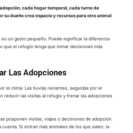
adopción, cada hogar temporal, cada turno de
 su dueño crea espacio y recursos para otro animal
es un gesto pequeño. Puede significar la diferencia
o que el refugio tenga que tomar decisiones más
ar Las Adopciones
 el clima. Las lluvias recientes, seguidas por el
reducir las visitas al refugio y frenar las adopciones
as posponen visitas, viajes o decisiones de adopción.
 cuenta. Si entran más animales de los que salen, la