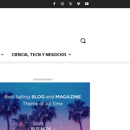
CIENCIA, TECN Y NEGOCIOS
- Advertisment -