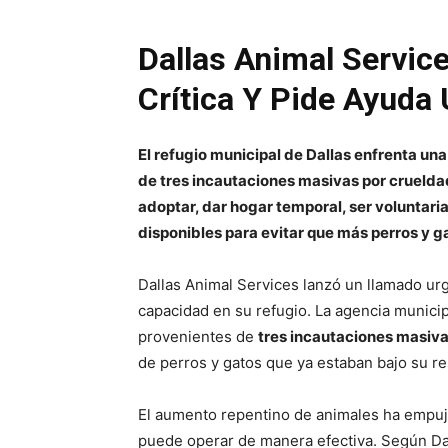
Dallas Animal Servic
Crítica Y Pide Ayuda 
El refugio municipal de Dallas enfrenta u
de tres incautaciones masivas por cruelda
adoptar, dar hogar temporal, ser voluntar
disponibles para evitar que más perros y g
Dallas Animal Services lanzó un llamado urg
capacidad en su refugio. La agencia munici
provenientes de
tres incautaciones masiva
de perros y gatos que ya estaban bajo su r
El aumento repentino de animales ha empuja
puede operar de manera efectiva. Según Da