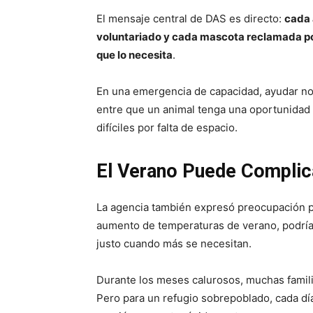
El mensaje central de DAS es directo:
cada 
voluntariado y cada mascota reclamada por
que lo necesita
.
En una emergencia de capacidad, ayudar no 
entre que un animal tenga una oportunidad 
difíciles por falta de espacio.
El Verano Puede Complic
La agencia también expresó preocupación por
aumento de temperaturas de verano, podrían 
justo cuando más se necesitan.
Durante los meses calurosos, muchas famili
Pero para un refugio sobrepoblado, cada día