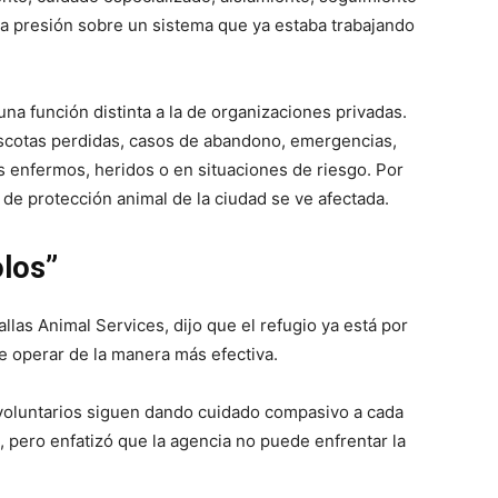
la presión sobre un sistema que ya estaba trabajando
a función distinta a la de organizaciones privadas.
scotas perdidas, casos de abandono, emergencias,
 enfermos, heridos o en situaciones de riesgo. Por
 de protección animal de la ciudad se ve afectada.
los”
llas Animal Services, dijo que el refugio ya está por
e operar de la manera más efectiva.
s voluntarios siguen dando cuidado compasivo a cada
, pero enfatizó que la agencia no puede enfrentar la