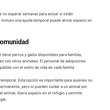
es no esperar semanas para actuar si están
 Incluso una ayuda temporal puede aliviar espacio en
Comunidad
S tiene perros y gatos disponibles para familias,
es con otros animales. El personal de adopciones
ible con el estilo de vida de cada familia.
r temporal. Esta opción es importante para quienes no
rmanente, pero sí pueden cuidar a un animal por
el animal, libera espacio en el refugio y permite
gar.