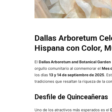
Dallas Arboretum Cel
Hispana con Color, M
El
Dallas Arboretum and Botanical Garden
orgullo comunitario al conmemorar el
Mes d
los días
13 y 14 de septiembre de 2025
. Es
tradiciones que resaltan la riqueza de la co
Desfile de Quinceañeras
Uno de los atractivos más esperados es el