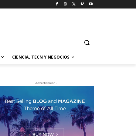
CIENCIA, TECN Y NEGOCIOS
- Advertisment -