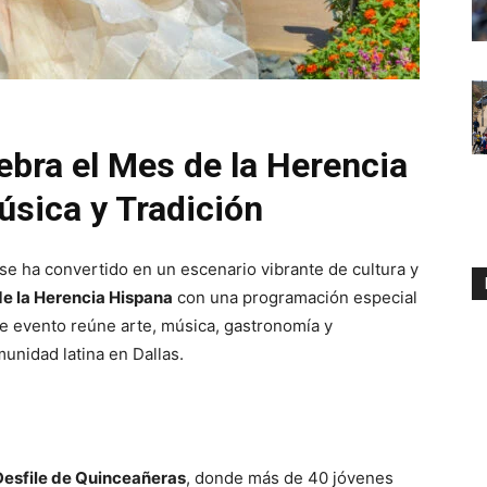
ebra el Mes de la Herencia
úsica y Tradición
se ha convertido en un escenario vibrante de cultura y
e la Herencia Hispana
con una programación especial
te evento reúne arte, música, gastronomía y
munidad latina en Dallas.
Desfile de Quinceañeras
, donde más de 40 jóvenes