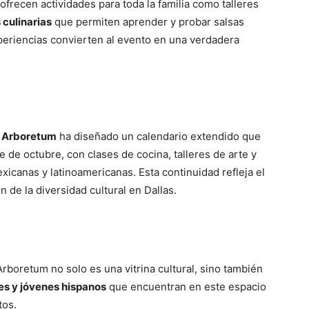
frecen actividades para toda la familia como talleres
culinarias
que permiten aprender y probar salsas
experiencias convierten al evento en una verdadera
s Arboretum
ha diseñado un calendario extendido que
 de octubre, con clases de cocina, talleres de arte y
xicanas y latinoamericanas. Esta continuidad refleja el
de la diversidad cultural en Dallas.
Arboretum no solo es una vitrina cultural, sino también
es y jóvenes hispanos
que encuentran en este espacio
tos.