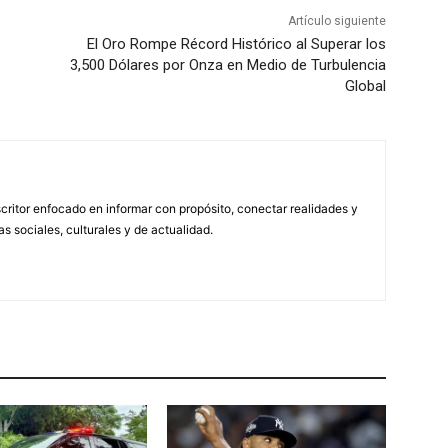
Artículo siguiente
El Oro Rompe Récord Histórico al Superar los
3,500 Dólares por Onza en Medio de Turbulencia
Global
scritor enfocado en informar con propósito, conectar realidades y
s sociales, culturales y de actualidad.