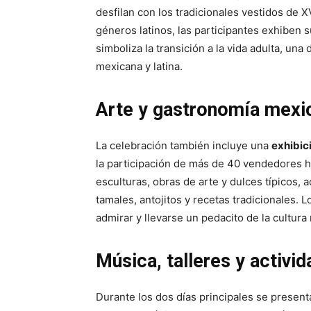
desfilan con los tradicionales vestidos de
géneros latinos, las participantes exhiben s
simboliza la transición a la vida adulta, una
mexicana y latina.
Arte y gastronomía mexi
La celebración también incluye una
exhibic
la participación de más de 40 vendedores hi
esculturas, obras de arte y dulces típicos,
tamales, antojitos y recetas tradicionales. 
admirar y llevarse un pedacito de la cultura
Música, talleres y activi
Durante los dos días principales se present