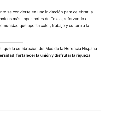
ento se convierte en una invitación para celebrar la
tánicos más importantes de Texas, reforzando el
omunidad que aporta color, trabajo y cultura a la
, que la celebración del Mes de la Herencia Hispana
ersidad, fortalecer la unión y disfrutar la riqueza