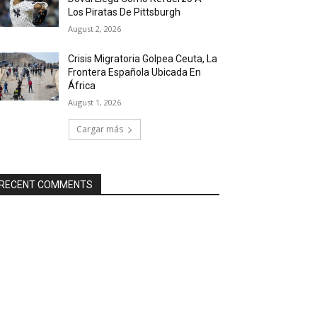
Los Piratas De Pittsburgh
August 2, 2026
Crisis Migratoria Golpea Ceuta, La
Frontera Española Ubicada En
África
August 1, 2026
Cargar más
RECENT COMMENTS