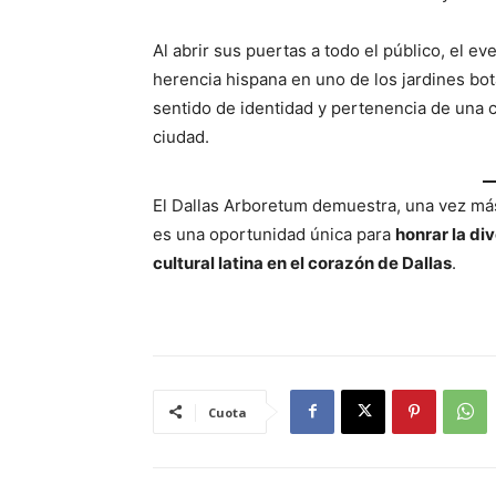
Al abrir sus puertas a todo el público, el ev
herencia hispana en uno de los jardines bo
sentido de identidad y pertenencia de una c
ciudad.
El Dallas Arboretum demuestra, una vez más
es una oportunidad única para
honrar la div
cultural latina en el corazón de Dallas
.
Cuota