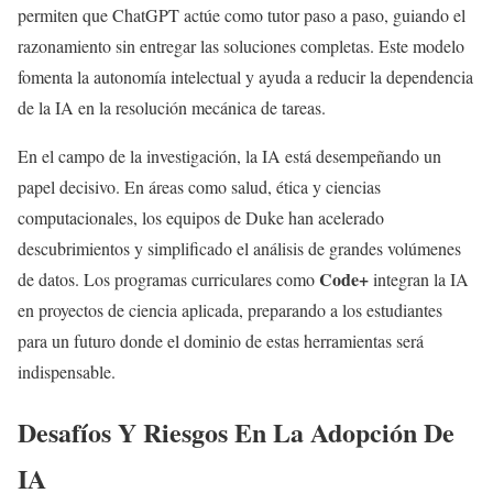
permiten que ChatGPT actúe como tutor paso a paso, guiando el
razonamiento sin entregar las soluciones completas. Este modelo
fomenta la autonomía intelectual y ayuda a reducir la dependencia
de la IA en la resolución mecánica de tareas.
En el campo de la investigación, la IA está desempeñando un
papel decisivo. En áreas como salud, ética y ciencias
computacionales, los equipos de Duke han acelerado
descubrimientos y simplificado el análisis de grandes volúmenes
Code+
de datos. Los programas curriculares como
integran la IA
en proyectos de ciencia aplicada, preparando a los estudiantes
para un futuro donde el dominio de estas herramientas será
indispensable.
Desafíos Y Riesgos En La Adopción De
IA