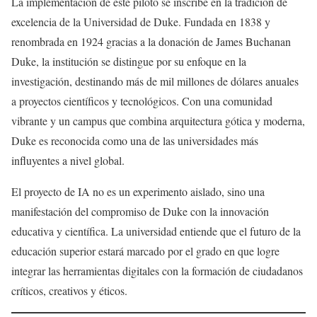
La implementación de este piloto se inscribe en la tradición de
excelencia de la Universidad de Duke. Fundada en 1838 y
renombrada en 1924 gracias a la donación de James Buchanan
Duke, la institución se distingue por su enfoque en la
investigación, destinando más de mil millones de dólares anuales
a proyectos científicos y tecnológicos. Con una comunidad
vibrante y un campus que combina arquitectura gótica y moderna,
Duke es reconocida como una de las universidades más
influyentes a nivel global.
El proyecto de IA no es un experimento aislado, sino una
manifestación del compromiso de Duke con la innovación
educativa y científica. La universidad entiende que el futuro de la
educación superior estará marcado por el grado en que logre
integrar las herramientas digitales con la formación de ciudadanos
críticos, creativos y éticos.