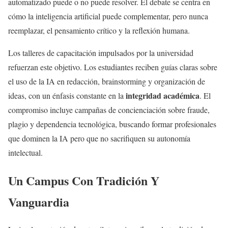
automatizado puede o no puede resolver. El debate se centra en
cómo la inteligencia artificial puede complementar, pero nunca
reemplazar, el pensamiento crítico y la reflexión humana.
Los talleres de capacitación impulsados por la universidad
refuerzan este objetivo. Los estudiantes reciben guías claras sobre
el uso de la IA en redacción, brainstorming y organización de
integridad académica
ideas, con un énfasis constante en la
. El
compromiso incluye campañas de concienciación sobre fraude,
plagio y dependencia tecnológica, buscando formar profesionales
que dominen la IA pero que no sacrifiquen su autonomía
intelectual.
Un Campus Con Tradición Y
Vanguardia