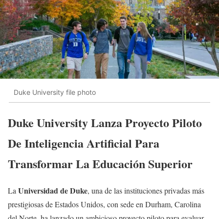
Duke University file photo
Duke University Lanza Proyecto Piloto
De Inteligencia Artificial Para
Transformar La Educación Superior
Universidad de Duke
La
, una de las instituciones privadas más
prestigiosas de Estados Unidos, con sede en Durham, Carolina
del Norte, ha lanzado un ambicioso proyecto piloto para evaluar