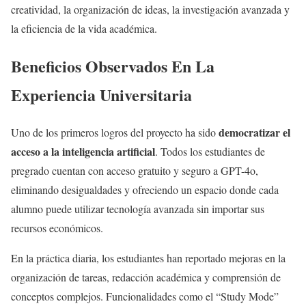
creatividad, la organización de ideas, la investigación avanzada y
la eficiencia de la vida académica.
Beneficios Observados En La
Experiencia Universitaria
democratizar el
Uno de los primeros logros del proyecto ha sido
acceso a la inteligencia artificial
. Todos los estudiantes de
pregrado cuentan con acceso gratuito y seguro a GPT-4o,
eliminando desigualdades y ofreciendo un espacio donde cada
alumno puede utilizar tecnología avanzada sin importar sus
recursos económicos.
En la práctica diaria, los estudiantes han reportado mejoras en la
organización de tareas, redacción académica y comprensión de
conceptos complejos. Funcionalidades como el “Study Mode”