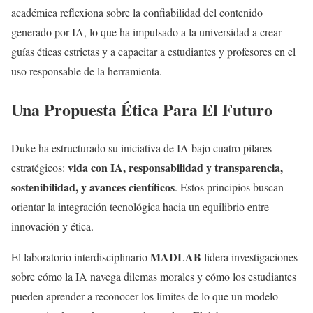
académica reflexiona sobre la confiabilidad del contenido
generado por IA, lo que ha impulsado a la universidad a crear
guías éticas estrictas y a capacitar a estudiantes y profesores en el
uso responsable de la herramienta.
Una Propuesta Ética Para El Futuro
Duke ha estructurado su iniciativa de IA bajo cuatro pilares
vida con IA, responsabilidad y transparencia,
estratégicos:
sostenibilidad, y avances científicos
. Estos principios buscan
orientar la integración tecnológica hacia un equilibrio entre
innovación y ética.
MADLAB
El laboratorio interdisciplinario
lidera investigaciones
sobre cómo la IA navega dilemas morales y cómo los estudiantes
pueden aprender a reconocer los límites de lo que un modelo