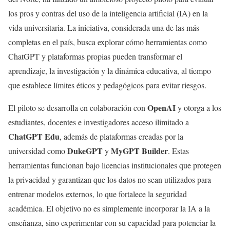
los pros y contras del uso de la inteligencia artificial (IA) en la
vida universitaria. La iniciativa, considerada una de las más
completas en el país, busca explorar cómo herramientas como
ChatGPT y plataformas propias pueden transformar el
aprendizaje, la investigación y la dinámica educativa, al tiempo
que establece límites éticos y pedagógicos para evitar riesgos.
OpenAI
El piloto se desarrolla en colaboración con
y otorga a los
estudiantes, docentes e investigadores acceso ilimitado a
ChatGPT Edu
, además de plataformas creadas por la
DukeGPT
MyGPT Builder
universidad como
y
. Estas
herramientas funcionan bajo licencias institucionales que protegen
la privacidad y garantizan que los datos no sean utilizados para
entrenar modelos externos, lo que fortalece la seguridad
académica. El objetivo no es simplemente incorporar la IA a la
enseñanza, sino experimentar con su capacidad para potenciar la