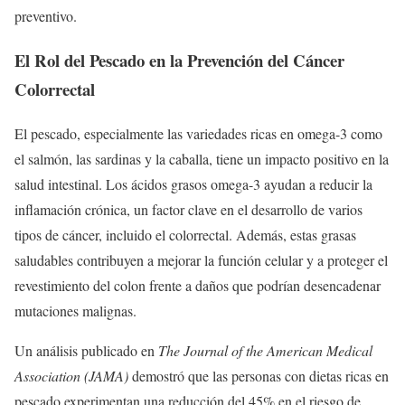
preventivo.
El Rol del Pescado en la Prevención del Cáncer
Colorrectal
El pescado, especialmente las variedades ricas en omega-3 como
el salmón, las sardinas y la caballa, tiene un impacto positivo en la
salud intestinal. Los ácidos grasos omega-3 ayudan a reducir la
inflamación crónica, un factor clave en el desarrollo de varios
tipos de cáncer, incluido el colorrectal. Además, estas grasas
saludables contribuyen a mejorar la función celular y a proteger el
revestimiento del colon frente a daños que podrían desencadenar
mutaciones malignas.
Un análisis publicado en
The Journal of the American Medical
Association (JAMA)
demostró que las personas con dietas ricas en
pescado experimentan una reducción del 45% en el riesgo de