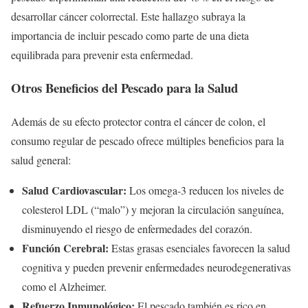
desarrollar cáncer colorrectal. Este hallazgo subraya la
importancia de incluir pescado como parte de una dieta
equilibrada para prevenir esta enfermedad.
Otros Beneficios del Pescado para la Salud
Además de su efecto protector contra el cáncer de colon, el
consumo regular de pescado ofrece múltiples beneficios para la
salud general:
Salud Cardiovascular:
Los omega-3 reducen los niveles de
colesterol LDL (“malo”) y mejoran la circulación sanguínea,
disminuyendo el riesgo de enfermedades del corazón.
Función Cerebral:
Estas grasas esenciales favorecen la salud
cognitiva y pueden prevenir enfermedades neurodegenerativas
como el Alzheimer.
Refuerzo Inmunológico:
El pescado también es rico en