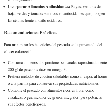
Incorporar Alimentos Antioxidantes:
Bayas, verduras de
hojas verdes y tomates son ricos en antioxidantes que protegen
las células frente al daño oxidativo.
Recomendaciones Prácticas
Para maximizar los beneficios del pescado en la prevención del
cáncer colorrectal:
Consuma al menos dos porciones semanales (aproximadamente
200 g) de pescados ricos en omega-3.
Prefiera métodos de cocción saludables como al vapor, al horno
o a la parrilla para conservar sus propiedades nutricionales.
Combine el pescado con alimentos ricos en fibra, como
ensaladas o guarniciones de granos integrales, para potenciar
sus efectos beneficiosos.