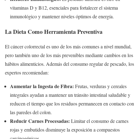
vitaminas D y B12, esenciales para fortalecer el sistema
inmunológico y mantener niveles óptimos de energía.
La Dieta Como Herramienta Preventiva
El cáncer colorrectal es uno de los más comunes a nivel mundial,
pero también uno de los más prevenibles mediante cambios en los
hábitos alimenticios. Además del consumo regular de pescado, los
expertos recomiendan:
Aumentar la Ingesta de Fibra:
Frutas, verduras y cereales
integrales ayudan a mantener un tránsito intestinal saludable y
reducen el tiempo que los residuos permanecen en contacto con
las paredes del colon.
Reducir Carnes Procesadas:
Limitar el consumo de carnes
rojas y embutidos disminuye la exposición a compuestos
carcinogénicos.