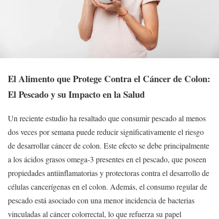
El Alimento que Protege Contra el Cáncer de Colon:
El Pescado y su Impacto en la Salud
Un reciente estudio ha resaltado que consumir pescado al menos
dos veces por semana puede reducir significativamente el riesgo
de desarrollar cáncer de colon. Este efecto se debe principalmente
a los ácidos grasos omega-3 presentes en el pescado, que poseen
propiedades antiinflamatorias y protectoras contra el desarrollo de
células cancerígenas en el colon. Además, el consumo regular de
pescado está asociado con una menor incidencia de bacterias
vinculadas al cáncer colorrectal, lo que refuerza su papel