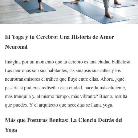
El Yoga y tu Cerebro: Una Historia de Amor
Neuronal
Imagina por un momento que tu cerebro es una ciudad bulliciosa.
Las neuronas son sus habitantes, las sinapsis sus calles y los
neurotransmisores el tráfico que fluye entre ellas. Ahora, ¿qué
pasaría si pudieras rediseñar esta ciudad, hacerla más eficiente,
más tranquila y, al mismo tiempo, más vibrante? Bueno, resulta
que puedes. Y el arquitecto que necesitas se llama yoga.
Más que Posturas Bonitas: La Ciencia Detrás del
Yoga