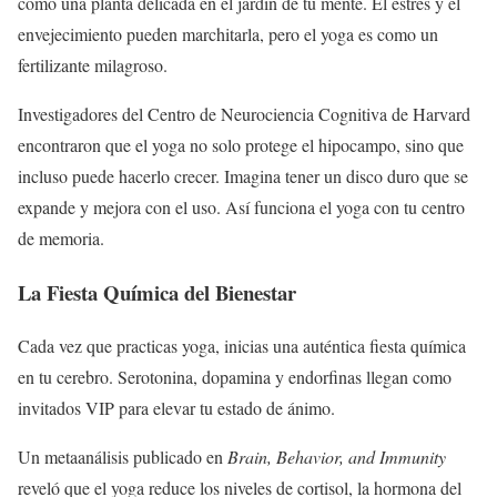
como una planta delicada en el jardín de tu mente. El estrés y el
envejecimiento pueden marchitarla, pero el yoga es como un
fertilizante milagroso.
Investigadores del Centro de Neurociencia Cognitiva de Harvard
encontraron que el yoga no solo protege el hipocampo, sino que
incluso puede hacerlo crecer. Imagina tener un disco duro que se
expande y mejora con el uso. Así funciona el yoga con tu centro
de memoria.
La Fiesta Química del Bienestar
Cada vez que practicas yoga, inicias una auténtica fiesta química
en tu cerebro. Serotonina, dopamina y endorfinas llegan como
invitados VIP para elevar tu estado de ánimo.
Un metaanálisis publicado en
Brain, Behavior, and Immunity
reveló que el yoga reduce los niveles de cortisol, la hormona del