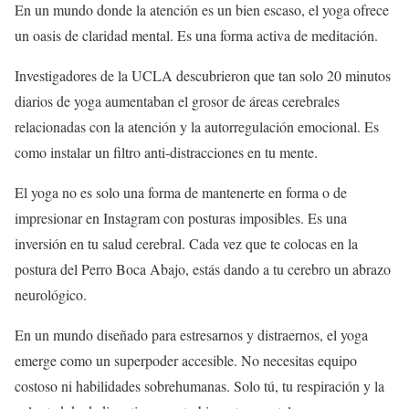
En un mundo donde la atención es un bien escaso, el yoga ofrece
un oasis de claridad mental. Es una forma activa de meditación.
Investigadores de la UCLA descubrieron que tan solo 20 minutos
diarios de yoga aumentaban el grosor de áreas cerebrales
relacionadas con la atención y la autorregulación emocional. Es
como instalar un filtro anti-distracciones en tu mente.
El yoga no es solo una forma de mantenerte en forma o de
impresionar en Instagram con posturas imposibles. Es una
inversión en tu salud cerebral. Cada vez que te colocas en la
postura del Perro Boca Abajo, estás dando a tu cerebro un abrazo
neurológico.
En un mundo diseñado para estresarnos y distraernos, el yoga
emerge como un superpoder accesible. No necesitas equipo
costoso ni habilidades sobrehumanas. Solo tú, tu respiración y la