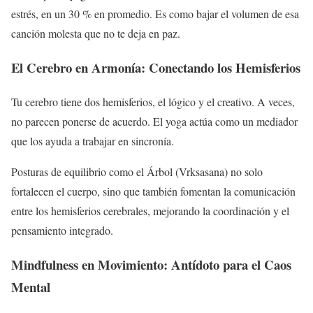
estrés, en un 30 % en promedio. Es como bajar el volumen de esa
canción molesta que no te deja en paz.
El Cerebro en Armonía: Conectando los Hemisferios
Tu cerebro tiene dos hemisferios, el lógico y el creativo. A veces,
no parecen ponerse de acuerdo. El yoga actúa como un mediador
que los ayuda a trabajar en sincronía.
Posturas de equilibrio como el Árbol (Vrksasana) no solo
fortalecen el cuerpo, sino que también fomentan la comunicación
entre los hemisferios cerebrales, mejorando la coordinación y el
pensamiento integrado.
Mindfulness en Movimiento: Antídoto para el Caos
Mental