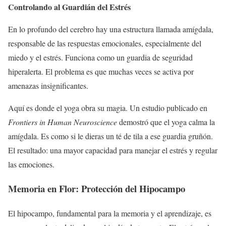
Controlando al Guardián del Estrés
En lo profundo del cerebro hay una estructura llamada amígdala,
responsable de las respuestas emocionales, especialmente del
miedo y el estrés. Funciona como un guardia de seguridad
hiperalerta. El problema es que muchas veces se activa por
amenazas insignificantes.
Aquí es donde el yoga obra su magia. Un estudio publicado en
Frontiers in Human Neuroscience
demostró que el yoga calma la
amígdala. Es como si le dieras un té de tila a ese guardia gruñón.
El resultado: una mayor capacidad para manejar el estrés y regular
las emociones.
Memoria en Flor: Protección del Hipocampo
El hipocampo, fundamental para la memoria y el aprendizaje, es