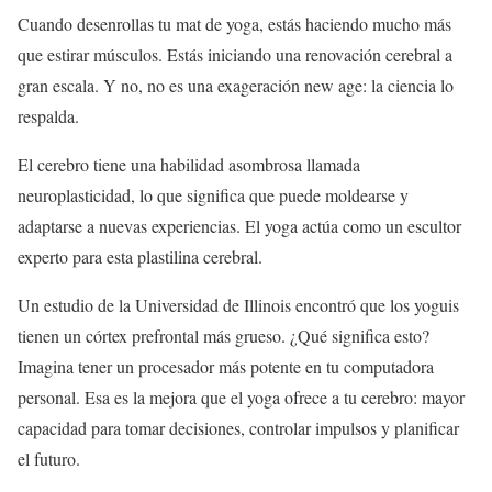
Cuando desenrollas tu mat de yoga, estás haciendo mucho más
que estirar músculos. Estás iniciando una renovación cerebral a
gran escala. Y no, no es una exageración new age: la ciencia lo
respalda.
El cerebro tiene una habilidad asombrosa llamada
neuroplasticidad, lo que significa que puede moldearse y
adaptarse a nuevas experiencias. El yoga actúa como un escultor
experto para esta plastilina cerebral.
Un estudio de la Universidad de Illinois encontró que los yoguis
tienen un córtex prefrontal más grueso. ¿Qué significa esto?
Imagina tener un procesador más potente en tu computadora
personal. Esa es la mejora que el yoga ofrece a tu cerebro: mayor
capacidad para tomar decisiones, controlar impulsos y planificar
el futuro.