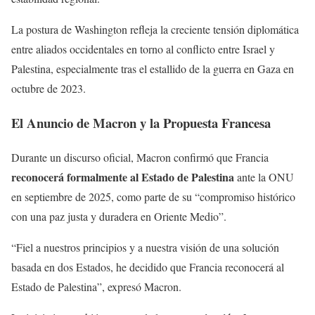
La postura de Washington refleja la creciente tensión diplomática
entre aliados occidentales en torno al conflicto entre Israel y
Palestina, especialmente tras el estallido de la guerra en Gaza en
octubre de 2023.
El Anuncio de Macron y la Propuesta Francesa
Durante un discurso oficial, Macron confirmó que Francia
reconocerá formalmente al Estado de Palestina
ante la ONU
en septiembre de 2025, como parte de su “compromiso histórico
con una paz justa y duradera en Oriente Medio”.
“Fiel a nuestros principios y a nuestra visión de una solución
basada en dos Estados, he decidido que Francia reconocerá al
Estado de Palestina”, expresó Macron.