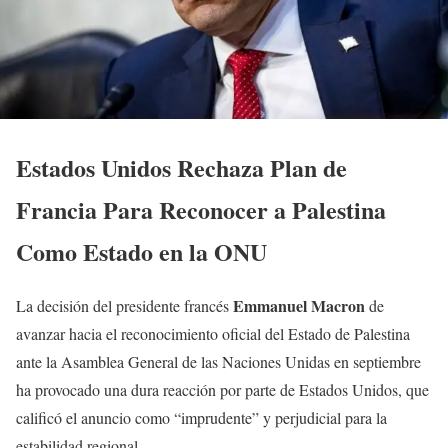
Estados Unidos Rechaza Plan de
Francia Para Reconocer a Palestina
Como Estado en la ONU
Emmanuel Macron
La decisión del presidente francés
de
avanzar hacia el reconocimiento oficial del Estado de Palestina
ante la Asamblea General de las Naciones Unidas en septiembre
ha provocado una dura reacción por parte de Estados Unidos, que
calificó el anuncio como “imprudente” y perjudicial para la
estabilidad regional.