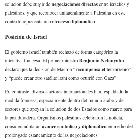
negociaciones directas
solución debe surgir de
entre israelíes y
palestinos, y que reconocer unilateralmente a Palestina en este
retroceso diplomático
contexto representa un
.
Posición de Israel
El gobierno israelí también rechazó de forma categórica la
Benjamín Netanyahu
iniciativa francesa. El primer ministro
recompensa el terrorismo
declaró que la decisión de Macron “
”
y “puede crear otro satélite iraní como ocurrió con Gaza”.
En contraste, diversos actores internacionales han respaldado la
medida francesa, especialmente dentro del mundo árabe y de
sectores que apoyan la solución de dos Estados como marco para
la paz duradera. Organismos palestinos celebraron la noticia,
avance simbólico y diplomático
considerándola un
en medio del
prolongado estancamiento de las negociaciones.