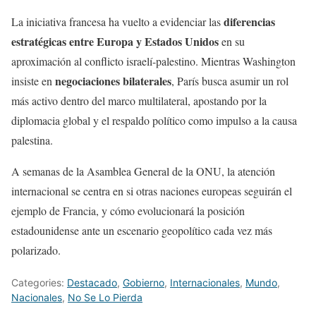
diferencias
La iniciativa francesa ha vuelto a evidenciar las
estratégicas entre Europa y Estados Unidos
en su
aproximación al conflicto israelí-palestino. Mientras Washington
negociaciones bilaterales
insiste en
, París busca asumir un rol
más activo dentro del marco multilateral, apostando por la
diplomacia global y el respaldo político como impulso a la causa
palestina.
A semanas de la Asamblea General de la ONU, la atención
internacional se centra en si otras naciones europeas seguirán el
ejemplo de Francia, y cómo evolucionará la posición
estadounidense ante un escenario geopolítico cada vez más
polarizado.
Categories:
Destacado
,
Gobierno
,
Internacionales
,
Mundo
,
Nacionales
,
No Se Lo Pierda