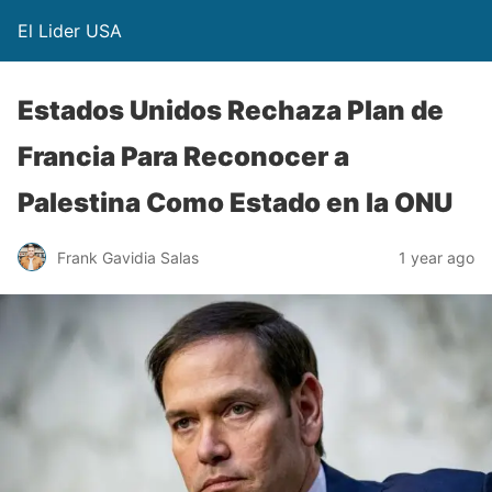
El Lider USA
Estados Unidos Rechaza Plan de
Francia Para Reconocer a
Palestina Como Estado en la ONU
Frank Gavidia Salas
1 year ago