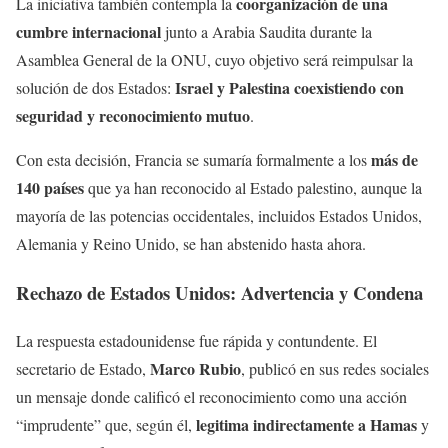
coorganización de una
La iniciativa también contempla la
cumbre internacional
junto a Arabia Saudita durante la
Asamblea General de la ONU, cuyo objetivo será reimpulsar la
Israel y Palestina coexistiendo con
solución de dos Estados:
seguridad y reconocimiento mutuo
.
más de
Con esta decisión, Francia se sumaría formalmente a los
140 países
que ya han reconocido al Estado palestino, aunque la
mayoría de las potencias occidentales, incluidos Estados Unidos,
Alemania y Reino Unido, se han abstenido hasta ahora.
Rechazo de Estados Unidos: Advertencia y Condena
La respuesta estadounidense fue rápida y contundente. El
Marco Rubio
secretario de Estado,
, publicó en sus redes sociales
un mensaje donde calificó el reconocimiento como una acción
legitima indirectamente a Hamas
“imprudente” que, según él,
y