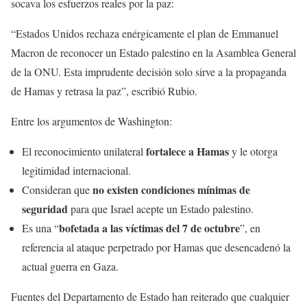
socava los esfuerzos reales por la paz:
“Estados Unidos rechaza enérgicamente el plan de Emmanuel
Macron de reconocer un Estado palestino en la Asamblea General
de la ONU. Esta imprudente decisión solo sirve a la propaganda
de Hamas y retrasa la paz”, escribió Rubio.
Entre los argumentos de Washington:
fortalece a Hamas
El reconocimiento unilateral
y le otorga
legitimidad internacional.
no existen condiciones mínimas de
Consideran que
seguridad
para que Israel acepte un Estado palestino.
bofetada a las víctimas del 7 de octubre
Es una “
”, en
referencia al ataque perpetrado por Hamas que desencadenó la
actual guerra en Gaza.
Fuentes del Departamento de Estado han reiterado que cualquier