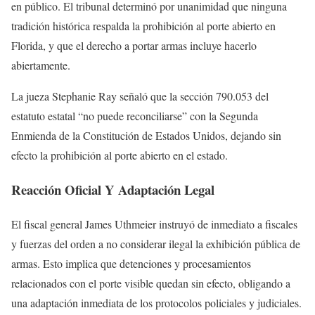
en público. El tribunal determinó por unanimidad que ninguna
tradición histórica respalda la prohibición al porte abierto en
Florida, y que el derecho a portar armas incluye hacerlo
abiertamente.
La jueza Stephanie Ray señaló que la sección 790.053 del
estatuto estatal “no puede reconciliarse” con la Segunda
Enmienda de la Constitución de Estados Unidos, dejando sin
efecto la prohibición al porte abierto en el estado.
Reacción Oficial Y Adaptación Legal
El fiscal general James Uthmeier instruyó de inmediato a fiscales
y fuerzas del orden a no considerar ilegal la exhibición pública de
armas. Esto implica que detenciones y procesamientos
relacionados con el porte visible quedan sin efecto, obligando a
una adaptación inmediata de los protocolos policiales y judiciales.