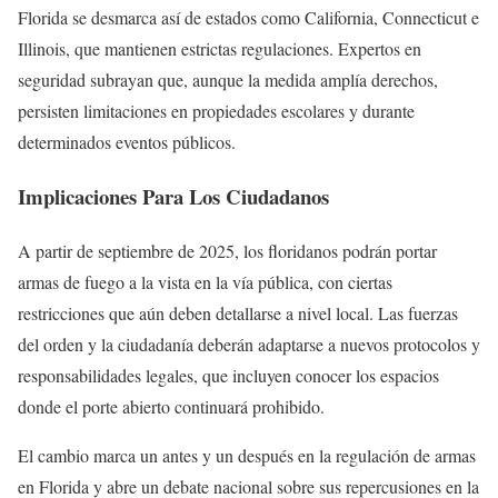
Florida se desmarca así de estados como California, Connecticut e
Illinois, que mantienen estrictas regulaciones. Expertos en
seguridad subrayan que, aunque la medida amplía derechos,
persisten limitaciones en propiedades escolares y durante
determinados eventos públicos.
Implicaciones Para Los Ciudadanos
A partir de septiembre de 2025, los floridanos podrán portar
armas de fuego a la vista en la vía pública, con ciertas
restricciones que aún deben detallarse a nivel local. Las fuerzas
del orden y la ciudadanía deberán adaptarse a nuevos protocolos y
responsabilidades legales, que incluyen conocer los espacios
donde el porte abierto continuará prohibido.
El cambio marca un antes y un después en la regulación de armas
en Florida y abre un debate nacional sobre sus repercusiones en la