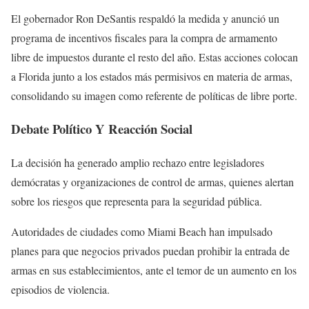
El gobernador Ron DeSantis respaldó la medida y anunció un
programa de incentivos fiscales para la compra de armamento
libre de impuestos durante el resto del año. Estas acciones colocan
a Florida junto a los estados más permisivos en materia de armas,
consolidando su imagen como referente de políticas de libre porte.
Debate Político Y Reacción Social
La decisión ha generado amplio rechazo entre legisladores
demócratas y organizaciones de control de armas, quienes alertan
sobre los riesgos que representa para la seguridad pública.
Autoridades de ciudades como Miami Beach han impulsado
planes para que negocios privados puedan prohibir la entrada de
armas en sus establecimientos, ante el temor de un aumento en los
episodios de violencia.