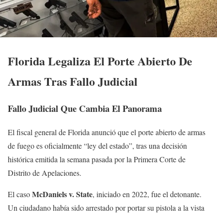
Florida Legaliza El Porte Abierto De
Armas Tras Fallo Judicial
Fallo Judicial Que Cambia El Panorama
El fiscal general de Florida anunció que el porte abierto de armas
de fuego es oficialmente “ley del estado”, tras una decisión
histórica emitida la semana pasada por la Primera Corte de
Distrito de Apelaciones.
McDaniels v. State
El caso
, iniciado en 2022, fue el detonante.
Un ciudadano había sido arrestado por portar su pistola a la vista