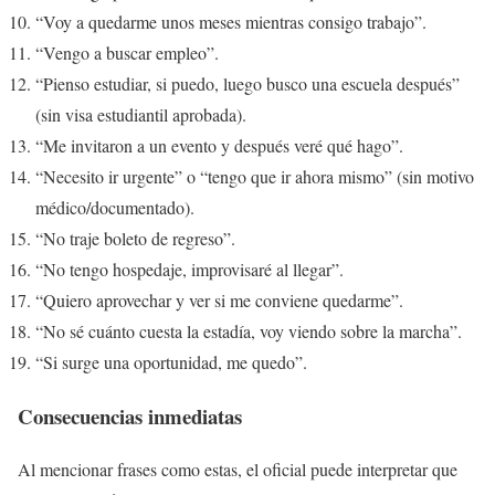
“Voy a quedarme unos meses mientras consigo trabajo”.
“Vengo a buscar empleo”.
“Pienso estudiar, si puedo, luego busco una escuela después”
(sin visa estudiantil aprobada).
“Me invitaron a un evento y después veré qué hago”.
“Necesito ir urgente” o “tengo que ir ahora mismo” (sin motivo
médico/documentado).
“No traje boleto de regreso”.
“No tengo hospedaje, improvisaré al llegar”.
“Quiero aprovechar y ver si me conviene quedarme”.
“No sé cuánto cuesta la estadía, voy viendo sobre la marcha”.
“Si surge una oportunidad, me quedo”.
Consecuencias inmediatas
Al mencionar frases como estas, el oficial puede interpretar que