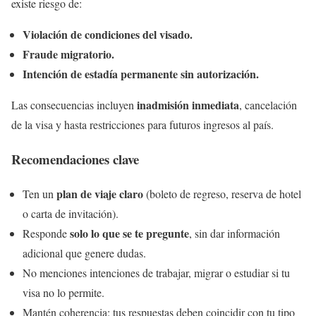
existe riesgo de:
Violación de condiciones del visado.
Fraude migratorio.
Intención de estadía permanente sin autorización.
inadmisión inmediata
Las consecuencias incluyen
, cancelación
de la visa y hasta restricciones para futuros ingresos al país.
Recomendaciones clave
plan de viaje claro
Ten un
(boleto de regreso, reserva de hotel
o carta de invitación).
solo lo que se te pregunte
Responde
, sin dar información
adicional que genere dudas.
No menciones intenciones de trabajar, migrar o estudiar si tu
visa no lo permite.
Mantén coherencia: tus respuestas deben coincidir con tu tipo