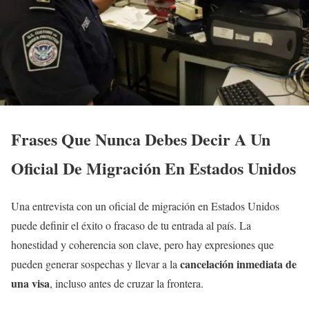
Frases Que Nunca Debes Decir A Un
Oficial De Migración En Estados Unidos
Una entrevista con un oficial de migración en Estados Unidos
puede definir el éxito o fracaso de tu entrada al país. La
honestidad y coherencia son clave, pero hay expresiones que
cancelación inmediata de
pueden generar sospechas y llevar a la
una visa
, incluso antes de cruzar la frontera.