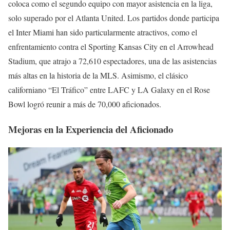
coloca como el segundo equipo con mayor asistencia en la liga,
solo superado por el Atlanta United. Los partidos donde participa
el Inter Miami han sido particularmente atractivos, como el
enfrentamiento contra el Sporting Kansas City en el Arrowhead
Stadium, que atrajo a 72,610 espectadores, una de las asistencias
más altas en la historia de la MLS. Asimismo, el clásico
californiano “El Tráfico” entre LAFC y LA Galaxy en el Rose
Bowl logró reunir a más de 70,000 aficionados.
Mejoras en la Experiencia del Aficionado