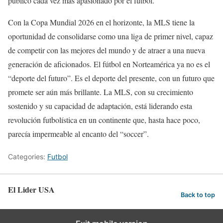
público cada vez más apasionado por el fútbol.
Con la Copa Mundial 2026 en el horizonte, la MLS tiene la
oportunidad de consolidarse como una liga de primer nivel, capaz
de competir con las mejores del mundo y de atraer a una nueva
generación de aficionados. El fútbol en Norteamérica ya no es el
“deporte del futuro”. Es el deporte del presente, con un futuro que
promete ser aún más brillante. La MLS, con su crecimiento
sostenido y su capacidad de adaptación, está liderando esta
revolución futbolística en un continente que, hasta hace poco,
parecía impermeable al encanto del “soccer”.
Categories:
Futbol
El Lider USA
Back to top