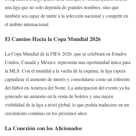
una liga que no solo dependa de grandes nombres, sino que
también sea capaz de nutrir a la selección nacional y competir en
el ámbito internacional.
El Camino Hacia la Copa Mundial 2026
La Copa Mundial de la FIFA 2026, que se celebrará en Estados
Unidos, Canadá y México, representa una oportunidad única para
la MLS. Con el mundial a la vuelta de la esquina, la liga espera
capitalizar el aumento de interés y consolidarse como un referente
del fútbol en América del Norte. La anticipación del evento ya ha
generado un aumento en la venta de boletos y una mayor
visibilidad de la liga a nivel global, lo que podría traducirse en un
crecimiento continuo en los próximos años.
La Conexión con los Aficionados