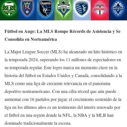
Fútbol en Auge: La MLS Rompe Récords de Asistencia y Se
Consolida en Norteamérica
La Major League Soccer (MLS) ha alcanzado un hito histórico en
la temporada 2024, superando los 11 millones de espectadores en
su temporada regular. Este logro marca un momento clave en la
historia del fútbol en Estados Unidos y Canadá, consolidando a la
MLS como una liga de creciente relevancia en el panorama
deportivo norteamericano. Con una cifra récord que aún puede
aumentar con 16 partidos por jugar, el crecimiento sostenido de la
liga en los últimos años es un testimonio del interés renovado por
el fútbol en una región donde la NFL, la NBA y la MLB han
dominado tradicionalmente la escena.