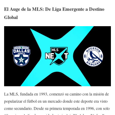
El Auge de la MLS: De Liga Emergente a Destino
Global
La MLS, fundada en 1993, comenzó su camino con la misión de
popularizar el fútbol en un mercado donde este deporte era visto
como secundario. Desde su primera temporada en 1996, con solo