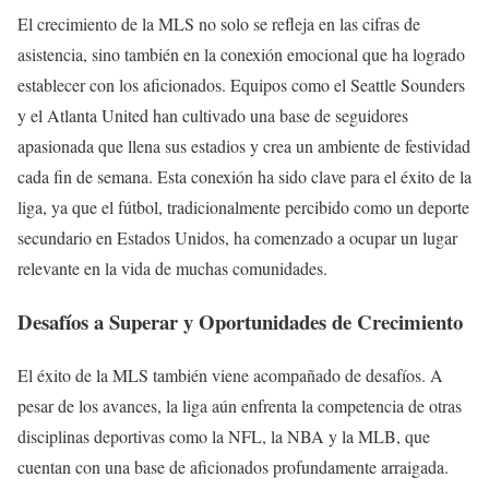
El crecimiento de la MLS no solo se refleja en las cifras de
asistencia, sino también en la conexión emocional que ha logrado
establecer con los aficionados. Equipos como el Seattle Sounders
y el Atlanta United han cultivado una base de seguidores
apasionada que llena sus estadios y crea un ambiente de festividad
cada fin de semana. Esta conexión ha sido clave para el éxito de la
liga, ya que el fútbol, tradicionalmente percibido como un deporte
secundario en Estados Unidos, ha comenzado a ocupar un lugar
relevante en la vida de muchas comunidades.
Desafíos a Superar y Oportunidades de Crecimiento
El éxito de la MLS también viene acompañado de desafíos. A
pesar de los avances, la liga aún enfrenta la competencia de otras
disciplinas deportivas como la NFL, la NBA y la MLB, que
cuentan con una base de aficionados profundamente arraigada.