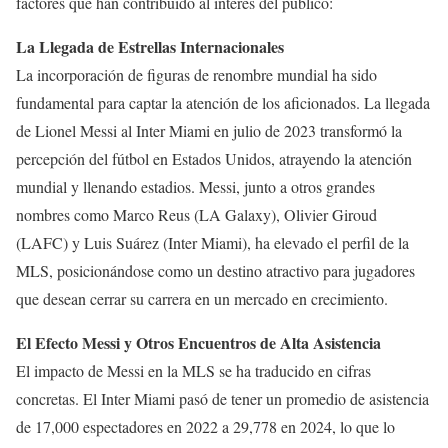
factores que han contribuido al interés del público:
La Llegada de Estrellas Internacionales
La incorporación de figuras de renombre mundial ha sido
fundamental para captar la atención de los aficionados. La llegada
de Lionel Messi al Inter Miami en julio de 2023 transformó la
percepción del fútbol en Estados Unidos, atrayendo la atención
mundial y llenando estadios. Messi, junto a otros grandes
nombres como Marco Reus (LA Galaxy), Olivier Giroud
(LAFC) y Luis Suárez (Inter Miami), ha elevado el perfil de la
MLS, posicionándose como un destino atractivo para jugadores
que desean cerrar su carrera en un mercado en crecimiento.
El Efecto Messi y Otros Encuentros de Alta Asistencia
El impacto de Messi en la MLS se ha traducido en cifras
concretas. El Inter Miami pasó de tener un promedio de asistencia
de 17,000 espectadores en 2022 a 29,778 en 2024, lo que lo