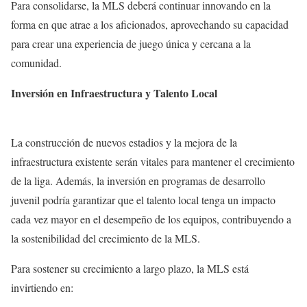
Para consolidarse, la MLS deberá continuar innovando en la
forma en que atrae a los aficionados, aprovechando su capacidad
para crear una experiencia de juego única y cercana a la
comunidad.
Inversión en Infraestructura y Talento Local
La construcción de nuevos estadios y la mejora de la
infraestructura existente serán vitales para mantener el crecimiento
de la liga. Además, la inversión en programas de desarrollo
juvenil podría garantizar que el talento local tenga un impacto
cada vez mayor en el desempeño de los equipos, contribuyendo a
la sostenibilidad del crecimiento de la MLS.
Para sostener su crecimiento a largo plazo, la MLS está
invirtiendo en: