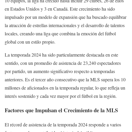
10 equipos, la liga ha crecido hasta incluir 29 clubes, 26 de ellos
en Estados Unidos y 3 en Canadá. Este crecimiento ha sido
impulsado por un modelo de expansión que ha buscado equilibrar
la atracción de estrellas internacionales y el desarrollo de talentos
locales, creando una liga que combina la emoción del fútbol
global con un estilo propio.
La temporada 2024 ha sido particularmente destacada en este
sentido, con un promedio de asistencia de 23,240 espectadores
por partido, un aumento significativo respecto a temporadas
anteriores. Es el tercer año consecutivo que la MLS supera los 10
millones de aficionados en la temporada regular, lo que refleja un
interés sostenido y cada vez mayor por el fútbol en la región.
Factores que Impulsan el Crecimiento de la MLS
El récord de asistencia de la temporada 2024 responde a varios