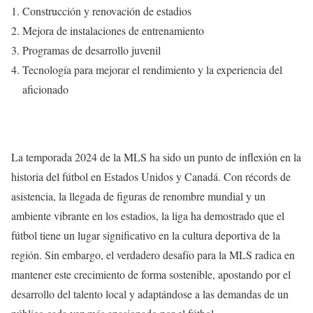
Construcción y renovación de estadios
Mejora de instalaciones de entrenamiento
Programas de desarrollo juvenil
Tecnología para mejorar el rendimiento y la experiencia del
aficionado
La temporada 2024 de la MLS ha sido un punto de inflexión en la
historia del fútbol en Estados Unidos y Canadá. Con récords de
asistencia, la llegada de figuras de renombre mundial y un
ambiente vibrante en los estadios, la liga ha demostrado que el
fútbol tiene un lugar significativo en la cultura deportiva de la
región. Sin embargo, el verdadero desafío para la MLS radica en
mantener este crecimiento de forma sostenible, apostando por el
desarrollo del talento local y adaptándose a las demandas de un