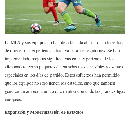
La MLS y sus equipos no han dejado nada al azar cuando se trata
de ofrecer una experiencia atractiva para los seguidores. Se han
implementado mejoras significativas en la experiencia de los
aficionados, como paquetes de entradas más accesibles y eventos
especiales en los días de partido. Estos esfuerzos han permitido
que los equipos no solo llenen los estadios, sino que también
generen un ambiente único que rivaliza con el de las grandes ligas
europeas.
Expansión y Modernización de Estadios