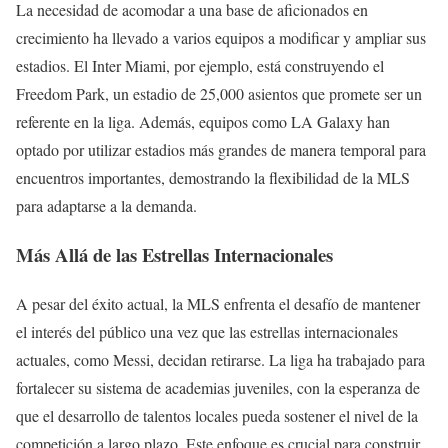
La necesidad de acomodar a una base de aficionados en
crecimiento ha llevado a varios equipos a modificar y ampliar sus
estadios. El Inter Miami, por ejemplo, está construyendo el
Freedom Park, un estadio de 25,000 asientos que promete ser un
referente en la liga. Además, equipos como LA Galaxy han
optado por utilizar estadios más grandes de manera temporal para
encuentros importantes, demostrando la flexibilidad de la MLS
para adaptarse a la demanda.
Más Allá de las Estrellas Internacionales
A pesar del éxito actual, la MLS enfrenta el desafío de mantener
el interés del público una vez que las estrellas internacionales
actuales, como Messi, decidan retirarse. La liga ha trabajado para
fortalecer su sistema de academias juveniles, con la esperanza de
que el desarrollo de talentos locales pueda sostener el nivel de la
competición a largo plazo. Este enfoque es crucial para construir