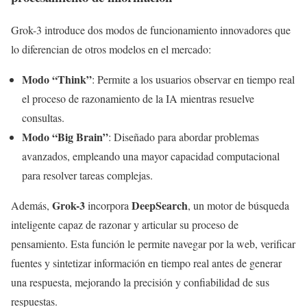
Grok-3 introduce dos modos de funcionamiento innovadores que
lo diferencian de otros modelos en el mercado:
Modo “Think”
: Permite a los usuarios observar en tiempo real
el proceso de razonamiento de la IA mientras resuelve
consultas.
Modo “Big Brain”
: Diseñado para abordar problemas
avanzados, empleando una mayor capacidad computacional
para resolver tareas complejas.
Grok-3
DeepSearch
Además,
incorpora
, un motor de búsqueda
inteligente capaz de razonar y articular su proceso de
pensamiento. Esta función le permite navegar por la web, verificar
fuentes y sintetizar información en tiempo real antes de generar
una respuesta, mejorando la precisión y confiabilidad de sus
respuestas.