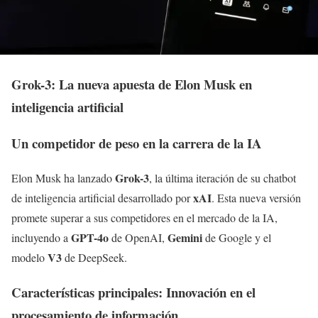
Grok-3: La nueva apuesta de Elon Musk en
inteligencia artificial
Un competidor de peso en la carrera de la IA
Grok-3
Elon Musk ha lanzado
, la última iteración de su chatbot
xAI
de inteligencia artificial desarrollado por
. Esta nueva versión
promete superar a sus competidores en el mercado de la IA,
GPT-4o
Gemini
incluyendo a
de OpenAI,
de Google y el
V3
modelo
de DeepSeek.
Características principales: Innovación en el
procesamiento de información