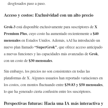
desglosados paso a paso.
Acceso y costos: Exclusividad con un alto precio
Grok-3
X
está disponible exclusivamente para suscriptores de
Premium Plus
$40
, cuyo costo ha aumentado recientemente a
mensuales
en Estados Unidos. Además, xAI ha introducido un
“SuperGrok”
nuevo plan llamado
, que ofrece acceso anticipado
Grok
a nuevas funciones y las capacidades más avanzadas de
,
$30 mensuales
con un costo de
.
Sin embargo, los precios no son consistentes en todas las
plataformas de X. Algunos usuarios han reportado variaciones en
$39.83 y $50 mensuales
los costos, con montos fluctuando entre
,
lo que ha generado cierta confusión entre los suscriptores.
Perspectivas futuras: Hacia una IA más interactiva y