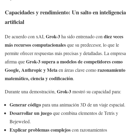
Capacidades y rendimiento: Un salto en inteligencia
artificial
Grok-3
diez veces
De acuerdo con xAI,
ha sido entrenado con
más recursos computacionales
que su predecesor, lo que le
permite ofrecer respuestas más precisas y detalladas. La empresa
Grok-3 supera a modelos de competidores como
afirma que
Google, Anthropic y Meta
razonamiento
en áreas clave como
matemático, ciencia y codificación
.
Grok-3
Durante una demostración,
mostró su capacidad para:
Generar código
para una animación 3D de un viaje espacial.
Desarrollar un juego
que combina elementos de Tetris y
Bejeweled.
Explicar problemas complejos
con razonamientos