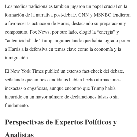
Los medios tradicionales también jugaron un papel crucial en la
formación de la narrativa post-debate. CNN y MSNBC tendieron
a favorecer la actuación de Harris, destacando su preparación y
compostura. Fox News, por otro lado, elogió la “energía” y
“autenticidad” de Trump, argumentando que había logrado poner
a Harris a la defensiva en temas clave como la economía y la
inmigración.
El New York Times publicó un extenso fact-check del debate,
señalando que ambos candidatos habían hecho afirmaciones
inexactas o engañosas, aunque encontró que Trump había
incurrido en un mayor número de declaraciones falsas o sin
fundamento.
Perspectivas de Expertos Políticos y
Analistas