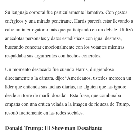
Su lenguaje corporal fue particularmente llamativo. Con gestos
enérgicos y una mirada penetrante, Harris parecía estar llevando a
cabo un interrogatorio más que participando en un debate. Utilizó
anécdotas personales y datos estadísticos con igual destreza,
buscando conectar emocionalmente con los votantes mientras
respaldaba sus argumentos con hechos concretos.
Un momento destacado fue cuando Harris, dirigiéndose
directamente a la cámara, dijo: “Americanos, ustedes merecen un
líder que entienda sus luchas diarias, no alguien que las ignore
desde su torre de marfil dorada”. Esta frase, que combinaba
empatía con una crítica velada a la imagen de riqueza de Trump,
resonó fuertemente en las redes sociales.
Donald Trump: El Showman Desafiante