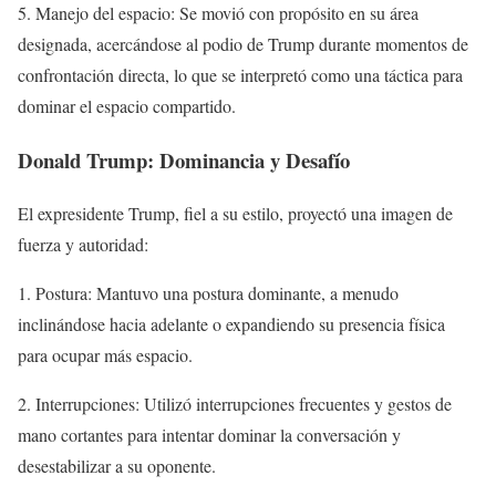
5. Manejo del espacio: Se movió con propósito en su área
designada, acercándose al podio de Trump durante momentos de
confrontación directa, lo que se interpretó como una táctica para
dominar el espacio compartido.
Donald Trump: Dominancia y Desafío
El expresidente Trump, fiel a su estilo, proyectó una imagen de
fuerza y autoridad:
1. Postura: Mantuvo una postura dominante, a menudo
inclinándose hacia adelante o expandiendo su presencia física
para ocupar más espacio.
2. Interrupciones: Utilizó interrupciones frecuentes y gestos de
mano cortantes para intentar dominar la conversación y
desestabilizar a su oponente.