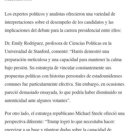
Los expertos políticos y analistas ofrecieron una variedad de
interpretaciones sobre el desempeño de los candidatos y las
implicaciones del debate para la carrera presidencial entre ellos:
Dr. Emily Rodríguez, profesora de Ciencias Políticas en la
Universidad de Stanford, comentó: “Harris demostró una
preparación meticulosa y una capacidad para mantener la calma
bajo presión. Su estrategia de vincular constantemente sus
propuestas políticas con historias personales de estadounidenses
comunes fue particularmente efectiva. Sin embargo, en ocasiones
pareció demasiado ensayada, lo que podría haber disminuido su
autenticidad ante algunos votantes”.
Por otro lado, el estratega republicano Michael Steele ofreció una
perspectiva diferente: “Trump logró lo que necesitaba hacer:
energizar a su base y plantear dudas sobre la capacidad de