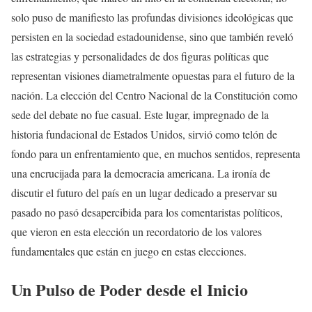
solo puso de manifiesto las profundas divisiones ideológicas que
persisten en la sociedad estadounidense, sino que también reveló
las estrategias y personalidades de dos figuras políticas que
representan visiones diametralmente opuestas para el futuro de la
nación. La elección del Centro Nacional de la Constitución como
sede del debate no fue casual. Este lugar, impregnado de la
historia fundacional de Estados Unidos, sirvió como telón de
fondo para un enfrentamiento que, en muchos sentidos, representa
una encrucijada para la democracia americana. La ironía de
discutir el futuro del país en un lugar dedicado a preservar su
pasado no pasó desapercibida para los comentaristas políticos,
que vieron en esta elección un recordatorio de los valores
fundamentales que están en juego en estas elecciones.
Un Pulso de Poder desde el Inicio