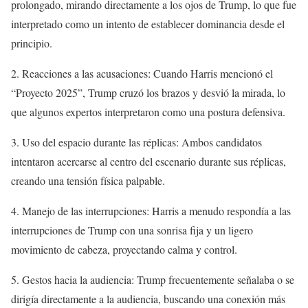
prolongado, mirando directamente a los ojos de Trump, lo que fue
interpretado como un intento de establecer dominancia desde el
principio.
2. Reacciones a las acusaciones: Cuando Harris mencionó el
“Proyecto 2025”, Trump cruzó los brazos y desvió la mirada, lo
que algunos expertos interpretaron como una postura defensiva.
3. Uso del espacio durante las réplicas: Ambos candidatos
intentaron acercarse al centro del escenario durante sus réplicas,
creando una tensión física palpable.
4. Manejo de las interrupciones: Harris a menudo respondía a las
interrupciones de Trump con una sonrisa fija y un ligero
movimiento de cabeza, proyectando calma y control.
5. Gestos hacia la audiencia: Trump frecuentemente señalaba o se
dirigía directamente a la audiencia, buscando una conexión más