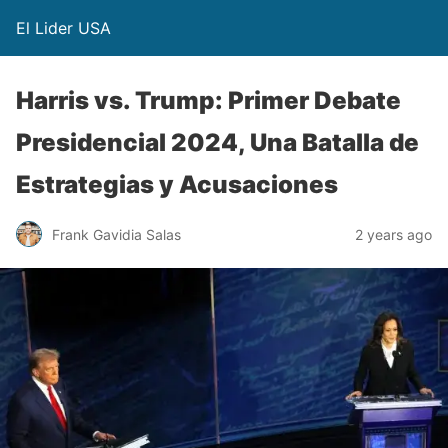
El Lider USA
Harris vs. Trump: Primer Debate
Presidencial 2024, Una Batalla de
Estrategias y Acusaciones
Frank Gavidia Salas
2 years ago