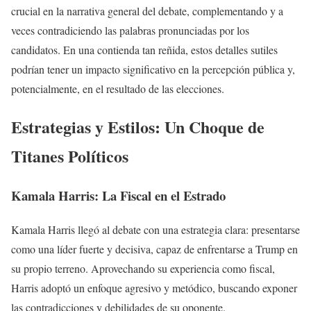
crucial en la narrativa general del debate, complementando y a
veces contradiciendo las palabras pronunciadas por los
candidatos. En una contienda tan reñida, estos detalles sutiles
podrían tener un impacto significativo en la percepción pública y,
potencialmente, en el resultado de las elecciones.
Estrategias y Estilos: Un Choque de
Titanes Políticos
Kamala Harris: La Fiscal en el Estrado
Kamala Harris llegó al debate con una estrategia clara: presentarse
como una líder fuerte y decisiva, capaz de enfrentarse a Trump en
su propio terreno. Aprovechando su experiencia como fiscal,
Harris adoptó un enfoque agresivo y metódico, buscando exponer
las contradicciones y debilidades de su oponente.