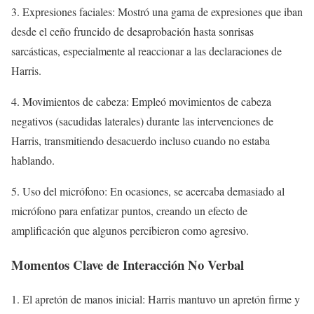
3. Expresiones faciales: Mostró una gama de expresiones que iban
desde el ceño fruncido de desaprobación hasta sonrisas
sarcásticas, especialmente al reaccionar a las declaraciones de
Harris.
4. Movimientos de cabeza: Empleó movimientos de cabeza
negativos (sacudidas laterales) durante las intervenciones de
Harris, transmitiendo desacuerdo incluso cuando no estaba
hablando.
5. Uso del micrófono: En ocasiones, se acercaba demasiado al
micrófono para enfatizar puntos, creando un efecto de
amplificación que algunos percibieron como agresivo.
Momentos Clave de Interacción No Verbal
1. El apretón de manos inicial: Harris mantuvo un apretón firme y