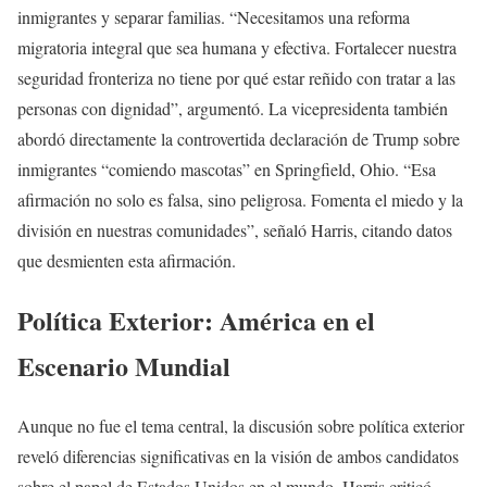
inmigrantes y separar familias. “Necesitamos una reforma
migratoria integral que sea humana y efectiva. Fortalecer nuestra
seguridad fronteriza no tiene por qué estar reñido con tratar a las
personas con dignidad”, argumentó. La vicepresidenta también
abordó directamente la controvertida declaración de Trump sobre
inmigrantes “comiendo mascotas” en Springfield, Ohio. “Esa
afirmación no solo es falsa, sino peligrosa. Fomenta el miedo y la
división en nuestras comunidades”, señaló Harris, citando datos
que desmienten esta afirmación.
Política Exterior: América en el
Escenario Mundial
Aunque no fue el tema central, la discusión sobre política exterior
reveló diferencias significativas en la visión de ambos candidatos
sobre el papel de Estados Unidos en el mundo. Harris criticó