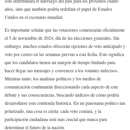
solo determinará el liderazgo del país para los próximos cuatro
años, sino que también podría redefinir el papel de Estados
Unidos en el escenario mundial.
Es importante señalar que las votaciones comenzarán oficialmente
el 5 de noviembre de 2024, día de las elecciones generales. Sin
embargo, muchos estados ofrecerán opciones de voto anticipado y
voto por correo en las semanas previas a esta fecha. Esto significa
que los candidatos tienen un margen de tiempo limitado para
hacer llegar sus mensajes y convencer a los votantes indecisos.
Mientras tanto, los analistas políticos y los medios de
comunicación continuarán diseccionando cada aspecto de este
debate y sus consecuencias, buscando indicios de cómo podría
desarrollarse esta contienda histórica. En un panorama político tan
polarizado, una cosa es cierta: cada voto contará, y la
participación ciudadana será más crucial que nunca para
determinar el futuro de la nación.