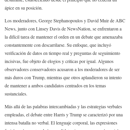
ápice en su posición.
Los moderadores, George Stephanopoulos y David Muir de ABC
News, junto con Linsey Davis de NewsNation, se enfrentaron a
la difícil tarea de mantener el orden en un debate que amenazaba
constantemente con descarrilarse. Su enfoque, que incluyó
verificación de datos en tiempo real y preguntas de seguimiento
incisivas, fue objeto de elogios y críticas por igual. Algunos
observadores conservadores acusaron a los moderadores de ser
más duros con Trump, mientras que otros aplaudieron su intento
de mantener a ambos candidatos centrados en los temas
sustanciales.
Más allá de las palabras intercambiadas y las estrategias verbales
empleadas, el debate entre Harris y Trump se caracterizó por una
intensa batalla no verbal. El lenguaje corporal, las expresiones