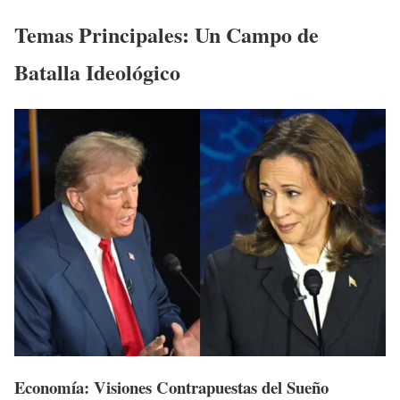
Temas Principales: Un Campo de
Batalla Ideológico
Economía: Visiones Contrapuestas del Sueño