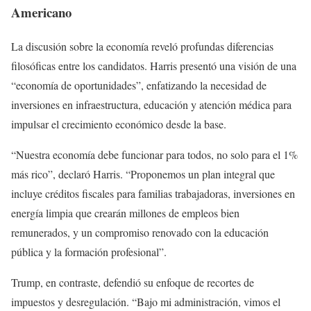
Americano
La discusión sobre la economía reveló profundas diferencias
filosóficas entre los candidatos. Harris presentó una visión de una
“economía de oportunidades”, enfatizando la necesidad de
inversiones en infraestructura, educación y atención médica para
impulsar el crecimiento económico desde la base.
“Nuestra economía debe funcionar para todos, no solo para el 1%
más rico”, declaró Harris. “Proponemos un plan integral que
incluye créditos fiscales para familias trabajadoras, inversiones en
energía limpia que crearán millones de empleos bien
remunerados, y un compromiso renovado con la educación
pública y la formación profesional”.
Trump, en contraste, defendió su enfoque de recortes de
impuestos y desregulación. “Bajo mi administración, vimos el