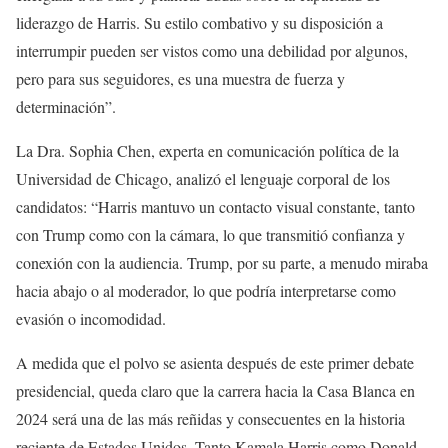
liderazgo de Harris. Su estilo combativo y su disposición a
interrumpir pueden ser vistos como una debilidad por algunos,
pero para sus seguidores, es una muestra de fuerza y
determinación”.
La Dra. Sophia Chen, experta en comunicación política de la
Universidad de Chicago, analizó el lenguaje corporal de los
candidatos: “Harris mantuvo un contacto visual constante, tanto
con Trump como con la cámara, lo que transmitió confianza y
conexión con la audiencia. Trump, por su parte, a menudo miraba
hacia abajo o al moderador, lo que podría interpretarse como
evasión o incomodidad.
A medida que el polvo se asienta después de este primer debate
presidencial, queda claro que la carrera hacia la Casa Blanca en
2024 será una de las más reñidas y consecuentes en la historia
reciente de Estados Unidos. Tanto Kamala Harris como Donald