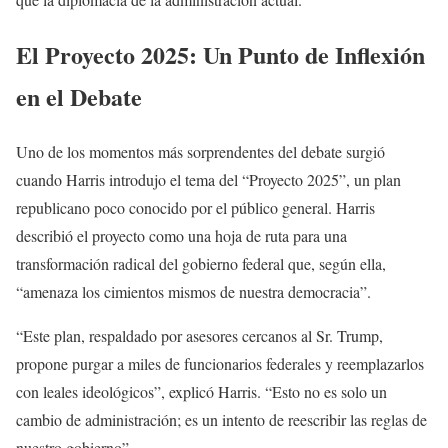
El Proyecto 2025: Un Punto de Inflexión
en el Debate
Uno de los momentos más sorprendentes del debate surgió
cuando Harris introdujo el tema del “Proyecto 2025”, un plan
republicano poco conocido por el público general. Harris
describió el proyecto como una hoja de ruta para una
transformación radical del gobierno federal que, según ella,
“amenaza los cimientos mismos de nuestra democracia”.
“Este plan, respaldado por asesores cercanos al Sr. Trump,
propone purgar a miles de funcionarios federales y reemplazarlos
con leales ideológicos”, explicó Harris. “Esto no es solo un
cambio de administración; es un intento de reescribir las reglas de
nuestro gobierno”.