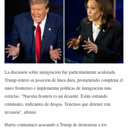
La discusión sobre inmigración fue particularmente acalorada.
Trump reiteró su posición de línea dura, prometiendo completar el
muro fronterizo e implementar políticas de inmigración más
estrictas. “Nuestra frontera es un desastre. Están entrando
criminales, traficantes de drogas. Tenemos que detener esta
invasión”, afirmó.
Harris contraatacó acusando a Trump de demonizar a los