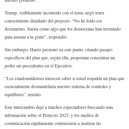
Trump, visiblemente incómodo con el tema, negó tener
conocimiento detallado del proyecto. “No he leído ese
documento. Suena como algo que los demócratas han inventado
para asustar a la gente”, respondió.
Sin embargo, Harris presionó en este punto, citando pasajes
específicos del plan que, según ella, proponían concentrar un
poder sin precedentes en el Ejecutivo.
“Los estadounidenses merecen saber si usted respalda un plan que
esencialmente desmantelaría nuestro sistema de controles y
equilibrios”, insistió.
Este intercambio dejó a muchos espectadores buscando más
información sobre el Proyecto 2025, y los medios de
comunicación rápidamente comenzaron a analizar las