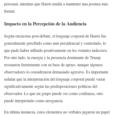
personal, mientras que Harris tendía a mantener una postura más
formal.
Impacto en la Percepción de la Audiencia
Según encuestas post-debate, el lenguaje corporal de Harris fue
generalmente percibido como más presidencial y controlado, lo
que pudo haber influido positivamente en los votantes indecisos.
Por otro lado, la energía y la presencia dominante de Trump
resonaron fuertemente con su base de apoyo, aunque algunos
observadores lo consideraron demasiado agresivo. Es importante
señalar que la interpretación del lenguaje corporal puede variar
significativamente según las predisposiciones políticas del
observador. Lo que un grupo puede ver como confianza, otro
puede interpretarlo como arrogancia.
En última instancia, estos elementos no verbales jugaron un papel