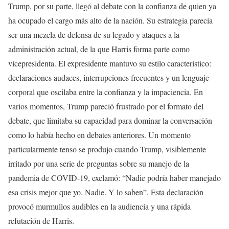
Trump, por su parte, llegó al debate con la confianza de quien ya
ha ocupado el cargo más alto de la nación. Su estrategia parecía
ser una mezcla de defensa de su legado y ataques a la
administración actual, de la que Harris forma parte como
vicepresidenta. El expresidente mantuvo su estilo característico:
declaraciones audaces, interrupciones frecuentes y un lenguaje
corporal que oscilaba entre la confianza y la impaciencia. En
varios momentos, Trump pareció frustrado por el formato del
debate, que limitaba su capacidad para dominar la conversación
como lo había hecho en debates anteriores. Un momento
particularmente tenso se produjo cuando Trump, visiblemente
irritado por una serie de preguntas sobre su manejo de la
pandemia de COVID-19, exclamó: “Nadie podría haber manejado
esa crisis mejor que yo. Nadie. Y lo saben”. Esta declaración
provocó murmullos audibles en la audiencia y una rápida
refutación de Harris.