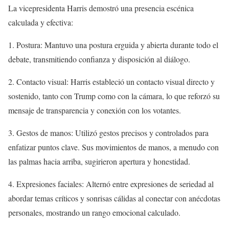
La vicepresidenta Harris demostró una presencia escénica
calculada y efectiva:
1. Postura: Mantuvo una postura erguida y abierta durante todo el
debate, transmitiendo confianza y disposición al diálogo.
2. Contacto visual: Harris estableció un contacto visual directo y
sostenido, tanto con Trump como con la cámara, lo que reforzó su
mensaje de transparencia y conexión con los votantes.
3. Gestos de manos: Utilizó gestos precisos y controlados para
enfatizar puntos clave. Sus movimientos de manos, a menudo con
las palmas hacia arriba, sugirieron apertura y honestidad.
4. Expresiones faciales: Alternó entre expresiones de seriedad al
abordar temas críticos y sonrisas cálidas al conectar con anécdotas
personales, mostrando un rango emocional calculado.