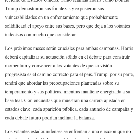
Trump demostraron sus fortalezas y expusieron sus
vulnerabilidades en un enfrentamiento que probablemente
solidificará el apoyo entre sus bases, pero que deja a los votantes
indecisos con mucho que considerar.
Los próximos meses serán cruciales para ambas campañas. Harris
deberá capitalizar su actuación sólida en el debate para construir
momentum y convencer a los votantes de que su visión
progresista es el camino correcto para el país. Trump, por su parte,
tendrá que abordar las preocupaciones planteadas sobre su
temperamento y sus políticas, mientras mantiene energizada a su
base leal. Con encuestas que muestran una carrera ajustada en
estados clave, cada aparición pública, cada anuncio de campaña y
cada debate futuro podrían inclinar la balanza.
Los votantes estadounidenses se enfrentan a una elección que no