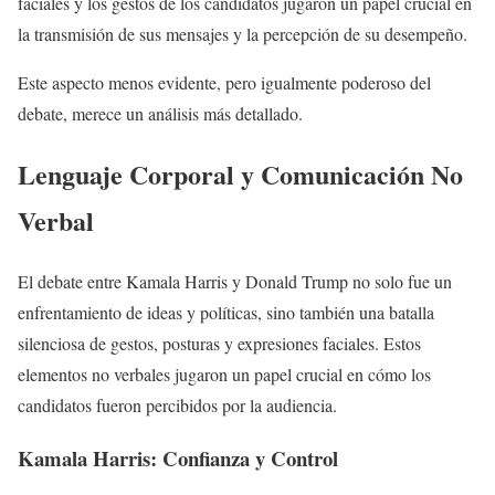
faciales y los gestos de los candidatos jugaron un papel crucial en
la transmisión de sus mensajes y la percepción de su desempeño.
Este aspecto menos evidente, pero igualmente poderoso del
debate, merece un análisis más detallado.
Lenguaje Corporal y Comunicación No
Verbal
El debate entre Kamala Harris y Donald Trump no solo fue un
enfrentamiento de ideas y políticas, sino también una batalla
silenciosa de gestos, posturas y expresiones faciales. Estos
elementos no verbales jugaron un papel crucial en cómo los
candidatos fueron percibidos por la audiencia.
Kamala Harris: Confianza y Control