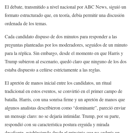
El debate, transmitido a nivel nacional por ABC News, siguió un
formato estructurado que, en teoría, debía permitir una discusión
ordenada de los temas.
Cada candidato dispuso de dos minutos para responder a las
preguntas planteadas por los moderadores, seguidos de un minuto
para la réplica. Sin embargo, desde el momento en que Harris y
Trump subieron al escenario, quedó claro que ninguno de los dos
estaba dispuesto a ceñirse estrictamente a las reglas.
El apretón de manos inicial entre los candidatos, un ritual
tradicional en estos eventos, se convirtió en el primer campo de
batalla. Harris, con una sonrisa firme y un apretón de manos que
algunos analistas describieron como “dominante”, pareció enviar
un mensaje claro: no se dejaría intimidar. Trump, por su parte,
respondió con su característica postura erguida y mirada
desafiante, estableciendo desde el principio que no cedería un