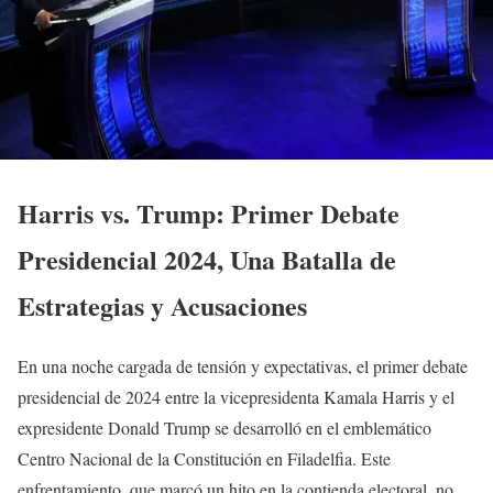
Harris vs. Trump: Primer Debate
Presidencial 2024, Una Batalla de
Estrategias y Acusaciones
En una noche cargada de tensión y expectativas, el primer debate
presidencial de 2024 entre la vicepresidenta Kamala Harris y el
expresidente Donald Trump se desarrolló en el emblemático
Centro Nacional de la Constitución en Filadelfia. Este
enfrentamiento, que marcó un hito en la contienda electoral, no