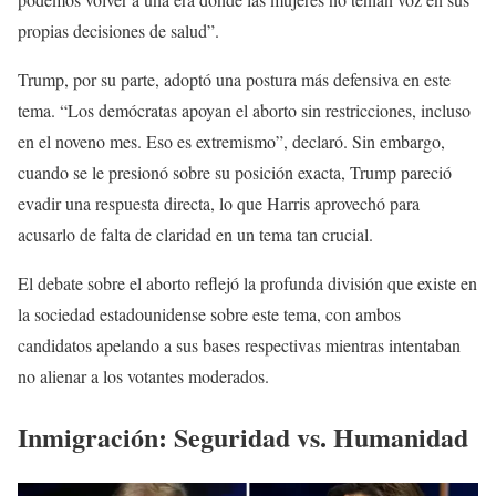
propias decisiones de salud”.
Trump, por su parte, adoptó una postura más defensiva en este
tema. “Los demócratas apoyan el aborto sin restricciones, incluso
en el noveno mes. Eso es extremismo”, declaró. Sin embargo,
cuando se le presionó sobre su posición exacta, Trump pareció
evadir una respuesta directa, lo que Harris aprovechó para
acusarlo de falta de claridad en un tema tan crucial.
El debate sobre el aborto reflejó la profunda división que existe en
la sociedad estadounidense sobre este tema, con ambos
candidatos apelando a sus bases respectivas mientras intentaban
no alienar a los votantes moderados.
Inmigración: Seguridad vs. Humanidad