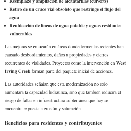
Reemplazo y ampliación de alcantarillas (culverts)
Retiro de un cruce vial obsoleto que restringe el flujo del
agua
Reubicación de líneas de agua potable y aguas residuales
vulnerables
Las mejoras se enfocarán en áreas donde tormentas recientes han
causado desbordamientos, daños a propiedades y cierres
West
recurrentes de vialidades. Proyectos como la intervención en
Irving Creek
forman parte del paquete inicial de acciones.
Las autoridades señalan que esta modernización no solo
aumentará la capacidad hidráulica, sino que también reducirá el
riesgo de fallas en infraestructura subterránea que hoy se
encuentra expuesta a erosión y saturación.
Beneficios para residentes y contribuyentes