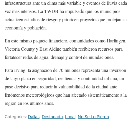
infraestructura ante un clima más variable y eventos de lluvia cada
vez más intensos. La TWDB ha impulsado que los municipios
actualicen estudios de riesgo y prioricen proyectos que protejan su
economía y población.
En este mismo paquete financiero, comunidades como Harlingen,
Victoria County y East Aldine también recibieron recursos para
fortalecer redes de agua, drenaje y control de inundaciones.
Para Irving, la asignación de 70 millones representa una inversión
de largo plazo en seguridad, resiliencia y continuidad urbana, un
paso decisivo para reducir la vulnerabilidad de la ciudad ante
fenómenos meteorológicos que han afectado sistemáticamente a la
región en los últimos años.
Categories:
Dallas
,
Destacado
,
Local
,
No Se Lo Pierda