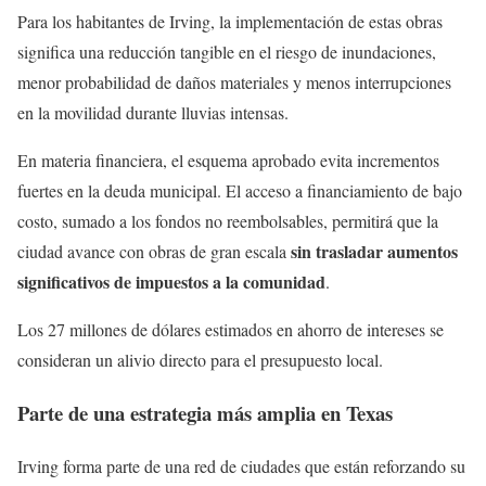
Para los habitantes de Irving, la implementación de estas obras
significa una reducción tangible en el riesgo de inundaciones,
menor probabilidad de daños materiales y menos interrupciones
en la movilidad durante lluvias intensas.
En materia financiera, el esquema aprobado evita incrementos
fuertes en la deuda municipal. El acceso a financiamiento de bajo
costo, sumado a los fondos no reembolsables, permitirá que la
sin trasladar aumentos
ciudad avance con obras de gran escala
significativos de impuestos a la comunidad
.
Los 27 millones de dólares estimados en ahorro de intereses se
consideran un alivio directo para el presupuesto local.
Parte de una estrategia más amplia en Texas
Irving forma parte de una red de ciudades que están reforzando su