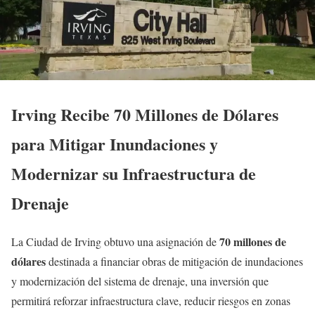
Irving Recibe 70 Millones de Dólares
para Mitigar Inundaciones y
Modernizar su Infraestructura de
Drenaje
70 millones de
La Ciudad de Irving obtuvo una asignación de
dólares
destinada a financiar obras de mitigación de inundaciones
y modernización del sistema de drenaje, una inversión que
permitirá reforzar infraestructura clave, reducir riesgos en zonas