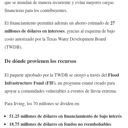
que se inundan de manera recurrente y evitar mayores cargas
financieras para los contribuyentes.
27
El financiamiento permitirá además un ahorro estimado de
millones de dólares en intereses
, gracias al esquema de bajo
costo autorizado por la Texas Water Development Board
(TWDB).
De dónde provienen los recursos
Flood
El paquete aprobado por la TWDB se otorgó a través del
Infrastructure Fund (FIF)
, un programa estatal creado para
apoyar a comunidades vulnerables a eventos de lluvia extrema.
Para Irving, los 70 millones se dividen en:
51.25 millones de dólares en financiamiento de bajo interés
18.75 millones de dólares en fondos no reembolsables