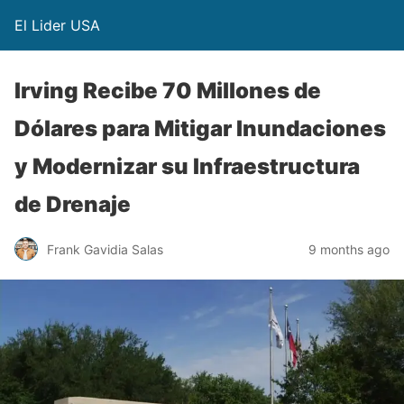
El Lider USA
Irving Recibe 70 Millones de
Dólares para Mitigar Inundaciones
y Modernizar su Infraestructura
de Drenaje
Frank Gavidia Salas
9 months ago