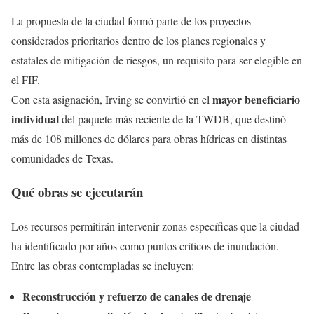
La propuesta de la ciudad formó parte de los proyectos
considerados prioritarios dentro de los planes regionales y
estatales de mitigación de riesgos, un requisito para ser elegible en
el FIF.
mayor beneficiario
Con esta asignación, Irving se convirtió en el
individual
del paquete más reciente de la TWDB, que destinó
más de 108 millones de dólares para obras hídricas en distintas
comunidades de Texas.
Qué obras se ejecutarán
Los recursos permitirán intervenir zonas específicas que la ciudad
ha identificado por años como puntos críticos de inundación.
Entre las obras contempladas se incluyen:
Reconstrucción y refuerzo de canales de drenaje