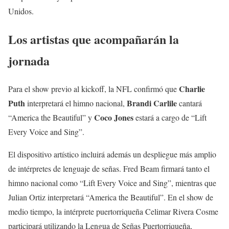
Unidos.
Los artistas que acompañarán la
jornada
Charlie
Para el show previo al kickoff, la NFL confirmó que
Puth
Brandi Carlile
interpretará el himno nacional,
cantará
Coco Jones
“America the Beautiful” y
estará a cargo de “Lift
Every Voice and Sing”.
El dispositivo artístico incluirá además un despliegue más amplio
de intérpretes de lenguaje de señas. Fred Beam firmará tanto el
himno nacional como “Lift Every Voice and Sing”, mientras que
Julian Ortiz interpretará “America the Beautiful”. En el show de
medio tiempo, la intérprete puertorriqueña Celimar Rivera Cosme
participará utilizando la Lengua de Señas Puertorriqueña,