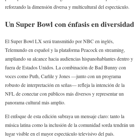
reforzando la dimensión diversa y multicultural del espectáculo.
Un Super Bowl con énfasis en diversidad
El Super Bowl LX será transmitido por NBC en inglés,
Telemundo en español y la plataforma Peacock en streaming,
ampliando su alcance hacia audiencias hispanohablantes dentro y
fuera de Estados Unidos. La combinación de Bad Bunny con
voces como Puth, Carlile y Jones —junto con un programa
robusto de interpretación en señas— refleja la intención de la
NFL de conectar con públicos más diversos y representar un
panorama cultural más amplio.
El enfoque de esta edición subraya un mensaje claro: tanto la
música latina como la inclusión de la comunidad sorda tendrán un
lugar visible en el mayor espectáculo televisivo del país.