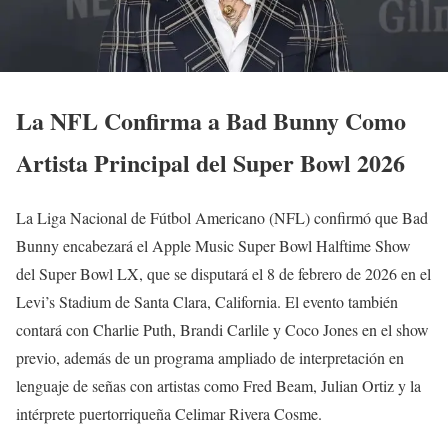
La NFL Confirma a Bad Bunny Como
Artista Principal del Super Bowl 2026
La Liga Nacional de Fútbol Americano (NFL) confirmó que Bad
Bunny encabezará el Apple Music Super Bowl Halftime Show
del Super Bowl LX, que se disputará el 8 de febrero de 2026 en el
Levi’s Stadium de Santa Clara, California. El evento también
contará con Charlie Puth, Brandi Carlile y Coco Jones en el show
previo, además de un programa ampliado de interpretación en
lenguaje de señas con artistas como Fred Beam, Julian Ortiz y la
intérprete puertorriqueña Celimar Rivera Cosme.