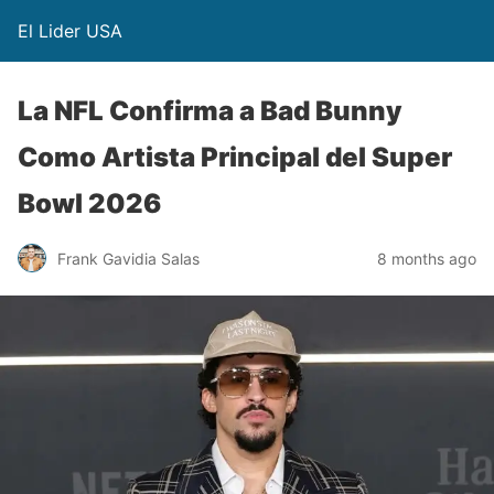
El Lider USA
La NFL Confirma a Bad Bunny
Como Artista Principal del Super
Bowl 2026
Frank Gavidia Salas
8 months ago