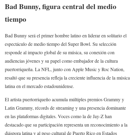
Bad Bunny, figura central del medio
tiempo
Bad Bunny será el primer hombre latino en liderar en solitario el
espectáculo de medio tiempo del Super Bowl. Su selección
responde al impacto global de su música, su conexión con
audiencias jóvenes y su papel como embajador de la cultura
puertorriqueña. La NFL, junto con Apple Music y Roc Nation,
resaltó que su presencia refleja la creciente influencia de la música
latina en el mercado estadounidense.
El artista puertorriqueño acumula múltiples premios Grammy y
Latin Grammy, récords de streaming y una presencia dominante
en las plataformas digitales. Voces como la de Jay-Z han
destacado que su participación representa un reconocimiento a la
diáspora latina y al peso cultural de Puerto Rico en Estados