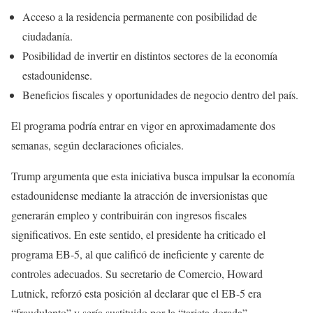
Acceso a la residencia permanente con posibilidad de
ciudadanía.
Posibilidad de invertir en distintos sectores de la economía
estadounidense.
Beneficios fiscales y oportunidades de negocio dentro del país.
El programa podría entrar en vigor en aproximadamente dos
semanas, según declaraciones oficiales.
Trump argumenta que esta iniciativa busca impulsar la economía
estadounidense mediante la atracción de inversionistas que
generarán empleo y contribuirán con ingresos fiscales
significativos. En este sentido, el presidente ha criticado el
programa EB-5, al que calificó de ineficiente y carente de
controles adecuados. Su secretario de Comercio, Howard
Lutnick, reforzó esta posición al declarar que el EB-5 era
“fraudulento” y sería sustituido por la “tarjeta dorada”.