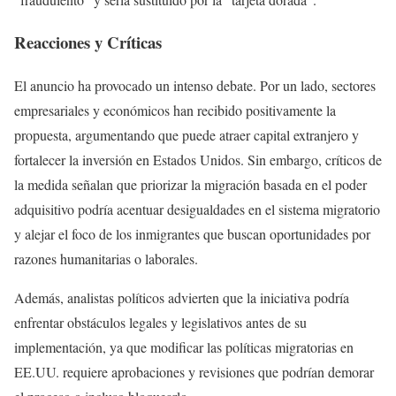
Reacciones y Críticas
El anuncio ha provocado un intenso debate. Por un lado, sectores
empresariales y económicos han recibido positivamente la
propuesta, argumentando que puede atraer capital extranjero y
fortalecer la inversión en Estados Unidos. Sin embargo, críticos de
la medida señalan que priorizar la migración basada en el poder
adquisitivo podría acentuar desigualdades en el sistema migratorio
y alejar el foco de los inmigrantes que buscan oportunidades por
razones humanitarias o laborales.
Además, analistas políticos advierten que la iniciativa podría
enfrentar obstáculos legales y legislativos antes de su
implementación, ya que modificar las políticas migratorias en
EE.UU. requiere aprobaciones y revisiones que podrían demorar