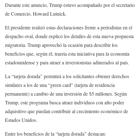
Durante este anuncio, Trump estuvo acompañado por el secretario
de Comercio, Howard Lutnick.
El presidente realizó estas declaraciones frente a periodistas en el
despacho oval, donde explicó los detalles de esta nueva propuesta
migratoria. Trump aprovechó la ocasión para describir los
beneficios que, según él, traería esta iniciativa para la economía
estadounidense y para atraer a inversionistas adinerados al país.
La “tarjeta dorada” permitirá a los solicitantes obtener derechos
similares a los de una “green card” (tarjeta de residencia
permanente) a cambio de una inversión de $5 millones. Según
Trump, este programa busca atraer individuos con alto poder
adquisitivo que puedan contribuir al crecimiento económico de
Estados Unidos.
Entre los beneficios de la “tarjeta dorada” destacan: