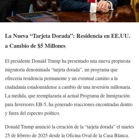
La Nueva “Tarjeta Dorada”: Residencia en EE.UU.
a Cambio de $5 Millones
El presidente Donald Trump ha presentado una nueva propuesta
migratoria denominada “tarjeta dorada”, un programa que
ofrecería residencia permanente y un eventual camino a la
ciudadanía estadounidense a cambio de una inversión millonaria.
La medida, que reemplazaría al actual Programa de Inmigración
para Inversores EB-5, ha generado reacciones encontradas dentro
y fuera del espectro político.
Donald Trump anunció la creación de la “tarjeta dorada” el martes
25 de febrero de 2025 desde la Oficina Oval de la Casa Blanca.