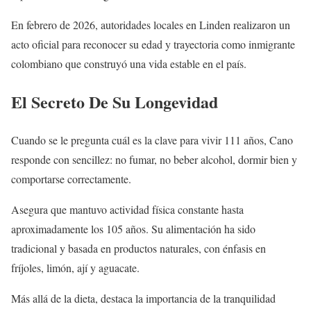
En febrero de 2026, autoridades locales en Linden realizaron un
acto oficial para reconocer su edad y trayectoria como inmigrante
colombiano que construyó una vida estable en el país.
El Secreto De Su Longevidad
Cuando se le pregunta cuál es la clave para vivir 111 años, Cano
responde con sencillez: no fumar, no beber alcohol, dormir bien y
comportarse correctamente.
Asegura que mantuvo actividad física constante hasta
aproximadamente los 105 años. Su alimentación ha sido
tradicional y basada en productos naturales, con énfasis en
fríjoles, limón, ají y aguacate.
Más allá de la dieta, destaca la importancia de la tranquilidad