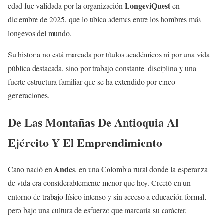
LongeviQuest
edad fue validada por la organización
en
diciembre de 2025, que lo ubica además entre los hombres más
longevos del mundo.
Su historia no está marcada por títulos académicos ni por una vida
pública destacada, sino por trabajo constante, disciplina y una
fuerte estructura familiar que se ha extendido por cinco
generaciones.
De Las Montañas De Antioquia Al
Ejército Y El Emprendimiento
Andes
Cano nació en
, en una Colombia rural donde la esperanza
de vida era considerablemente menor que hoy. Creció en un
entorno de trabajo físico intenso y sin acceso a educación formal,
pero bajo una cultura de esfuerzo que marcaría su carácter.