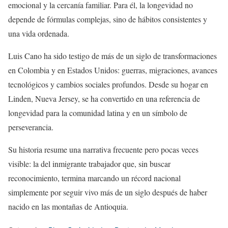
emocional y la cercanía familiar. Para él, la longevidad no
depende de fórmulas complejas, sino de hábitos consistentes y
una vida ordenada.
Luis Cano ha sido testigo de más de un siglo de transformaciones
en Colombia y en Estados Unidos: guerras, migraciones, avances
tecnológicos y cambios sociales profundos. Desde su hogar en
Linden, Nueva Jersey, se ha convertido en una referencia de
longevidad para la comunidad latina y en un símbolo de
perseverancia.
Su historia resume una narrativa frecuente pero pocas veces
visible: la del inmigrante trabajador que, sin buscar
reconocimiento, termina marcando un récord nacional
simplemente por seguir vivo más de un siglo después de haber
nacido en las montañas de Antioquia.