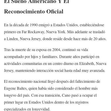
El Sueño Americano Y El
Reconocimiento Oficial
En la década de 1990 emigró a Estados Unidos, estableciéndose
primero en Far Rockaway, Nueva York. Más adelante se trasladó
a Linden, Nueva Jersey, donde reside desde hace más de 20 años.
Tras la muerte de su esposa en 2004, continuó su vida
acompañado por hijos y familiares. Durante años participó en
actividades comunitarias en un centro diurno en Elizabeth, Nueva
Jersey, manteniendo interacción social hasta edad muy avanzada.
El reconocimiento nacional llegó después del fallecimiento de
Eugene Baltes, quien había sido considerado el hombre más
longevo del país. Con esa transición, Cano pasó a ocupar el
primer lugar en Estados Unidos dentro de los registros
especializados en longevidad.