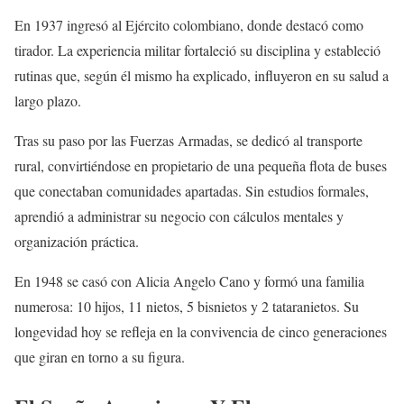
En 1937 ingresó al Ejército colombiano, donde destacó como
tirador. La experiencia militar fortaleció su disciplina y estableció
rutinas que, según él mismo ha explicado, influyeron en su salud a
largo plazo.
Tras su paso por las Fuerzas Armadas, se dedicó al transporte
rural, convirtiéndose en propietario de una pequeña flota de buses
que conectaban comunidades apartadas. Sin estudios formales,
aprendió a administrar su negocio con cálculos mentales y
organización práctica.
En 1948 se casó con Alicia Angelo Cano y formó una familia
numerosa: 10 hijos, 11 nietos, 5 bisnietos y 2 tataranietos. Su
longevidad hoy se refleja en la convivencia de cinco generaciones
que giran en torno a su figura.