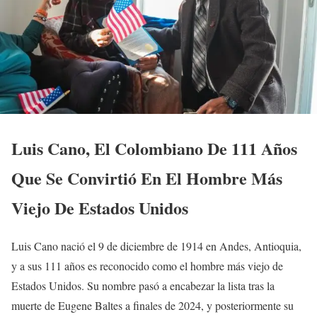
Luis Cano, El Colombiano De 111 Años
Que Se Convirtió En El Hombre Más
Viejo De Estados Unidos
Luis Cano nació el 9 de diciembre de 1914 en Andes, Antioquia,
y a sus 111 años es reconocido como el hombre más viejo de
Estados Unidos. Su nombre pasó a encabezar la lista tras la
muerte de Eugene Baltes a finales de 2024, y posteriormente su