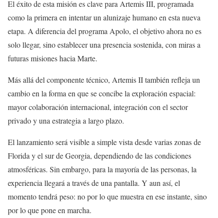
El éxito de esta misión es clave para Artemis III, programada
como la primera en intentar un alunizaje humano en esta nueva
etapa. A diferencia del programa Apolo, el objetivo ahora no es
solo llegar, sino establecer una presencia sostenida, con miras a
futuras misiones hacia Marte.
Más allá del componente técnico, Artemis II también refleja un
cambio en la forma en que se concibe la exploración espacial:
mayor colaboración internacional, integración con el sector
privado y una estrategia a largo plazo.
El lanzamiento será visible a simple vista desde varias zonas de
Florida y el sur de Georgia, dependiendo de las condiciones
atmosféricas. Sin embargo, para la mayoría de las personas, la
experiencia llegará a través de una pantalla. Y aun así, el
momento tendrá peso: no por lo que muestra en ese instante, sino
por lo que pone en marcha.