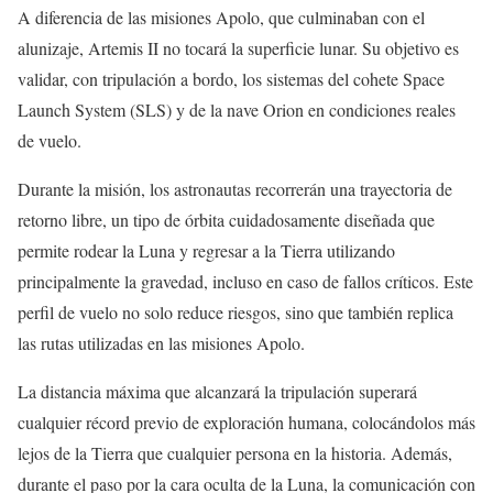
A diferencia de las misiones Apolo, que culminaban con el
alunizaje, Artemis II no tocará la superficie lunar. Su objetivo es
validar, con tripulación a bordo, los sistemas del cohete Space
Launch System (SLS) y de la nave Orion en condiciones reales
de vuelo.
Durante la misión, los astronautas recorrerán una trayectoria de
retorno libre, un tipo de órbita cuidadosamente diseñada que
permite rodear la Luna y regresar a la Tierra utilizando
principalmente la gravedad, incluso en caso de fallos críticos. Este
perfil de vuelo no solo reduce riesgos, sino que también replica
las rutas utilizadas en las misiones Apolo.
La distancia máxima que alcanzará la tripulación superará
cualquier récord previo de exploración humana, colocándolos más
lejos de la Tierra que cualquier persona en la historia. Además,
durante el paso por la cara oculta de la Luna, la comunicación con