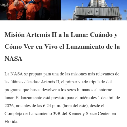
Misión Artemis II a la Luna: Cuándo y
Cómo Ver en Vivo el Lanzamiento de la
NASA
La NASA se prepara para una de las misiones más relevantes de
las últimas décadas: Artemis II, el primer vuelo tripulado del
programa que busca devolver a los seres humanos al entorno
lunar. El lanzamiento está previsto para el miércoles 1 de abril de
2026, no antes de las 6:24 p. m. (hora del este), desde el
Complejo de Lanzamiento 39B del Kennedy Space Center, en
Florida.