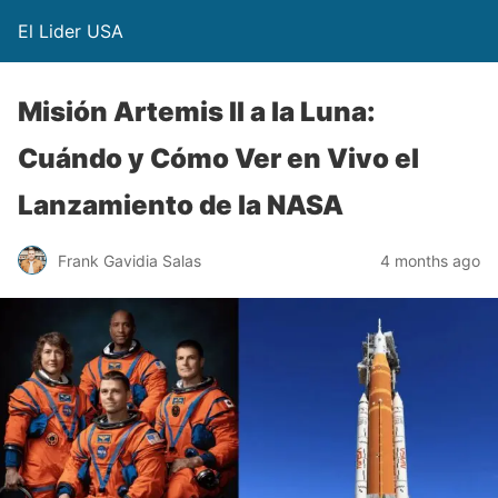
El Lider USA
Misión Artemis II a la Luna:
Cuándo y Cómo Ver en Vivo el
Lanzamiento de la NASA
Frank Gavidia Salas
4 months ago