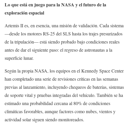
Lo que está en juego para la NASA y el futuro de la
exploración espacial
Artemis II es, en esencia, una misión de validación. Cada sistema
—desde los motores RS-25 del SLS hasta los trajes presurizados
de la tripulación— está siendo probado bajo condiciones reales
antes de dar el siguiente paso: el regreso de astronautas a la
superficie lunar.
Según la propia NASA, los equipos en el Kennedy Space Center
han completado una serie de revisiones críticas en las semanas
previas al lanzamiento, incluyendo chequeos de baterías, sistemas
de soporte vital y pruebas integradas del vehículo. También se ha
estimado una probabilidad cercana al 80% de condiciones
climáticas favorables, aunque factores como nubes, vientos y
actividad solar siguen siendo monitoreados.