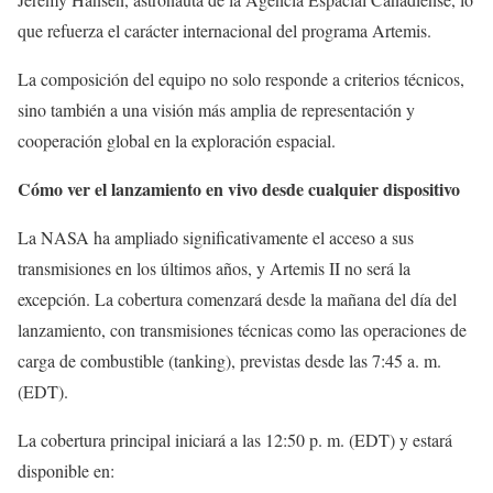
que refuerza el carácter internacional del programa Artemis.
La composición del equipo no solo responde a criterios técnicos,
sino también a una visión más amplia de representación y
cooperación global en la exploración espacial.
Cómo ver el lanzamiento en vivo desde cualquier dispositivo
La NASA ha ampliado significativamente el acceso a sus
transmisiones en los últimos años, y Artemis II no será la
excepción. La cobertura comenzará desde la mañana del día del
lanzamiento, con transmisiones técnicas como las operaciones de
carga de combustible (tanking), previstas desde las 7:45 a. m.
(EDT).
La cobertura principal iniciará a las 12:50 p. m. (EDT) y estará
disponible en: