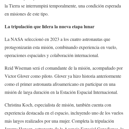
la Tierra se interrumpirá temporalmente, una condición esperada
en misiones de este tipo.
La tripulación que lidera la nueva etapa lunar
La NASA seleccionó en 2023 a los cuatro astronautas que
protagonizarán esta misión, combinando experiencia en vuelo,
operaciones espaciales y colaboración internacional.
Reid Wiseman será el comandante de la misión, acompañado por
Victor Glover como piloto. Glover ya hizo historia anteriormente
como el primer astronauta afroamericano en participar en una
misión de larga duración en la Estación Espacial Internacional.
Christina Koch, especialista de misión, también cuenta con
experiencia destacada en el espacio, incluyendo uno de los vuelos
más largos realizados por una mujer. Completa la tripulación
Jeremy Hansen, astronauta de la Agencia Espacial Canadiense, lo