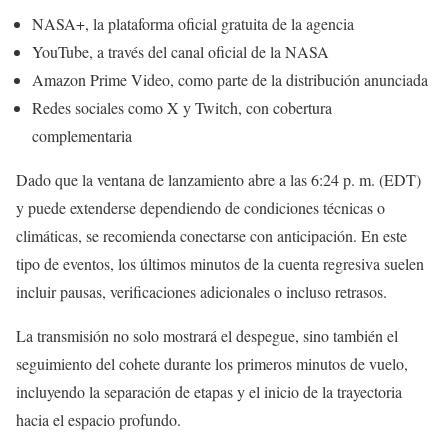
NASA+, la plataforma oficial gratuita de la agencia
YouTube, a través del canal oficial de la NASA
Amazon Prime Video, como parte de la distribución anunciada
Redes sociales como X y Twitch, con cobertura
complementaria
Dado que la ventana de lanzamiento abre a las 6:24 p. m. (EDT)
y puede extenderse dependiendo de condiciones técnicas o
climáticas, se recomienda conectarse con anticipación. En este
tipo de eventos, los últimos minutos de la cuenta regresiva suelen
incluir pausas, verificaciones adicionales o incluso retrasos.
La transmisión no solo mostrará el despegue, sino también el
seguimiento del cohete durante los primeros minutos de vuelo,
incluyendo la separación de etapas y el inicio de la trayectoria
hacia el espacio profundo.