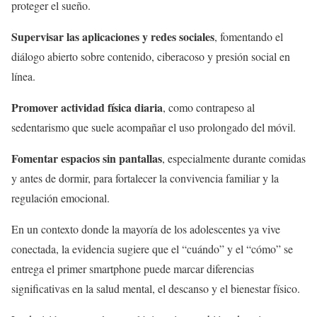
proteger el sueño.
Supervisar las aplicaciones y redes sociales
, fomentando el
diálogo abierto sobre contenido, ciberacoso y presión social en
línea.
Promover actividad física diaria
, como contrapeso al
sedentarismo que suele acompañar el uso prolongado del móvil.
Fomentar espacios sin pantallas
, especialmente durante comidas
y antes de dormir, para fortalecer la convivencia familiar y la
regulación emocional.
En un contexto donde la mayoría de los adolescentes ya vive
conectada, la evidencia sugiere que el “cuándo” y el “cómo” se
entrega el primer smartphone puede marcar diferencias
significativas en la salud mental, el descanso y el bienestar físico.