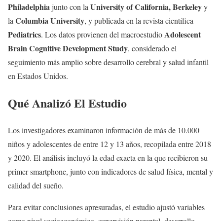
Philadelphia
University of California, Berkeley
junto con la
y
Columbia University
la
, y publicada en la revista científica
Pediatrics
Adolescent
. Los datos provienen del macroestudio
Brain Cognitive Development Study
, considerado el
seguimiento más amplio sobre desarrollo cerebral y salud infantil
en Estados Unidos.
Qué Analizó El Estudio
Los investigadores examinaron información de más de 10.000
niños y adolescentes de entre 12 y 13 años, recopilada entre 2018
y 2020. El análisis incluyó la edad exacta en la que recibieron su
primer smartphone, junto con indicadores de salud física, mental y
calidad del sueño.
Para evitar conclusiones apresuradas, el estudio ajustó variables
como nivel socioeconómico, supervisión parental, desarrollo