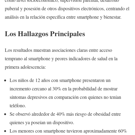
puberal y posesión de otros dispositivos electrónicos, centrando el
análisis en la relación específica entre smartphone y bienestar.
Los Hallazgos Principales
Los resultados muestran asociaciones claras entre acceso
temprano al smartphone y peores indicadores de salud en la
primera adolescencia:
Los niños de 12 años con smartphone presentaron un
incremento cercano al 30% en la probabilidad de mostrar
síntomas depresivos en comparación con quienes no tenían
teléfono.
Se observó alrededor de 40% más riesgo de obesidad entre
quienes ya poseían un dispositivo.
Los menores con smartphone tuvieron aproximadamente 60%