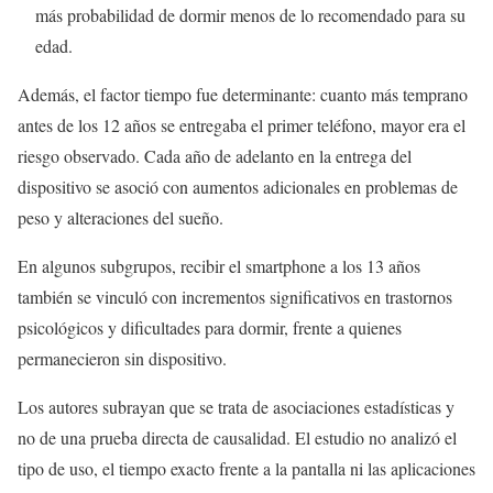
más probabilidad de dormir menos de lo recomendado para su
edad.
Además, el factor tiempo fue determinante: cuanto más temprano
antes de los 12 años se entregaba el primer teléfono, mayor era el
riesgo observado. Cada año de adelanto en la entrega del
dispositivo se asoció con aumentos adicionales en problemas de
peso y alteraciones del sueño.
En algunos subgrupos, recibir el smartphone a los 13 años
también se vinculó con incrementos significativos en trastornos
psicológicos y dificultades para dormir, frente a quienes
permanecieron sin dispositivo.
Los autores subrayan que se trata de asociaciones estadísticas y
no de una prueba directa de causalidad. El estudio no analizó el
tipo de uso, el tiempo exacto frente a la pantalla ni las aplicaciones