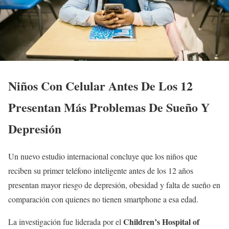
Niños Con Celular Antes De Los 12
Presentan Más Problemas De Sueño Y
Depresión
Un nuevo estudio internacional concluye que los niños que
reciben su primer teléfono inteligente antes de los 12 años
presentan mayor riesgo de depresión, obesidad y falta de sueño en
comparación con quienes no tienen smartphone a esa edad.
Children’s Hospital of
La investigación fue liderada por el