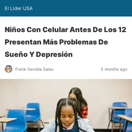
El Lider USA
Niños Con Celular Antes De Los 12
Presentan Más Problemas De
Sueño Y Depresión
Frank Gavidia Salas
5 months ago