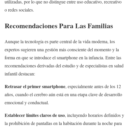
utilizadas, por lo que no distingue entre uso educativo, recreativo
o redes sociales.
Recomendaciones Para Las Familias
Aunque la tecnología es parte central de la vida moderna, los
expertos sugieren una gestión más consciente del momento y la
forma en que se introduce el smartphone en la infancia. Entre las
recomendaciones derivadas del estudio y de especialistas en salud
infantil destacan:
Retrasar el primer smartphone
, especialmente antes de los 12
años, cuando el cerebro aún está en una etapa clave de desarrollo
emocional y conductual.
Establecer límites claros de uso
, incluyendo horarios definidos y
la prohibición de pantallas en la habitación durante la noche para