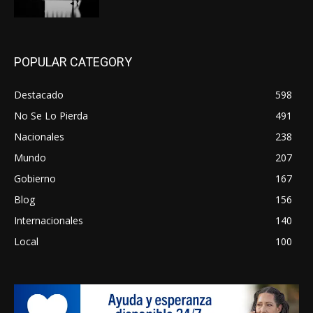
POPULAR CATEGORY
Destacado
598
No Se Lo Pierda
491
Nacionales
238
Mundo
207
Gobierno
167
Blog
156
Internacionales
140
Local
100