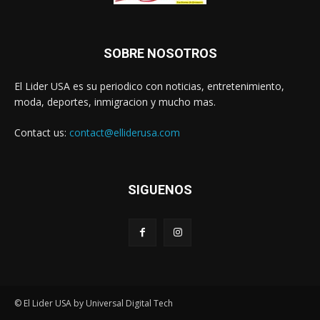
SOBRE NOSOTROS
El Lider USA es su periodico con noticias, entretenimiento,
moda, deportes, inmigracion y mucho mas.
Contact us:
contact@elliderusa.com
SIGUENOS
© El Lider USA by Universal Digital Tech