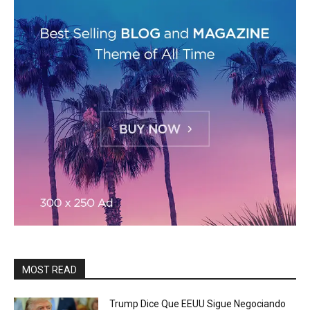
MOST READ
Trump Dice Que EEUU Sigue Negociando