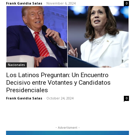
Frank Gavidia Salas
-
November 6, 2024
0
Nacionales
Los Latinos Preguntan: Un Encuentro
Decisivo entre Votantes y Candidatos
Presidenciales
Frank Gavidia Salas
-
October 24, 2024
0
- Advertisment -