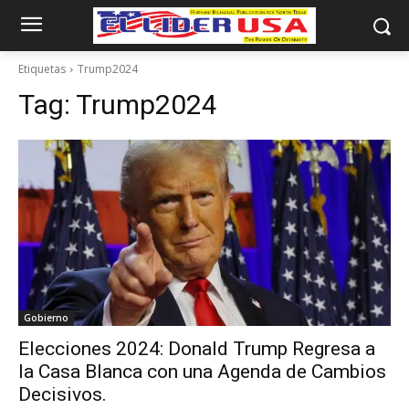
Etiquetas
Trump2024
Tag:
Trump2024
Gobierno
Elecciones 2024: Donald Trump Regresa a
la Casa Blanca con una Agenda de Cambios
Decisivos.