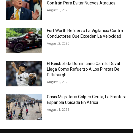
Con Irán Para Evitar Nuevos Ataques
August 5, 2026
Fort Worth Refuerza La Vigilancia Contra
Conductores Que Exceden La Velocidad
August 2, 2026
El Beisbolista Dominicano Camilo Doval
Llega Como Refuerzo A Los Piratas De
Pittsburgh
August 2, 2026
Crisis Migratoria Golpea Ceuta, La Frontera
Española Ubicada En África
August 1, 2026