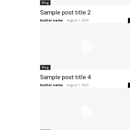
Blog
Sample post title 2
Author name
-
August 7, 2026
Blog
Sample post title 4
Author name
-
August 7, 2026