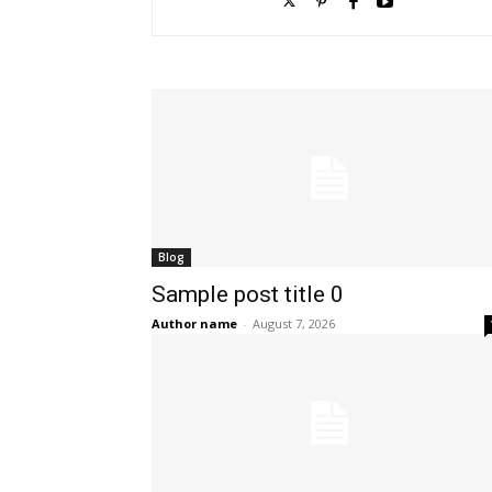
Blog
Sample post title 0
Author name
-
August 7, 2026