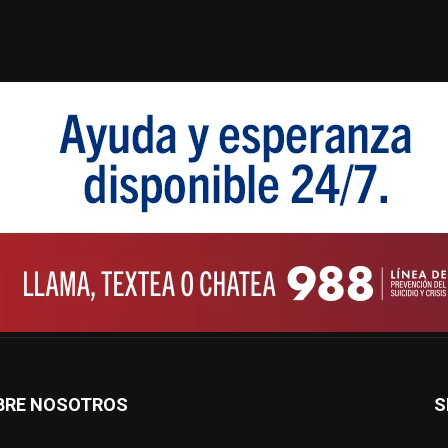
BRE NOSOTROS
S