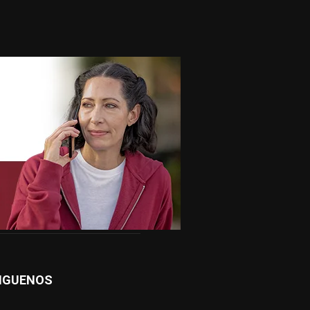
IGUENOS