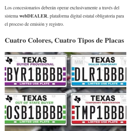
Los concesionarios deberán operar exclusivamente a través del
webDEALER
sistema
, plataforma digital estatal obligatoria para
el proceso de emisión y registro.
Cuatro Colores, Cuatro Tipos de Placas