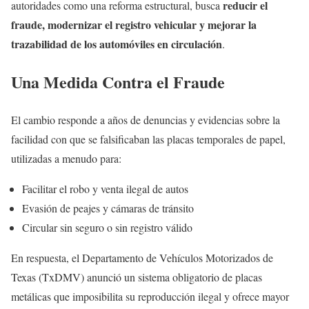
reducir el
autoridades como una reforma estructural, busca
fraude, modernizar el registro vehicular y mejorar la
trazabilidad de los automóviles en circulación
.
Una Medida Contra el Fraude
El cambio responde a años de denuncias y evidencias sobre la
facilidad con que se falsificaban las placas temporales de papel,
utilizadas a menudo para:
Facilitar el robo y venta ilegal de autos
Evasión de peajes y cámaras de tránsito
Circular sin seguro o sin registro válido
En respuesta, el Departamento de Vehículos Motorizados de
Texas (TxDMV) anunció un sistema obligatorio de placas
metálicas que imposibilita su reproducción ilegal y ofrece mayor