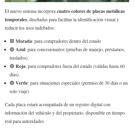
cuatro colores de placas metálicas
El nuevo sistema incorpora
temporales
, diseñadas para facilitar la identificación visual y
reducir los usos indebidos:
Morada
🟪
: para compradores dentro del estado
Azul
🔵
: para concesionarios (pruebas de manejo, préstamos,
traslados)
Roja
🔴
: para compradores fuera del estado (válidas hasta 60
días)
Verde
🟢
: para situaciones especiales (permiso de 30 días o un
solo viaje)
Cada placa estará acompañada de un registro digital con
información del vehículo y del propietario, disponible en tiempo
real para autoridades.