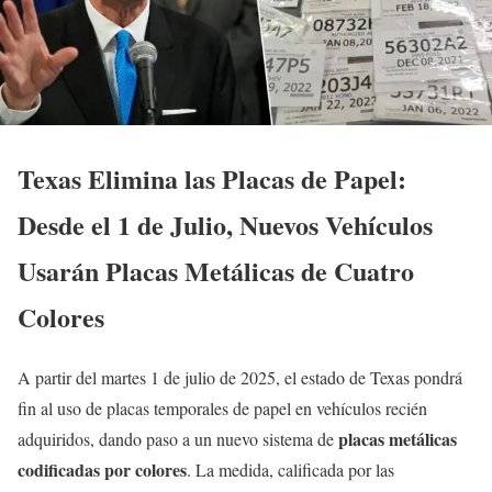
Texas Elimina las Placas de Papel:
Desde el 1 de Julio, Nuevos Vehículos
Usarán Placas Metálicas de Cuatro
Colores
A partir del martes 1 de julio de 2025, el estado de Texas pondrá
fin al uso de placas temporales de papel en vehículos recién
placas metálicas
adquiridos, dando paso a un nuevo sistema de
codificadas por colores
. La medida, calificada por las