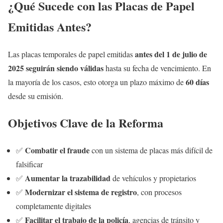
¿Qué Sucede con las Placas de Papel
Emitidas Antes?
antes del 1 de julio de
Las placas temporales de papel emitidas
2025 seguirán siendo válidas
hasta su fecha de vencimiento. En
60 días
la mayoría de los casos, esto otorga un plazo máximo de
desde su emisión.
Objetivos Clave de la Reforma
Combatir el fraude
✅
con un sistema de placas más difícil de
falsificar
Aumentar la trazabilidad
✅
de vehículos y propietarios
Modernizar el sistema de registro
✅
, con procesos
completamente digitales
Facilitar el trabajo de la policía
✅
, agencias de tránsito y