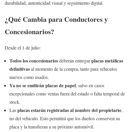
durabilidad, autenticidad visual y seguimiento digital.
¿Qué Cambia para Conductores y
Concesionarios?
Desde el 1 de julio:
Todos los concesionarios
placas metálicas
deberán entregar
definitivas
al momento de la compra, tanto para vehículos
nuevos como usados.
Ya no se emitirán placas de papel
, salvo en casos
excepcionales como ventas fuera del estado o falta temporal de
stock.
placas estarán registradas al nombre del propietario
Las
,
no del vehículo. Esto permitirá que los dueños conserven su
placa y la transfieran a su próximo automóvil.