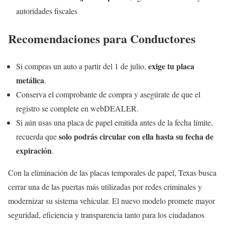
autoridades fiscales
Recomendaciones para Conductores
exige tu placa
Si compras un auto a partir del 1 de julio,
metálica
.
Conserva el comprobante de compra y asegúrate de que el
registro se complete en webDEALER.
Si aún usas una placa de papel emitida antes de la fecha límite,
solo podrás circular con ella hasta su fecha de
recuerda que
expiración
.
Con la eliminación de las placas temporales de papel, Texas busca
cerrar una de las puertas más utilizadas por redes criminales y
modernizar su sistema vehicular. El nuevo modelo promete mayor
seguridad, eficiencia y transparencia tanto para los ciudadanos