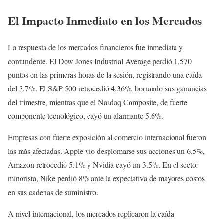
El Impacto Inmediato en los Mercados
La respuesta de los mercados financieros fue inmediata y
contundente. El Dow Jones Industrial Average perdió 1,570
puntos en las primeras horas de la sesión, registrando una caída
del 3.7%. El S&P 500 retrocedió 4.36%, borrando sus ganancias
del trimestre, mientras que el Nasdaq Composite, de fuerte
componente tecnológico, cayó un alarmante 5.6%.
Empresas con fuerte exposición al comercio internacional fueron
las más afectadas. Apple vio desplomarse sus acciones un 6.5%,
Amazon retrocedió 5.1% y Nvidia cayó un 3.5%. En el sector
minorista, Nike perdió 8% ante la expectativa de mayores costos
en sus cadenas de suministro.
A nivel internacional, los mercados replicaron la caída: