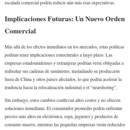
escalada comercial podría reducir aún más esas expectativas.
Implicaciones Futuras: Un Nuevo Orden
Comercial
Más allá de los efectos inmediatos en los mercados, estas políticas
podrían tener implicaciones estructurales a largo plazo. Las
empresas estadounidenses y extranjeras podrían verse obligadas a
rediseñar sus cadenas de suministro, trasladando su producción
fuera de China y otros países afectados, lo que podría acelerar la
tendencia hacia la relocalización industrial o el “nearshoring”.
Sin embargo, estos cambios conllevan altos costos y no ofrecen
soluciones inmediatas. El consumidor promedio podría enfrentar
precios más altos en electrónica, ropa, juguetes y productos de
consumo masivo, mientras las pequeñas empresas verán reducidos