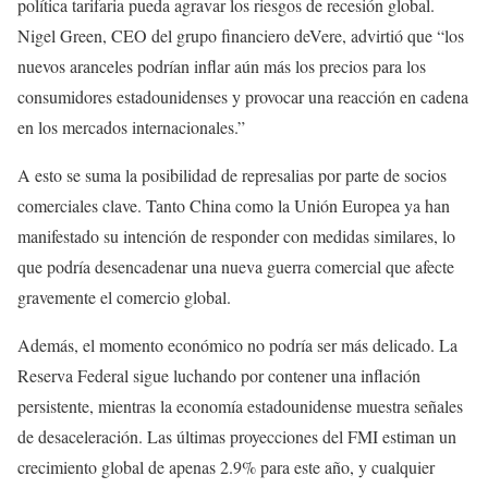
política tarifaria pueda agravar los riesgos de recesión global.
Nigel Green, CEO del grupo financiero deVere, advirtió que “los
nuevos aranceles podrían inflar aún más los precios para los
consumidores estadounidenses y provocar una reacción en cadena
en los mercados internacionales.”
A esto se suma la posibilidad de represalias por parte de socios
comerciales clave. Tanto China como la Unión Europea ya han
manifestado su intención de responder con medidas similares, lo
que podría desencadenar una nueva guerra comercial que afecte
gravemente el comercio global.
Además, el momento económico no podría ser más delicado. La
Reserva Federal sigue luchando por contener una inflación
persistente, mientras la economía estadounidense muestra señales
de desaceleración. Las últimas proyecciones del FMI estiman un
crecimiento global de apenas 2.9% para este año, y cualquier