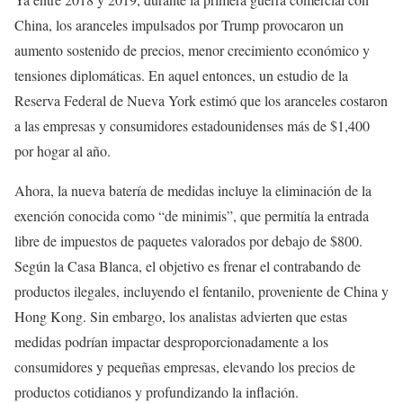
China, los aranceles impulsados por Trump provocaron un
aumento sostenido de precios, menor crecimiento económico y
tensiones diplomáticas. En aquel entonces, un estudio de la
Reserva Federal de Nueva York estimó que los aranceles costaron
a las empresas y consumidores estadounidenses más de $1,400
por hogar al año.
Ahora, la nueva batería de medidas incluye la eliminación de la
exención conocida como “de minimis”, que permitía la entrada
libre de impuestos de paquetes valorados por debajo de $800.
Según la Casa Blanca, el objetivo es frenar el contrabando de
productos ilegales, incluyendo el fentanilo, proveniente de China y
Hong Kong. Sin embargo, los analistas advierten que estas
medidas podrían impactar desproporcionadamente a los
consumidores y pequeñas empresas, elevando los precios de
productos cotidianos y profundizando la inflación.