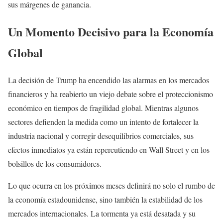
sus márgenes de ganancia.
Un Momento Decisivo para la Economía
Global
La decisión de Trump ha encendido las alarmas en los mercados
financieros y ha reabierto un viejo debate sobre el proteccionismo
económico en tiempos de fragilidad global. Mientras algunos
sectores defienden la medida como un intento de fortalecer la
industria nacional y corregir desequilibrios comerciales, sus
efectos inmediatos ya están repercutiendo en Wall Street y en los
bolsillos de los consumidores.
Lo que ocurra en los próximos meses definirá no solo el rumbo de
la economía estadounidense, sino también la estabilidad de los
mercados internacionales. La tormenta ya está desatada y su