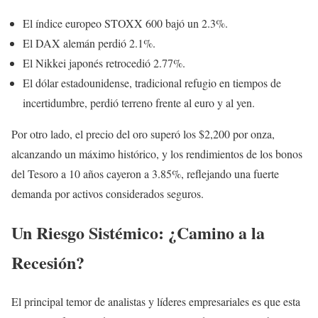
El índice europeo STOXX 600 bajó un 2.3%.
El DAX alemán perdió 2.1%.
El Nikkei japonés retrocedió 2.77%.
El dólar estadounidense, tradicional refugio en tiempos de
incertidumbre, perdió terreno frente al euro y al yen.
Por otro lado, el precio del oro superó los $2,200 por onza,
alcanzando un máximo histórico, y los rendimientos de los bonos
del Tesoro a 10 años cayeron a 3.85%, reflejando una fuerte
demanda por activos considerados seguros.
Un Riesgo Sistémico: ¿Camino a la
Recesión?
El principal temor de analistas y líderes empresariales es que esta