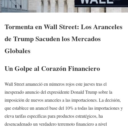
Tormenta en Wall Street: Los Aranceles
de Trump Sacuden los Mercados
Globales
Un Golpe al Corazón Financiero
Wall Street amaneció en números rojos este jueves tras el
inesperado anuncio del expresidente Donald Trump sobre la
imposición de nuevos aranceles a las importaciones. La decisión,
que establece un arancel base del 10% a todas las importaciones y
eleva tarifas específicas para productos estratégicos, ha
desencadenado un verdadero terremoto financiero a nivel