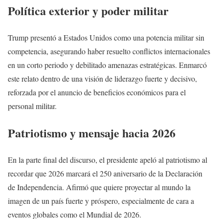
Política exterior y poder militar
Trump presentó a Estados Unidos como una potencia militar sin
competencia, asegurando haber resuelto conflictos internacionales
en un corto periodo y debilitado amenazas estratégicas. Enmarcó
este relato dentro de una visión de liderazgo fuerte y decisivo,
reforzada por el anuncio de beneficios económicos para el
personal militar.
Patriotismo y mensaje hacia 2026
En la parte final del discurso, el presidente apeló al patriotismo al
recordar que 2026 marcará el 250 aniversario de la Declaración
de Independencia. Afirmó que quiere proyectar al mundo la
imagen de un país fuerte y próspero, especialmente de cara a
eventos globales como el Mundial de 2026.