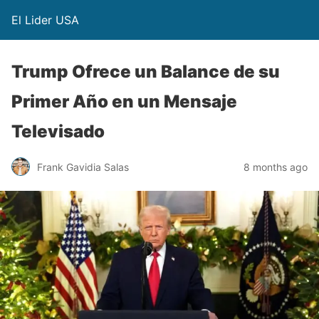
El Lider USA
Trump Ofrece un Balance de su
Primer Año en un Mensaje
Televisado
Frank Gavidia Salas
8 months ago