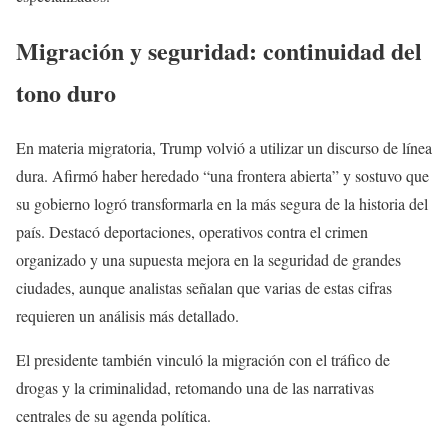
Migración y seguridad: continuidad del
tono duro
En materia migratoria, Trump volvió a utilizar un discurso de línea
dura. Afirmó haber heredado “una frontera abierta” y sostuvo que
su gobierno logró transformarla en la más segura de la historia del
país. Destacó deportaciones, operativos contra el crimen
organizado y una supuesta mejora en la seguridad de grandes
ciudades, aunque analistas señalan que varias de estas cifras
requieren un análisis más detallado.
El presidente también vinculó la migración con el tráfico de
drogas y la criminalidad, retomando una de las narrativas
centrales de su agenda política.