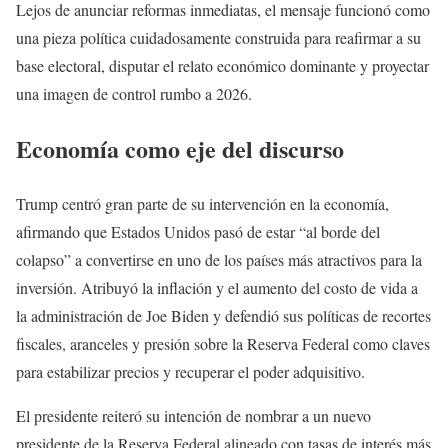
Lejos de anunciar reformas inmediatas, el mensaje funcionó como
una pieza política cuidadosamente construida para reafirmar a su
base electoral, disputar el relato económico dominante y proyectar
una imagen de control rumbo a 2026.
Economía como eje del discurso
Trump centró gran parte de su intervención en la economía,
afirmando que Estados Unidos pasó de estar “al borde del
colapso” a convertirse en uno de los países más atractivos para la
inversión. Atribuyó la inflación y el aumento del costo de vida a
la administración de Joe Biden y defendió sus políticas de recortes
fiscales, aranceles y presión sobre la Reserva Federal como claves
para estabilizar precios y recuperar el poder adquisitivo.
El presidente reiteró su intención de nombrar a un nuevo
presidente de la Reserva Federal alineado con tasas de interés más