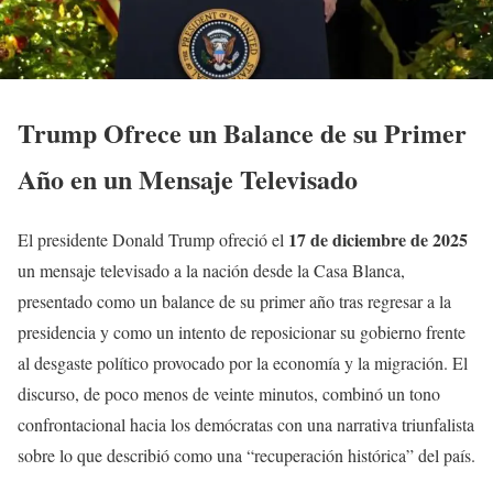
Trump Ofrece un Balance de su Primer
Año en un Mensaje Televisado
17 de diciembre de 2025
El presidente Donald Trump ofreció el
un mensaje televisado a la nación desde la Casa Blanca,
presentado como un balance de su primer año tras regresar a la
presidencia y como un intento de reposicionar su gobierno frente
al desgaste político provocado por la economía y la migración. El
discurso, de poco menos de veinte minutos, combinó un tono
confrontacional hacia los demócratas con una narrativa triunfalista
sobre lo que describió como una “recuperación histórica” del país.