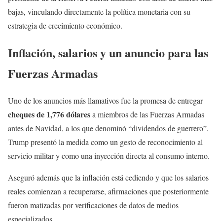
bajas, vinculando directamente la política monetaria con su
estrategia de crecimiento económico.
Inflación, salarios y un anuncio para las
Fuerzas Armadas
Uno de los anuncios más llamativos fue la promesa de entregar
cheques de 1,776 dólares
a miembros de las Fuerzas Armadas
antes de Navidad, a los que denominó “dividendos de guerrero”.
Trump presentó la medida como un gesto de reconocimiento al
servicio militar y como una inyección directa al consumo interno.
Aseguró además que la inflación está cediendo y que los salarios
reales comienzan a recuperarse, afirmaciones que posteriormente
fueron matizadas por verificaciones de datos de medios
especializados.