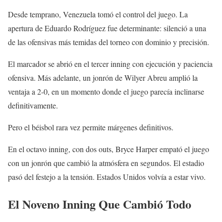
Desde temprano, Venezuela tomó el control del juego. La
apertura de Eduardo Rodríguez fue determinante: silenció a una
de las ofensivas más temidas del torneo con dominio y precisión.
El marcador se abrió en el tercer inning con ejecución y paciencia
ofensiva. Más adelante, un jonrón de Wilyer Abreu amplió la
ventaja a 2-0, en un momento donde el juego parecía inclinarse
definitivamente.
Pero el béisbol rara vez permite márgenes definitivos.
En el octavo inning, con dos outs, Bryce Harper empató el juego
con un jonrón que cambió la atmósfera en segundos. El estadio
pasó del festejo a la tensión. Estados Unidos volvía a estar vivo.
El Noveno Inning Que Cambió Todo