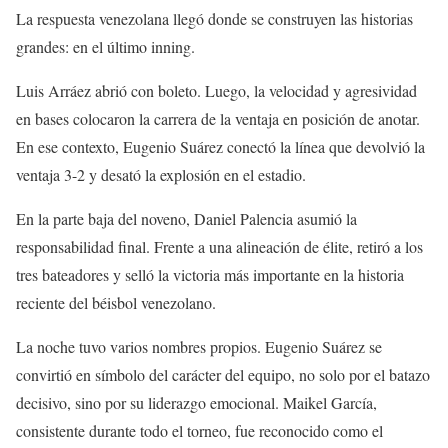
La respuesta venezolana llegó donde se construyen las historias
grandes: en el último inning.
Luis Arráez abrió con boleto. Luego, la velocidad y agresividad
en bases colocaron la carrera de la ventaja en posición de anotar.
En ese contexto, Eugenio Suárez conectó la línea que devolvió la
ventaja 3-2 y desató la explosión en el estadio.
En la parte baja del noveno, Daniel Palencia asumió la
responsabilidad final. Frente a una alineación de élite, retiró a los
tres bateadores y selló la victoria más importante en la historia
reciente del béisbol venezolano.
La noche tuvo varios nombres propios. Eugenio Suárez se
convirtió en símbolo del carácter del equipo, no solo por el batazo
decisivo, sino por su liderazgo emocional. Maikel García,
consistente durante todo el torneo, fue reconocido como el