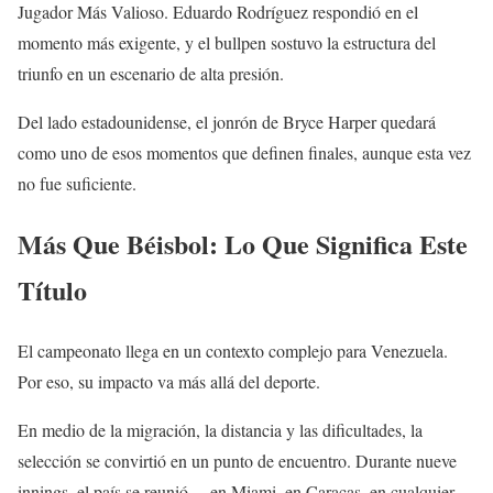
Jugador Más Valioso. Eduardo Rodríguez respondió en el
momento más exigente, y el bullpen sostuvo la estructura del
triunfo en un escenario de alta presión.
Del lado estadounidense, el jonrón de Bryce Harper quedará
como uno de esos momentos que definen finales, aunque esta vez
no fue suficiente.
Más Que Béisbol: Lo Que Significa Este
Título
El campeonato llega en un contexto complejo para Venezuela.
Por eso, su impacto va más allá del deporte.
En medio de la migración, la distancia y las dificultades, la
selección se convirtió en un punto de encuentro. Durante nueve
innings, el país se reunió —en Miami, en Caracas, en cualquier