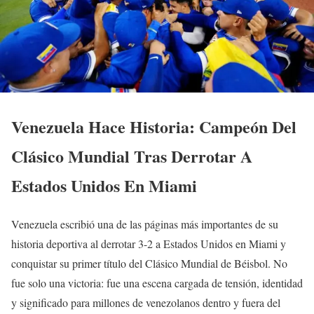
Venezuela Hace Historia: Campeón Del
Clásico Mundial Tras Derrotar A
Estados Unidos En Miami
Venezuela escribió una de las páginas más importantes de su
historia deportiva al derrotar 3-2 a Estados Unidos en Miami y
conquistar su primer título del Clásico Mundial de Béisbol. No
fue solo una victoria: fue una escena cargada de tensión, identidad
y significado para millones de venezolanos dentro y fuera del