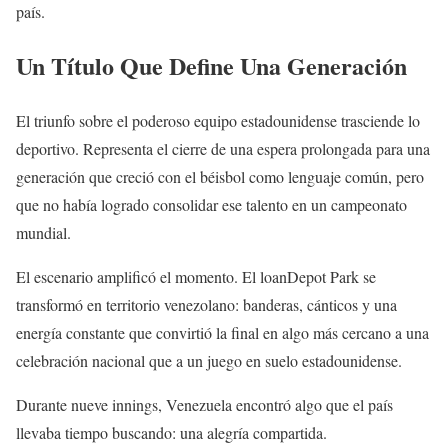
país.
Un Título Que Define Una Generación
El triunfo sobre el poderoso equipo estadounidense trasciende lo
deportivo. Representa el cierre de una espera prolongada para una
generación que creció con el béisbol como lenguaje común, pero
que no había logrado consolidar ese talento en un campeonato
mundial.
El escenario amplificó el momento. El loanDepot Park se
transformó en territorio venezolano: banderas, cánticos y una
energía constante que convirtió la final en algo más cercano a una
celebración nacional que a un juego en suelo estadounidense.
Durante nueve innings, Venezuela encontró algo que el país
llevaba tiempo buscando: una alegría compartida.