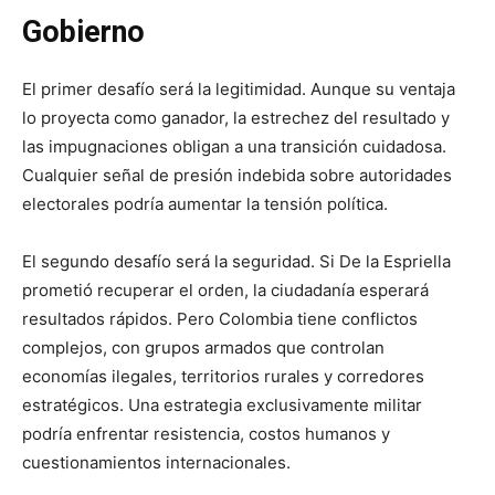
Gobierno
El primer desafío será la legitimidad. Aunque su ventaja
lo proyecta como ganador, la estrechez del resultado y
las impugnaciones obligan a una transición cuidadosa.
Cualquier señal de presión indebida sobre autoridades
electorales podría aumentar la tensión política.
El segundo desafío será la seguridad. Si De la Espriella
prometió recuperar el orden, la ciudadanía esperará
resultados rápidos. Pero Colombia tiene conflictos
complejos, con grupos armados que controlan
economías ilegales, territorios rurales y corredores
estratégicos. Una estrategia exclusivamente militar
podría enfrentar resistencia, costos humanos y
cuestionamientos internacionales.