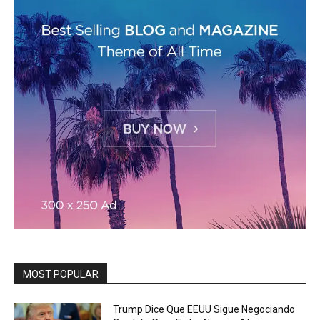
MOST POPULAR
Trump Dice Que EEUU Sigue Negociando