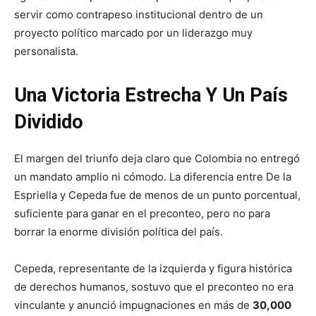
servir como contrapeso institucional dentro de un
proyecto político marcado por un liderazgo muy
personalista.
Una Victoria Estrecha Y Un País
Dividido
El margen del triunfo deja claro que Colombia no entregó
un mandato amplio ni cómodo. La diferencia entre De la
Espriella y Cepeda fue de menos de un punto porcentual,
suficiente para ganar en el preconteo, pero no para
borrar la enorme división política del país.
Cepeda, representante de la izquierda y figura histórica
de derechos humanos, sostuvo que el preconteo no era
vinculante y anunció impugnaciones en más de
30,000