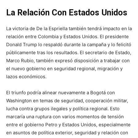
La Relación Con Estados Unidos
La victoria de De la Espriella también tendrá impacto en la
relación entre Colombia y Estados Unidos. El presidente
Donald Trump lo respaldó durante la campaña y lo felicitó
públicamente tras los resultados. El secretario de Estado,
Marco Rubio, también expresó disposición a trabajar con
el nuevo gobierno en seguridad regional, migración y
lazos económicos.
El triunfo podría alinear nuevamente a Bogotá con
Washington en temas de seguridad, cooperación militar,
lucha contra grupos ilegales y política regional. Esto
marcaría una ruptura con varios momentos de tensión
entre el gobierno Petro y Estados Unidos, especialmente
en asuntos de política exterior, seguridad y relación con