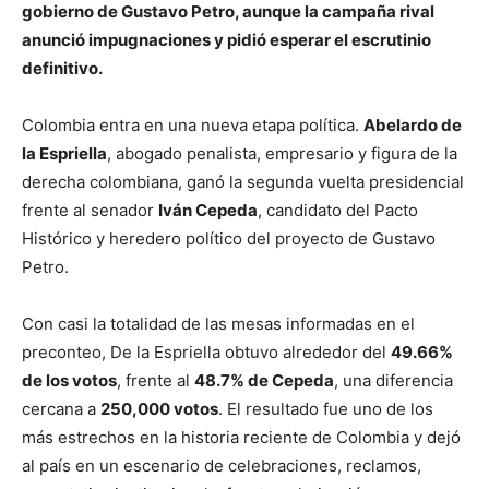
gobierno de Gustavo Petro, aunque la campaña rival
anunció impugnaciones y pidió esperar el escrutinio
definitivo.
Colombia entra en una nueva etapa política.
Abelardo de
la Espriella
, abogado penalista, empresario y figura de la
derecha colombiana, ganó la segunda vuelta presidencial
frente al senador
Iván Cepeda
, candidato del Pacto
Histórico y heredero político del proyecto de Gustavo
Petro.
Con casi la totalidad de las mesas informadas en el
preconteo, De la Espriella obtuvo alrededor del
49.66%
de los votos
, frente al
48.7% de Cepeda
, una diferencia
cercana a
250,000 votos
. El resultado fue uno de los
más estrechos en la historia reciente de Colombia y dejó
al país en un escenario de celebraciones, reclamos,