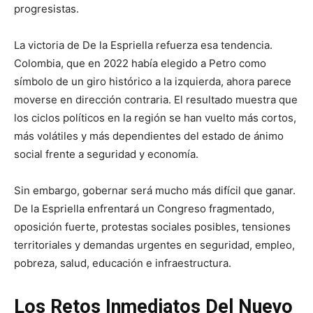
progresistas.
La victoria de De la Espriella refuerza esa tendencia.
Colombia, que en 2022 había elegido a Petro como
símbolo de un giro histórico a la izquierda, ahora parece
moverse en dirección contraria. El resultado muestra que
los ciclos políticos en la región se han vuelto más cortos,
más volátiles y más dependientes del estado de ánimo
social frente a seguridad y economía.
Sin embargo, gobernar será mucho más difícil que ganar.
De la Espriella enfrentará un Congreso fragmentado,
oposición fuerte, protestas sociales posibles, tensiones
territoriales y demandas urgentes en seguridad, empleo,
pobreza, salud, educación e infraestructura.
Los Retos Inmediatos Del Nuevo