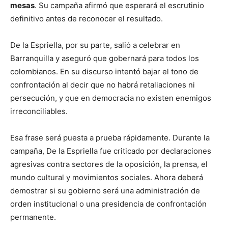
mesas
. Su campaña afirmó que esperará el escrutinio
definitivo antes de reconocer el resultado.
De la Espriella, por su parte, salió a celebrar en
Barranquilla y aseguró que gobernará para todos los
colombianos. En su discurso intentó bajar el tono de
confrontación al decir que no habrá retaliaciones ni
persecución, y que en democracia no existen enemigos
irreconciliables.
Esa frase será puesta a prueba rápidamente. Durante la
campaña, De la Espriella fue criticado por declaraciones
agresivas contra sectores de la oposición, la prensa, el
mundo cultural y movimientos sociales. Ahora deberá
demostrar si su gobierno será una administración de
orden institucional o una presidencia de confrontación
permanente.