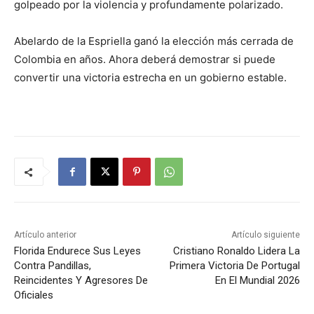
golpeado por la violencia y profundamente polarizado.
Abelardo de la Espriella ganó la elección más cerrada de
Colombia en años. Ahora deberá demostrar si puede
convertir una victoria estrecha en un gobierno estable.
Artículo anterior
Artículo siguiente
Florida Endurece Sus Leyes
Cristiano Ronaldo Lidera La
Contra Pandillas,
Primera Victoria De Portugal
Reincidentes Y Agresores De
En El Mundial 2026
Oficiales