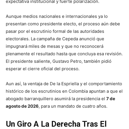
expectativa institucional y fuerte polarización.
Aunque medios nacionales e internacionales ya lo
presentan como presidente electo, el proceso aún debe
pasar por el escrutinio formal de las autoridades
electorales. La campaña de Cepeda anunció que
impugnará miles de mesas y que no reconocerá
plenamente el resultado hasta que concluya esa revisión.
El presidente saliente, Gustavo Petro, también pidió
esperar el cierre oficial del proceso.
Aun así, la ventaja de De la Espriella y el comportamiento
histórico de los escrutinios en Colombia apuntan a que el
abogado barranquillero asumirá la presidencia el
7 de
agosto de 2026
, para un mandato de cuatro años.
Un Giro A La Derecha Tras El