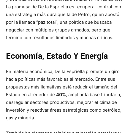
La promesa de De la Espriella es recuperar control con
una estrategia más dura que la de Petro, quien apostó
por la llamada “paz total”, una política que buscaba
negociar con múltiples grupos armados, pero que
terminó con resultados limitados y muchas críticas.
Economía, Estado Y Energía
En materia económica, De la Espriella promete un giro
hacia políticas más favorables al mercado. Entre sus
propuestas más llamativas está reducir el tamaño del
Estado en alrededor de
40%
, ampliar la base tributaria,
desregular sectores productivos, mejorar el clima de
inversión y reactivar áreas estratégicas como petróleo,
gas y minería.