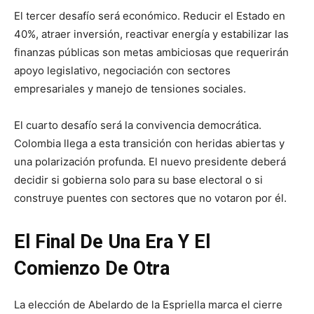
El tercer desafío será económico. Reducir el Estado en
40%, atraer inversión, reactivar energía y estabilizar las
finanzas públicas son metas ambiciosas que requerirán
apoyo legislativo, negociación con sectores
empresariales y manejo de tensiones sociales.
El cuarto desafío será la convivencia democrática.
Colombia llega a esta transición con heridas abiertas y
una polarización profunda. El nuevo presidente deberá
decidir si gobierna solo para su base electoral o si
construye puentes con sectores que no votaron por él.
El Final De Una Era Y El
Comienzo De Otra
La elección de Abelardo de la Espriella marca el cierre