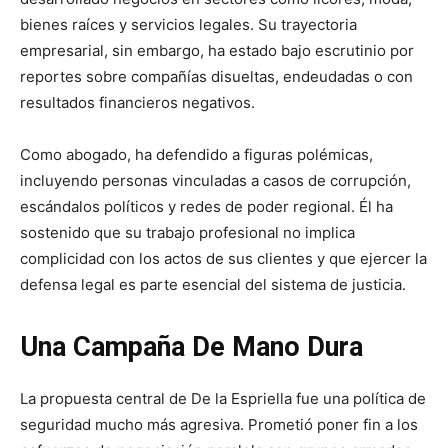
bienes raíces y servicios legales. Su trayectoria
empresarial, sin embargo, ha estado bajo escrutinio por
reportes sobre compañías disueltas, endeudadas o con
resultados financieros negativos.
Como abogado, ha defendido a figuras polémicas,
incluyendo personas vinculadas a casos de corrupción,
escándalos políticos y redes de poder regional. Él ha
sostenido que su trabajo profesional no implica
complicidad con los actos de sus clientes y que ejercer la
defensa legal es parte esencial del sistema de justicia.
Una Campaña De Mano Dura
La propuesta central de De la Espriella fue una política de
seguridad mucho más agresiva. Prometió poner fin a los