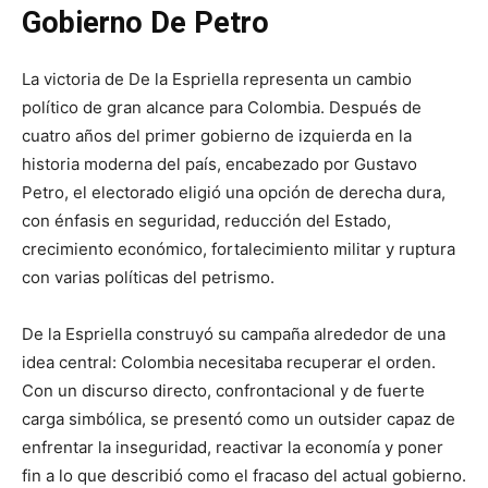
Gobierno De Petro
La victoria de De la Espriella representa un cambio
político de gran alcance para Colombia. Después de
cuatro años del primer gobierno de izquierda en la
historia moderna del país, encabezado por Gustavo
Petro, el electorado eligió una opción de derecha dura,
con énfasis en seguridad, reducción del Estado,
crecimiento económico, fortalecimiento militar y ruptura
con varias políticas del petrismo.
De la Espriella construyó su campaña alrededor de una
idea central: Colombia necesitaba recuperar el orden.
Con un discurso directo, confrontacional y de fuerte
carga simbólica, se presentó como un outsider capaz de
enfrentar la inseguridad, reactivar la economía y poner
fin a lo que describió como el fracaso del actual gobierno.