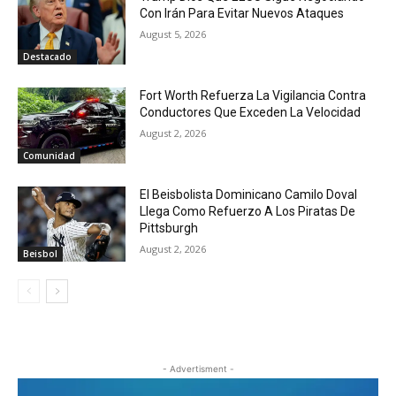
Con Irán Para Evitar Nuevos Ataques
August 5, 2026
Destacado
Fort Worth Refuerza La Vigilancia Contra
Conductores Que Exceden La Velocidad
August 2, 2026
Comunidad
El Beisbolista Dominicano Camilo Doval
Llega Como Refuerzo A Los Piratas De
Pittsburgh
August 2, 2026
Beisbol
- Advertisment -