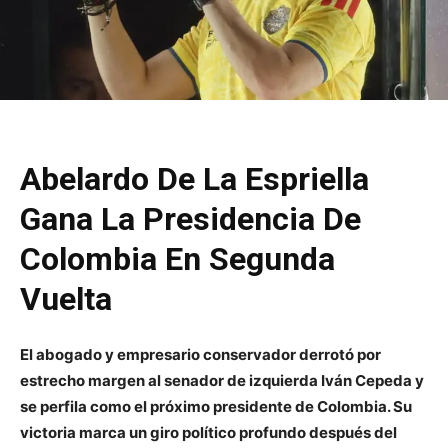
Abelardo De La Espriella
Gana La Presidencia De
Colombia En Segunda
Vuelta
El abogado y empresario conservador derrotó por
estrecho margen al senador de izquierda Iván Cepeda y
se perfila como el próximo presidente de Colombia. Su
victoria marca un giro político profundo después del