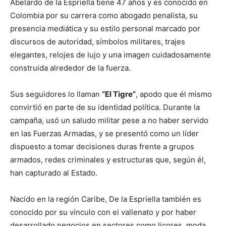
Abelardo de la Espriella tiene 47 años y es conocido en
Colombia por su carrera como abogado penalista, su
presencia mediática y su estilo personal marcado por
discursos de autoridad, símbolos militares, trajes
elegantes, relojes de lujo y una imagen cuidadosamente
construida alrededor de la fuerza.
Sus seguidores lo llaman
“El Tigre”
, apodo que él mismo
convirtió en parte de su identidad política. Durante la
campaña, usó un saludo militar pese a no haber servido
en las Fuerzas Armadas, y se presentó como un líder
dispuesto a tomar decisiones duras frente a grupos
armados, redes criminales y estructuras que, según él,
han capturado al Estado.
Nacido en la región Caribe, De la Espriella también es
conocido por su vínculo con el vallenato y por haber
desarrollado negocios en sectores como licores, moda,