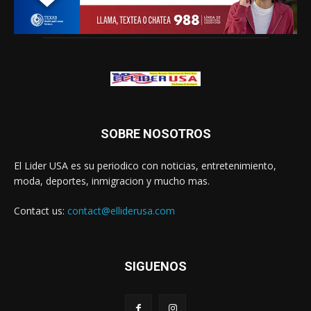
SOBRE NOSOTROS
El Lider USA es su periodico con noticias, entretenimiento,
moda, deportes, inmigracion y mucho mas.
Contact us:
contact@elliderusa.com
SIGUENOS