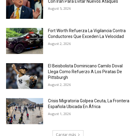
Con Irán Para Evitar Nuevos Ataques
August 5, 2026
Fort Worth Refuerza La Vigilancia Contra
Conductores Que Exceden La Velocidad
August 2, 2026
El Beisbolista Dominicano Camilo Doval
Llega Como Refuerzo A Los Piratas De
Pittsburgh
August 2, 2026
Crisis Migratoria Golpea Ceuta, La Frontera
Española Ubicada En África
August 1, 2026
Cargar más