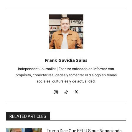
Frank Gavidia Salas
Independent Journalist | Escritor enfocado en informar con
propósito, conectar realidades y fomentar el diálogo en temas
sociales, culturales y de actualidad.
RELATED ARTICLES
Trump Dice Que EEUU Sigue Negociando