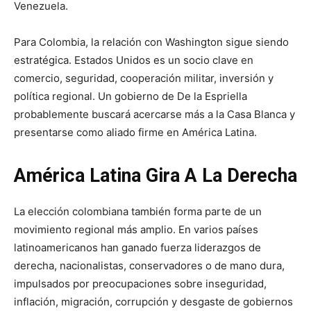
Venezuela.
Para Colombia, la relación con Washington sigue siendo
estratégica. Estados Unidos es un socio clave en
comercio, seguridad, cooperación militar, inversión y
política regional. Un gobierno de De la Espriella
probablemente buscará acercarse más a la Casa Blanca y
presentarse como aliado firme en América Latina.
América Latina Gira A La Derecha
La elección colombiana también forma parte de un
movimiento regional más amplio. En varios países
latinoamericanos han ganado fuerza liderazgos de
derecha, nacionalistas, conservadores o de mano dura,
impulsados por preocupaciones sobre inseguridad,
inflación, migración, corrupción y desgaste de gobiernos