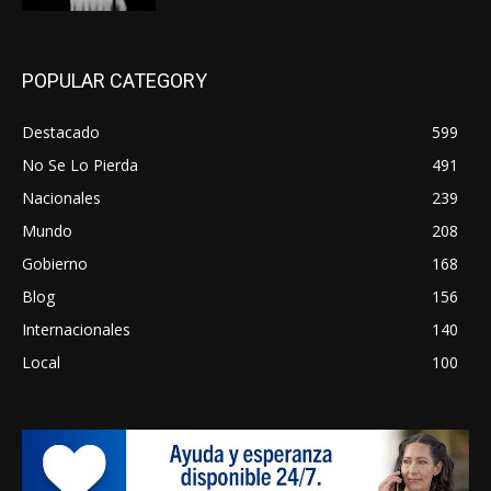
POPULAR CATEGORY
Destacado
599
No Se Lo Pierda
491
Nacionales
239
Mundo
208
Gobierno
168
Blog
156
Internacionales
140
Local
100