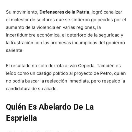
Su movimiento,
Defensores de la Patria
, logró canalizar
el malestar de sectores que se sintieron golpeados por el
aumento de la violencia en varias regiones, la
incertidumbre económica, el deterioro de la seguridad y
la frustración con las promesas incumplidas del gobierno
saliente.
El resultado no solo derrota a Iván Cepeda. También es
leído como un castigo político al proyecto de Petro, quien
no podía buscar la reelección inmediata, pero respaldó la
candidatura de su aliado.
Quién Es Abelardo De La
Espriella