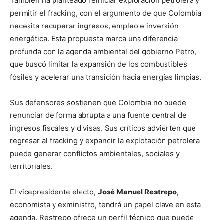
También ha planteado reiniciar exploración petrolera y
permitir el fracking, con el argumento de que Colombia
necesita recuperar ingresos, empleo e inversión
energética. Esta propuesta marca una diferencia
profunda con la agenda ambiental del gobierno Petro,
que buscó limitar la expansión de los combustibles
fósiles y acelerar una transición hacia energías limpias.
Sus defensores sostienen que Colombia no puede
renunciar de forma abrupta a una fuente central de
ingresos fiscales y divisas. Sus críticos advierten que
regresar al fracking y expandir la explotación petrolera
puede generar conflictos ambientales, sociales y
territoriales.
El vicepresidente electo,
José Manuel Restrepo
,
economista y exministro, tendrá un papel clave en esta
agenda. Restrepo ofrece un perfil técnico que puede