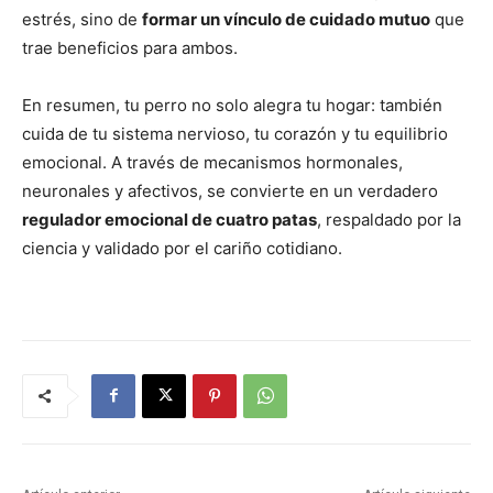
estrés, sino de
formar un vínculo de cuidado mutuo
que
trae beneficios para ambos.
En resumen, tu perro no solo alegra tu hogar: también
cuida de tu sistema nervioso, tu corazón y tu equilibrio
emocional. A través de mecanismos hormonales,
neuronales y afectivos, se convierte en un verdadero
regulador emocional de cuatro patas
, respaldado por la
ciencia y validado por el cariño cotidiano.