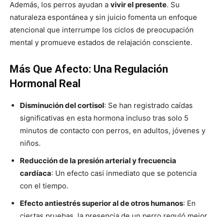
Además, los perros ayudan a
vivir el presente
. Su
naturaleza espontánea y sin juicio fomenta un enfoque
atencional que interrumpe los ciclos de preocupación
mental y promueve estados de relajación consciente.
Más Que Afecto: Una Regulación
Hormonal Real
Disminución del cortisol
: Se han registrado caídas
significativas en esta hormona incluso tras solo 5
minutos de contacto con perros, en adultos, jóvenes y
niños.
Reducción de la presión arterial y frecuencia
cardíaca
: Un efecto casi inmediato que se potencia
con el tiempo.
Efecto antiestrés superior al de otros humanos
: En
ciertas pruebas, la presencia de un perro reguló mejor