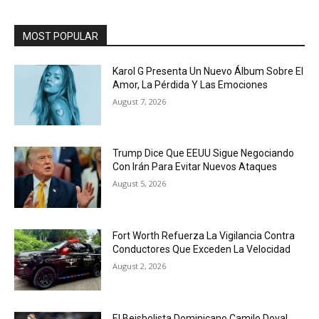
MOST POPULAR
Karol G Presenta Un Nuevo Álbum Sobre El
Amor, La Pérdida Y Las Emociones
August 7, 2026
Trump Dice Que EEUU Sigue Negociando
Con Irán Para Evitar Nuevos Ataques
August 5, 2026
Fort Worth Refuerza La Vigilancia Contra
Conductores Que Exceden La Velocidad
August 2, 2026
El Beisbolista Dominicano Camilo Doval