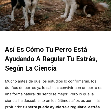
Así Es Cómo Tu Perro Está
Ayudando A Regular Tu Estrés,
Según La Ciencia
Mucho antes de que los estudios lo confirmaran, los
dueños de perros ya lo sabían: convivir con un perro es
una forma natural de sentirse mejor. Pero lo que la
ciencia ha descubierto en los últimos años es aún más
profundo:
tu perro puede ayudarte a regular el estrés,