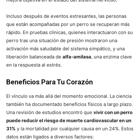
Incluso después de eventos estresantes, las personas
que están acompañadas por un perro se recuperan más
rápido. En pruebas clínicas, quienes interactuaron con su
perro tras una situación de presión mostraron una
activación más saludable del sistema simpático, y una
liberación balanceada de
alfa-amilasa
, una enzima clave
en la respuesta al estrés.
Beneficios Para Tu Corazón
El vínculo va más allá del momento emocional. La ciencia
también ha documentado beneficios físicos a largo plazo.
Una revisión de estudios encontró que
vivir con un perro
puede reducir el riesgo de muerte cardiovascular en un
31%
y la mortalidad por cualquier causa en un 24%. Estos
datos están ligados a diversos factores: