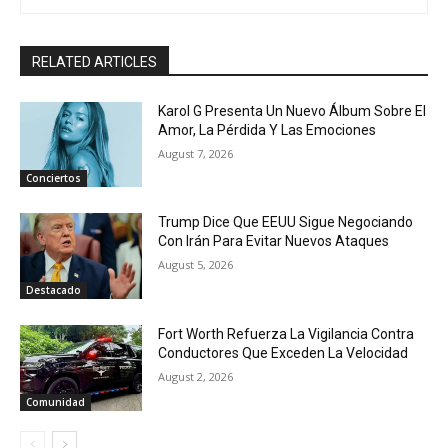
RELATED ARTICLES
Karol G Presenta Un Nuevo Álbum Sobre El
Amor, La Pérdida Y Las Emociones
August 7, 2026
Conciertos
Trump Dice Que EEUU Sigue Negociando
Con Irán Para Evitar Nuevos Ataques
August 5, 2026
Destacado
Fort Worth Refuerza La Vigilancia Contra
Conductores Que Exceden La Velocidad
August 2, 2026
Comunidad