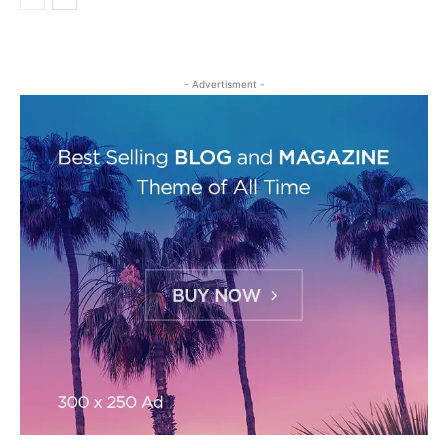
- Advertisment -