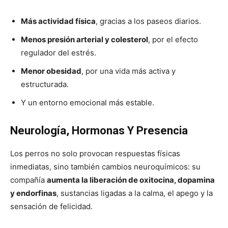
Más actividad física
, gracias a los paseos diarios.
Menos presión arterial y colesterol
, por el efecto
regulador del estrés.
Menor obesidad
, por una vida más activa y
estructurada.
Y un entorno emocional más estable.
Neurología, Hormonas Y Presencia
Los perros no solo provocan respuestas físicas
inmediatas, sino también cambios neuroquímicos: su
compañía
aumenta la liberación de oxitocina, dopamina
y endorfinas
, sustancias ligadas a la calma, el apego y la
sensación de felicidad.