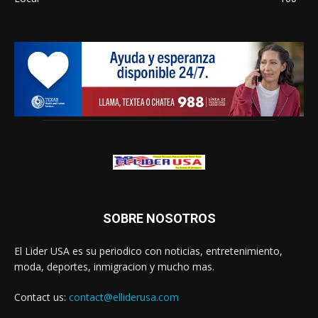
SOBRE NOSOTROS
El Lider USA es su periodico con noticias, entretenimiento,
moda, deportes, inmigracion y mucho mas.
Contact us:
contact@elliderusa.com