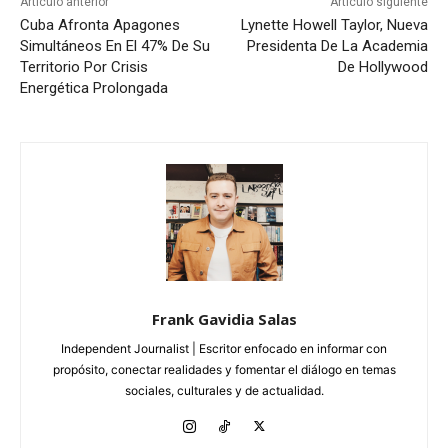
Artículo anterior
Artículo siguiente
Cuba Afronta Apagones
Lynette Howell Taylor, Nueva
Simultáneos En El 47% De Su
Presidenta De La Academia
Territorio Por Crisis
De Hollywood
Energética Prolongada
Frank Gavidia Salas
Independent Journalist | Escritor enfocado en informar con
propósito, conectar realidades y fomentar el diálogo en temas
sociales, culturales y de actualidad.