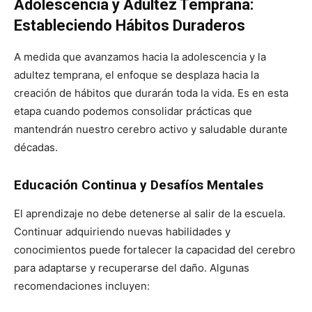
Adolescencia y Adultez Temprana:
Estableciendo Hábitos Duraderos
A medida que avanzamos hacia la adolescencia y la
adultez temprana, el enfoque se desplaza hacia la
creación de hábitos que durarán toda la vida. Es en esta
etapa cuando podemos consolidar prácticas que
mantendrán nuestro cerebro activo y saludable durante
décadas.
Educación Continua y Desafíos Mentales
El aprendizaje no debe detenerse al salir de la escuela.
Continuar adquiriendo nuevas habilidades y
conocimientos puede fortalecer la capacidad del cerebro
para adaptarse y recuperarse del daño. Algunas
recomendaciones incluyen: