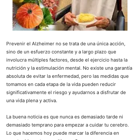
Prevenir el Alzheimer no se trata de una única acción,
sino de un esfuerzo constante y a largo plazo que
involucra múltiples factores, desde el ejercicio hasta la
nutrición y la estimulación mental. No existe una garantía
absoluta de evitar la enfermedad, pero las medidas que
tomamos en cada etapa de la vida pueden reducir
significativamente el riesgo y ayudarnos a disfrutar de
una vida plena y activa.
La buena noticia es que nunca es demasiado tarde ni
demasiado temprano para empezar a cuidar tu cerebro.
Lo que hacemos hoy puede marcar la diferencia en