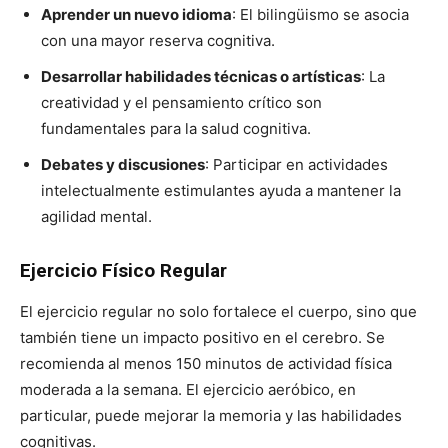
Aprender un nuevo idioma
: El bilingüismo se asocia
con una mayor reserva cognitiva.
Desarrollar habilidades técnicas o artísticas
: La
creatividad y el pensamiento crítico son
fundamentales para la salud cognitiva.
Debates y discusiones
: Participar en actividades
intelectualmente estimulantes ayuda a mantener la
agilidad mental.
Ejercicio Físico Regular
El ejercicio regular no solo fortalece el cuerpo, sino que
también tiene un impacto positivo en el cerebro. Se
recomienda al menos 150 minutos de actividad física
moderada a la semana. El ejercicio aeróbico, en
particular, puede mejorar la memoria y las habilidades
cognitivas.