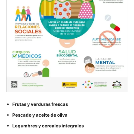
Frutas y verduras frescas
Pescado y aceite de oliva
Legumbres y cereales integrales