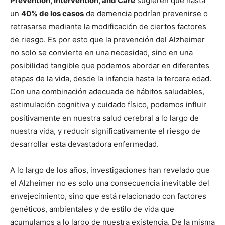
Prevention, Intervention, and Care
sugieren que hasta
un
40% de los casos
de demencia podrían prevenirse o
retrasarse mediante la modificación de ciertos factores
de riesgo. Es por esto que la prevención del Alzheimer
no solo se convierte en una necesidad, sino en una
posibilidad tangible que podemos abordar en diferentes
etapas de la vida, desde la infancia hasta la tercera edad.
Con una combinación adecuada de hábitos saludables,
estimulación cognitiva y cuidado físico, podemos influir
positivamente en nuestra salud cerebral a lo largo de
nuestra vida, y reducir significativamente el riesgo de
desarrollar esta devastadora enfermedad.
A lo largo de los años, investigaciones han revelado que
el Alzheimer no es solo una consecuencia inevitable del
envejecimiento, sino que está relacionado con factores
genéticos, ambientales y de estilo de vida que
acumulamos a lo largo de nuestra existencia. De la misma