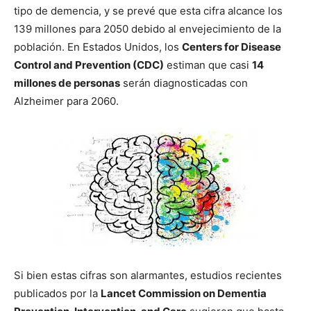
tipo de demencia, y se prevé que esta cifra alcance los
139 millones para 2050 debido al envejecimiento de la
población. En Estados Unidos, los
Centers for Disease
Control and Prevention (CDC)
estiman que casi
14
millones de personas
serán diagnosticadas con
Alzheimer para 2060.
Si bien estas cifras son alarmantes, estudios recientes
publicados por la
Lancet Commission on Dementia