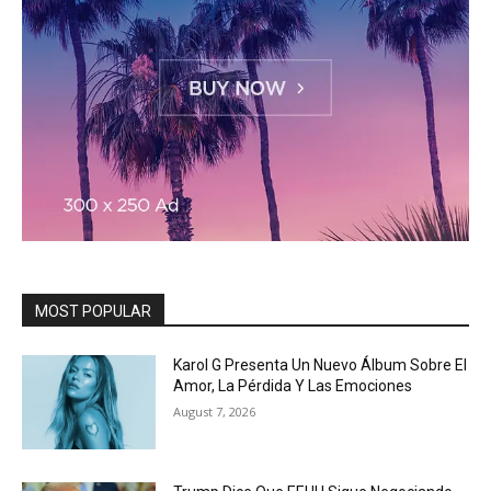
MOST POPULAR
Karol G Presenta Un Nuevo Álbum Sobre El
Amor, La Pérdida Y Las Emociones
August 7, 2026