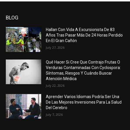
BLOG
Hallan Con Vida A Excursionista De 83
Años Tras Pasar Más De 24 Horas Perdido
En El Gran Cañón
July 27, 2026
Qué Hacer Si Cree Que Contrajo Frutas O
Verduras Contaminadas Con Cyclospora:
Síntomas, Riesgos Y Cuándo Buscar
Atención Médica
July 22, 2026
Aprender Varios Idiomas Podría Ser Una
De Las Mejores Inversiones Para La Salud
Del Cerebro
July 7, 2026