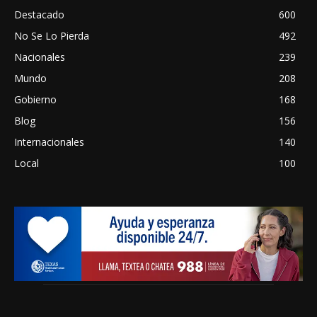
Destacado
600
No Se Lo Pierda
492
Nacionales
239
Mundo
208
Gobierno
168
Blog
156
Internacionales
140
Local
100