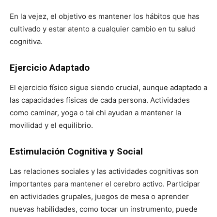
En la vejez, el objetivo es mantener los hábitos que has
cultivado y estar atento a cualquier cambio en tu salud
cognitiva.
Ejercicio Adaptado
El ejercicio físico sigue siendo crucial, aunque adaptado a
las capacidades físicas de cada persona. Actividades
como caminar, yoga o tai chi ayudan a mantener la
movilidad y el equilibrio.
Estimulación Cognitiva y Social
Las relaciones sociales y las actividades cognitivas son
importantes para mantener el cerebro activo. Participar
en actividades grupales, juegos de mesa o aprender
nuevas habilidades, como tocar un instrumento, puede