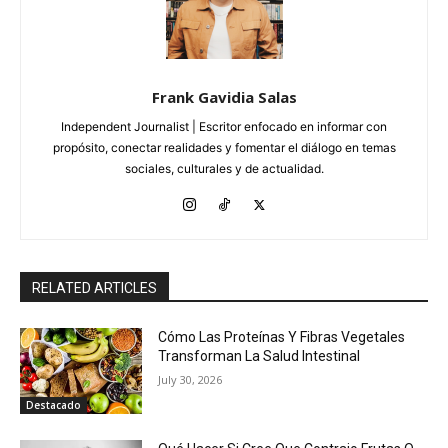
Frank Gavidia Salas
Independent Journalist | Escritor enfocado en informar con
propósito, conectar realidades y fomentar el diálogo en temas
sociales, culturales y de actualidad.
RELATED ARTICLES
Cómo Las Proteínas Y Fibras Vegetales
Transforman La Salud Intestinal
July 30, 2026
Destacado