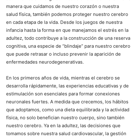
manera que cuidamos de nuestro corazón o nuestra
salud física, también podemos proteger nuestro cerebro
en cada etapa de la vida. Desde los juegos de nuestra
infancia hasta la forma en que manejamos el estrés en la
adultez, todo contribuye a la construcción de una reserva
cognitiva, una especie de “blindaje” para nuestro cerebro
que puede retrasar o incluso prevenir la aparición de
enfermedades neurodegenerativas.
En los primeros años de vida, mientras el cerebro se
desarrolla rápidamente, las experiencias educativas y de
estimulación son esenciales para formar conexiones
neuronales fuertes. A medida que crecemos, los hábitos
que adoptamos, como una dieta equilibrada y la actividad
física, no solo benefician nuestro cuerpo, sino también
nuestro cerebro. Ya en la adultez, las decisiones que
tomamos sobre nuestra salud cardiovascular, la gestión