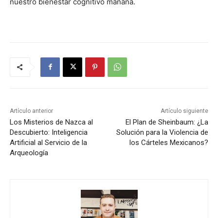
nuestro bienestar cognitivo mañana.
Artículo anterior
Artículo siguiente
Los Misterios de Nazca al
El Plan de Sheinbaum: ¿La
Descubierto: Inteligencia
Solución para la Violencia de
Artificial al Servicio de la
los Cárteles Mexicanos?
Arqueología