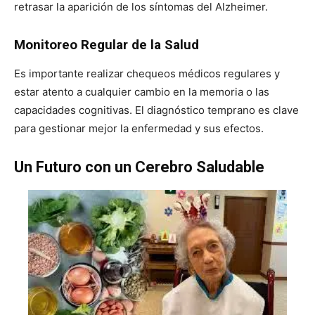
retrasar la aparición de los síntomas del Alzheimer.
Monitoreo Regular de la Salud
Es importante realizar chequeos médicos regulares y
estar atento a cualquier cambio en la memoria o las
capacidades cognitivas. El diagnóstico temprano es clave
para gestionar mejor la enfermedad y sus efectos.
Un Futuro con un Cerebro Saludable