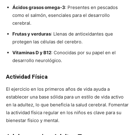
Ácidos grasos omega-3
: Presentes en pescados
como el salmón, esenciales para el desarrollo
cerebral.
Frutas y verduras
: Llenas de antioxidantes que
protegen las células del cerebro.
Vitaminas D y B12
: Conocidas por su papel en el
desarrollo neurológico.
Actividad Física
El ejercicio en los primeros años de vida ayuda a
establecer una base sólida para un estilo de vida activo
en la adultez, lo que beneficia la salud cerebral. Fomentar
la actividad física regular en los niños es clave para su
bienestar físico y mental.