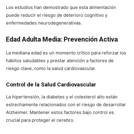
Los estudios han demostrado que esta alimentación
puede reducir el riesgo de deterioro cognitivo y
enfermedades neurodegenerativas.
Edad Adulta Media: Prevención Activa
La mediana edad es un momento crítico para reforzar los
hábitos saludables y prestar atención a factores de
riesgo clave, como la salud cardiovascular.
Control de la Salud Cardiovascular
La hipertensión, la diabetes y el colesterol alto están
estrechamente relacionados con el riesgo de desarrollar
Alzheimer. Mantener estos factores bajo control es
crucial para proteger el cerebro.