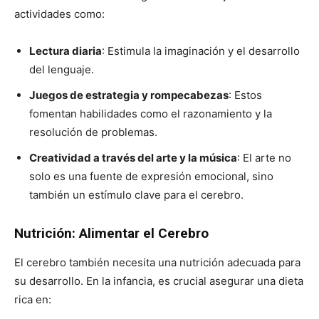
actividades como:
Lectura diaria
: Estimula la imaginación y el desarrollo
del lenguaje.
Juegos de estrategia y rompecabezas
: Estos
fomentan habilidades como el razonamiento y la
resolución de problemas.
Creatividad a través del arte y la música
: El arte no
solo es una fuente de expresión emocional, sino
también un estímulo clave para el cerebro.
Nutrición: Alimentar el Cerebro
El cerebro también necesita una nutrición adecuada para
su desarrollo. En la infancia, es crucial asegurar una dieta
rica en: