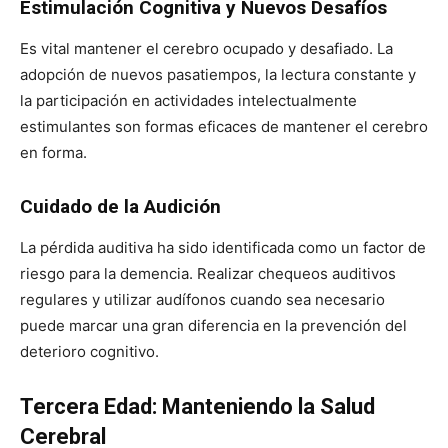
Estimulación Cognitiva y Nuevos Desafíos
Es vital mantener el cerebro ocupado y desafiado. La
adopción de nuevos pasatiempos, la lectura constante y
la participación en actividades intelectualmente
estimulantes son formas eficaces de mantener el cerebro
en forma.
Cuidado de la Audición
La pérdida auditiva ha sido identificada como un factor de
riesgo para la demencia. Realizar chequeos auditivos
regulares y utilizar audífonos cuando sea necesario
puede marcar una gran diferencia en la prevención del
deterioro cognitivo.
Tercera Edad: Manteniendo la Salud
Cerebral