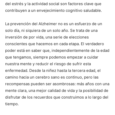
del estrés y la actividad social son factores clave que
contribuyen a un envejecimiento cognitivo saludable.
La prevención del Alzheimer no es un esfuerzo de un
solo día, ni siquiera de un solo año. Se trata de una
inversión de por vida, una serie de elecciones
conscientes que hacemos en cada etapa. El verdadero
poder está en saber que, independientemente de la edad
que tengamos, siempre podemos empezar a cuidar
nuestra mente y reducir el riesgo de sufrir esta
enfermedad. Desde la niñez hasta la tercera edad, el
camino hacia un cerebro sano es continuo, pero las
recompensas pueden ser asombrosas: más años con una
mente clara, una mejor calidad de vida y la posibilidad de
disfrutar de los recuerdos que construimos a lo largo del
tiempo.