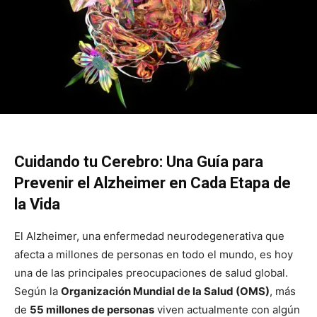
Cuidando tu Cerebro: Una Guía para
Prevenir el Alzheimer en Cada Etapa de
la Vida
El Alzheimer, una enfermedad neurodegenerativa que
afecta a millones de personas en todo el mundo, es hoy
una de las principales preocupaciones de salud global.
Según la
Organización Mundial de la Salud (OMS)
, más
de
55 millones de personas
viven actualmente con algún