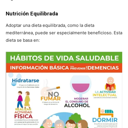
Nutrición Equilibrada
Adoptar una dieta equilibrada, como la dieta
mediterránea, puede ser especialmente beneficioso. Esta
dieta se basa en: