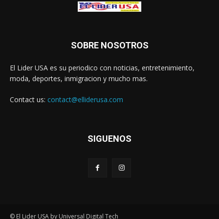
SOBRE NOSOTROS
El Lider USA es su periodico con noticias, entretenimiento,
moda, deportes, inmigracion y mucho mas.
Contact us:
contact@elliderusa.com
SIGUENOS
© El Lider USA by Universal Digital Tech