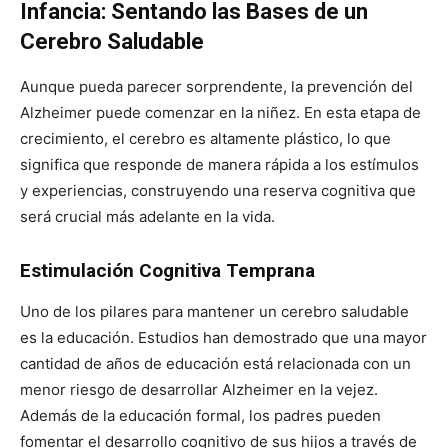
Infancia: Sentando las Bases de un
Cerebro Saludable
Aunque pueda parecer sorprendente, la prevención del
Alzheimer puede comenzar en la niñez. En esta etapa de
crecimiento, el cerebro es altamente plástico, lo que
significa que responde de manera rápida a los estímulos
y experiencias, construyendo una reserva cognitiva que
será crucial más adelante en la vida.
Estimulación Cognitiva Temprana
Uno de los pilares para mantener un cerebro saludable
es la educación. Estudios han demostrado que una mayor
cantidad de años de educación está relacionada con un
menor riesgo de desarrollar Alzheimer en la vejez.
Además de la educación formal, los padres pueden
fomentar el desarrollo cognitivo de sus hijos a través de