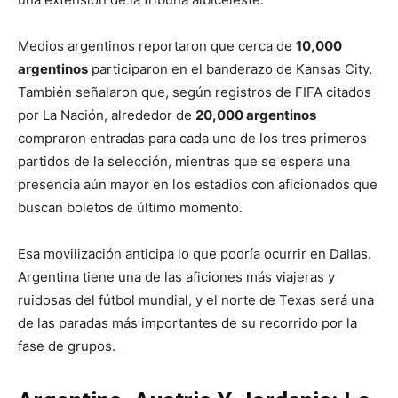
Medios argentinos reportaron que cerca de
10,000
argentinos
participaron en el banderazo de Kansas City.
También señalaron que, según registros de FIFA citados
por La Nación, alrededor de
20,000 argentinos
compraron entradas para cada uno de los tres primeros
partidos de la selección, mientras que se espera una
presencia aún mayor en los estadios con aficionados que
buscan boletos de último momento.
Esa movilización anticipa lo que podría ocurrir en Dallas.
Argentina tiene una de las aficiones más viajeras y
ruidosas del fútbol mundial, y el norte de Texas será una
de las paradas más importantes de su recorrido por la
fase de grupos.