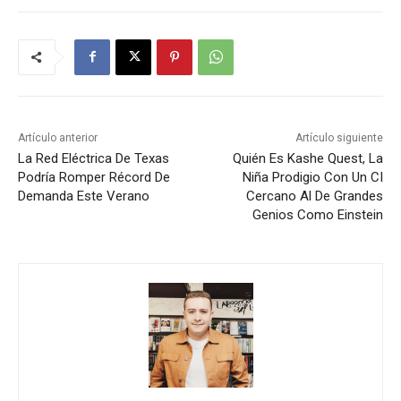
Artículo anterior
Artículo siguiente
La Red Eléctrica De Texas
Quién Es Kashe Quest, La
Podría Romper Récord De
Niña Prodigio Con Un CI
Demanda Este Verano
Cercano Al De Grandes
Genios Como Einstein