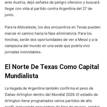
ante Austria, dejó señales de peligro ofensivo y buscará
llegar con vida al partido contra Argentina del 27 de
junio.
Para la Albiceleste, los dos encuentros en Texas pueden
marcar el camino hacia la fase eliminatoria. Para los
hinchas, serán dos oportunidades de ver a Messi y a la
campeona del mundo en una sede que podría vivir
jornadas inolvidables.
El Norte De Texas Como Capital
Mundialista
La llegada de Argentina también confirma el peso de
Dallas-Arlington dentro del Mundial 2026. El estadio de
Arlington tiene programados varios partidos de alto
perfil, incluyendo encuentros de fase de grupos, rondas