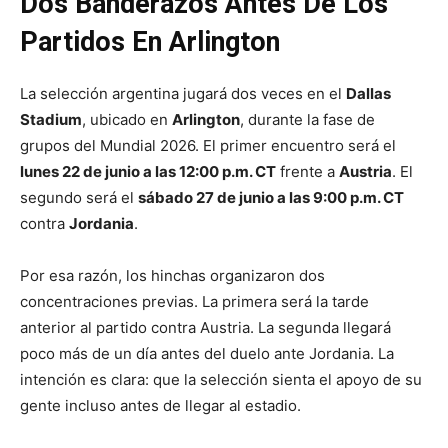
Dos Banderazos Antes De Los
Partidos En Arlington
La selección argentina jugará dos veces en el
Dallas
Stadium
, ubicado en
Arlington
, durante la fase de
grupos del Mundial 2026. El primer encuentro será el
lunes 22 de junio a las 12:00 p.m. CT
frente a
Austria
. El
segundo será el
sábado 27 de junio a las 9:00 p.m. CT
contra
Jordania
.
Por esa razón, los hinchas organizaron dos
concentraciones previas. La primera será la tarde
anterior al partido contra Austria. La segunda llegará
poco más de un día antes del duelo ante Jordania. La
intención es clara: que la selección sienta el apoyo de su
gente incluso antes de llegar al estadio.