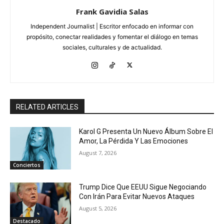
Frank Gavidia Salas
Independent Journalist | Escritor enfocado en informar con
propósito, conectar realidades y fomentar el diálogo en temas
sociales, culturales y de actualidad.
RELATED ARTICLES
Karol G Presenta Un Nuevo Álbum Sobre El
Amor, La Pérdida Y Las Emociones
August 7, 2026
Conciertos
Trump Dice Que EEUU Sigue Negociando
Con Irán Para Evitar Nuevos Ataques
August 5, 2026
Destacado