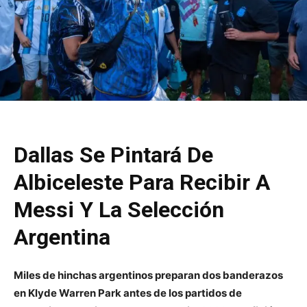
Dallas Se Pintará De
Albiceleste Para Recibir A
Messi Y La Selección
Argentina
Miles de hinchas argentinos preparan dos banderazos
en Klyde Warren Park antes de los partidos de