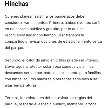
Hinchas
Quienes planean asistir a los banderazos deben
considerar varios puntos. Primero, ambos eventos serán
en un espacio público y gratuito, por lo que se
recomienda llegar con tiempo, usar transporte
compartido o revisar opciones de estacionamiento cerca
del parque.
Segundo, el calor de junio en Dallas puede ser intenso.
Llevar agua, protector solar, ropa cómoda y planificar
descansos será importante, especialmente para familias
con niños, adultos mayores o personas sensibles a las
altas temperaturas.
Tercero, los asistentes deben revisar las reglas del
parque, respetar el espacio público, mantener la zona