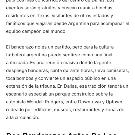
eventos serán gratuitos y buscan reunir a hinchas
residentes en Texas, visitantes de otros estados y
fanáticos que viajarán desde Argentina para acompañar al
equipo campeón del mundo.
El banderazo no es un partido, pero para la cultura
futbolera argentina puede sentirse como una final
anticipada. Es una reunión masiva donde la gente
despliega banderas, canta durante horas, lleva camisetas,
toca bombos y convierte un espacio público en una
extensión de la tribuna. En Dallas, esa tradición tendrá un
escenario especial: un parque construido sobre la
autopista Woodall Rodgers, entre Downtown y Uptown,
rodeado por edificios, museos, restaurantes y zonas de
alta circulación.