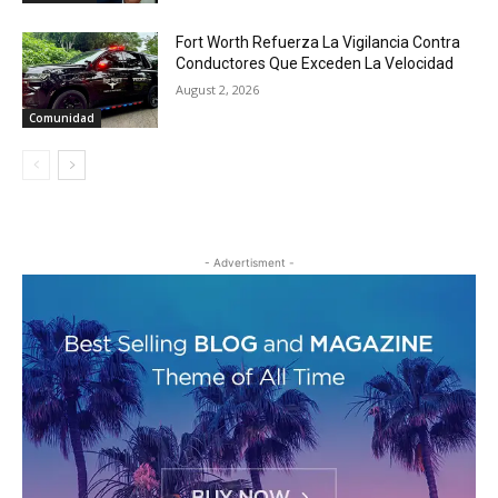
Fort Worth Refuerza La Vigilancia Contra
Conductores Que Exceden La Velocidad
August 2, 2026
Comunidad
- Advertisment -