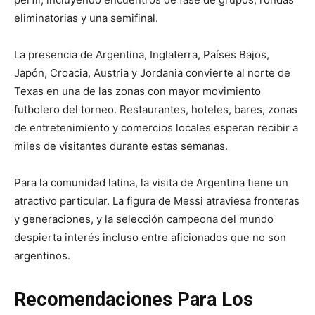
eliminatorias y una semifinal.
La presencia de Argentina, Inglaterra, Países Bajos,
Japón, Croacia, Austria y Jordania convierte al norte de
Texas en una de las zonas con mayor movimiento
futbolero del torneo. Restaurantes, hoteles, bares, zonas
de entretenimiento y comercios locales esperan recibir a
miles de visitantes durante estas semanas.
Para la comunidad latina, la visita de Argentina tiene un
atractivo particular. La figura de Messi atraviesa fronteras
y generaciones, y la selección campeona del mundo
despierta interés incluso entre aficionados que no son
argentinos.
Recomendaciones Para Los