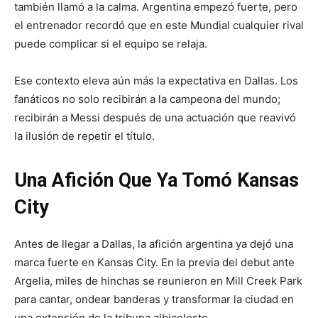
también llamó a la calma. Argentina empezó fuerte, pero
el entrenador recordó que en este Mundial cualquier rival
puede complicar si el equipo se relaja.
Ese contexto eleva aún más la expectativa en Dallas. Los
fanáticos no solo recibirán a la campeona del mundo;
recibirán a Messi después de una actuación que reavivó
la ilusión de repetir el título.
Una Afición Que Ya Tomó Kansas
City
Antes de llegar a Dallas, la afición argentina ya dejó una
marca fuerte en Kansas City. En la previa del debut ante
Argelia, miles de hinchas se reunieron en Mill Creek Park
para cantar, ondear banderas y transformar la ciudad en
una extensión de la tribuna albiceleste.