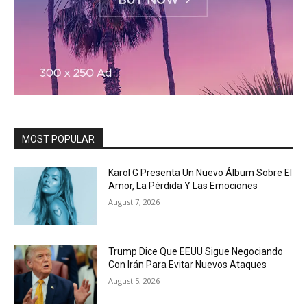
MOST POPULAR
Karol G Presenta Un Nuevo Álbum Sobre El
Amor, La Pérdida Y Las Emociones
August 7, 2026
Trump Dice Que EEUU Sigue Negociando
Con Irán Para Evitar Nuevos Ataques
August 5, 2026