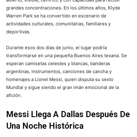
grandes concentraciones. En los últimos años, Klyde
Warren Park se ha convertido en escenario de
actividades culturales, comunitarias, familiares y
deportivas.
Durante esos dos días de junio, el lugar podría
transformarse en una pequeña Buenos Aires texana. Se
esperan camisetas celestes y blancas, banderas
argentinas, instrumentos, canciones de cancha y
homenajes a Lionel Messi, quien disputa su sexto
Mundial y sigue siendo el gran imán emocional de la
afición.
Messi Llega A Dallas Después De
Una Noche Histórica