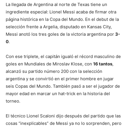
La llegada de Argentina al norte de Texas tiene un
ingrediente especial: Lionel Messi acaba de firmar otra
página histórica en la Copa del Mundo. En el debut de la
selección frente a Argelia, disputado en Kansas City,
Messi anotó los tres goles de la victoria argentina por
3-
0
.
Con ese triplete, el capitán igualó el récord masculino de
goles en Mundiales de Miroslav Klose, con
16 tantos
,
alcanzó su partido número 200 con la selección
argentina y se convirtió en el primer hombre en jugar
seis Copas del Mundo. También pasó a ser el jugador de
mayor edad en marcar un hat-trick en la historia del
torneo.
El técnico Lionel Scaloni dijo después del partido que las
cosas “inexplicables” de Messi ya no lo sorprenden, pero