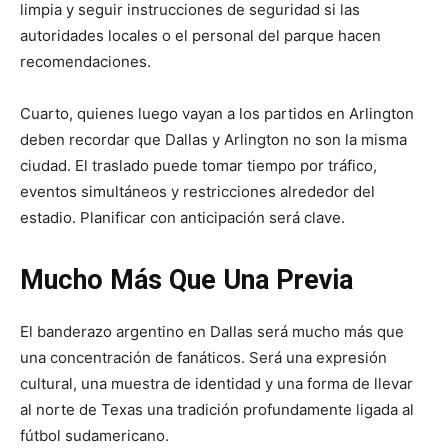
limpia y seguir instrucciones de seguridad si las
autoridades locales o el personal del parque hacen
recomendaciones.
Cuarto, quienes luego vayan a los partidos en Arlington
deben recordar que Dallas y Arlington no son la misma
ciudad. El traslado puede tomar tiempo por tráfico,
eventos simultáneos y restricciones alrededor del
estadio. Planificar con anticipación será clave.
Mucho Más Que Una Previa
El banderazo argentino en Dallas será mucho más que
una concentración de fanáticos. Será una expresión
cultural, una muestra de identidad y una forma de llevar
al norte de Texas una tradición profundamente ligada al
fútbol sudamericano.