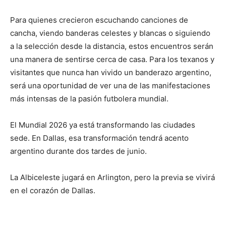
Para quienes crecieron escuchando canciones de
cancha, viendo banderas celestes y blancas o siguiendo
a la selección desde la distancia, estos encuentros serán
una manera de sentirse cerca de casa. Para los texanos y
visitantes que nunca han vivido un banderazo argentino,
será una oportunidad de ver una de las manifestaciones
más intensas de la pasión futbolera mundial.
El Mundial 2026 ya está transformando las ciudades
sede. En Dallas, esa transformación tendrá acento
argentino durante dos tardes de junio.
La Albiceleste jugará en Arlington, pero la previa se vivirá
en el corazón de Dallas.