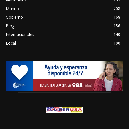
Mundo
208
Gobierno
168
Blog
156
Internacionales
140
Local
100