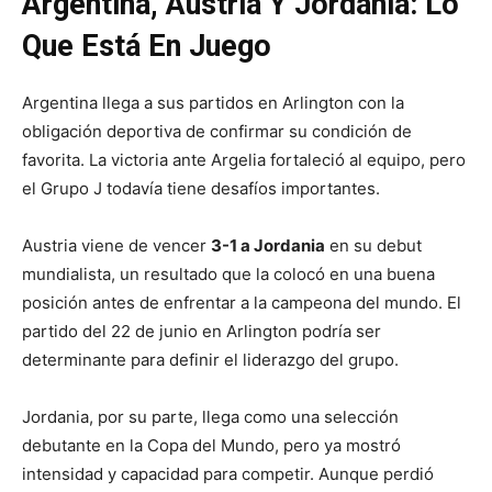
Argentina, Austria Y Jordania: Lo
Que Está En Juego
Argentina llega a sus partidos en Arlington con la
obligación deportiva de confirmar su condición de
favorita. La victoria ante Argelia fortaleció al equipo, pero
el Grupo J todavía tiene desafíos importantes.
Austria viene de vencer
3-1 a Jordania
en su debut
mundialista, un resultado que la colocó en una buena
posición antes de enfrentar a la campeona del mundo. El
partido del 22 de junio en Arlington podría ser
determinante para definir el liderazgo del grupo.
Jordania, por su parte, llega como una selección
debutante en la Copa del Mundo, pero ya mostró
intensidad y capacidad para competir. Aunque perdió