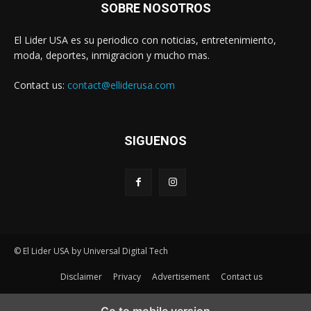
SOBRE NOSOTROS
El Lider USA es su periodico con noticias, entretenimiento,
moda, deportes, inmigracion y mucho mas.
Contact us:
contact@elliderusa.com
SIGUENOS
© El Lider USA by Universal Digital Tech
Disclaimer
Privacy
Advertisement
Contact us