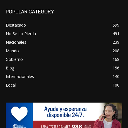
POPULAR CATEGORY
Destacado
599
No Se Lo Pierda
491
Nacionales
239
Mundo
208
Gobierno
168
Blog
156
Internacionales
140
Local
100