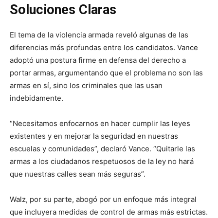
Soluciones Claras
El tema de la violencia armada reveló algunas de las
diferencias más profundas entre los candidatos. Vance
adoptó una postura firme en defensa del derecho a
portar armas, argumentando que el problema no son las
armas en sí, sino los criminales que las usan
indebidamente.
“Necesitamos enfocarnos en hacer cumplir las leyes
existentes y en mejorar la seguridad en nuestras
escuelas y comunidades”, declaró Vance. “Quitarle las
armas a los ciudadanos respetuosos de la ley no hará
que nuestras calles sean más seguras”.
Walz, por su parte, abogó por un enfoque más integral
que incluyera medidas de control de armas más estrictas.