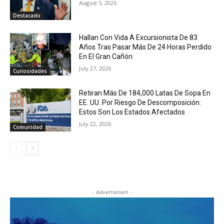
August 5, 2026
Destacado
Hallan Con Vida A Excursionista De 83
Años Tras Pasar Más De 24 Horas Perdido
En El Gran Cañón
July 27, 2026
Curiosidades
Retiran Más De 184,000 Latas De Sopa En
EE. UU. Por Riesgo De Descomposición:
Estos Son Los Estados Afectados
July 22, 2026
Comunidad
- Advertisment -