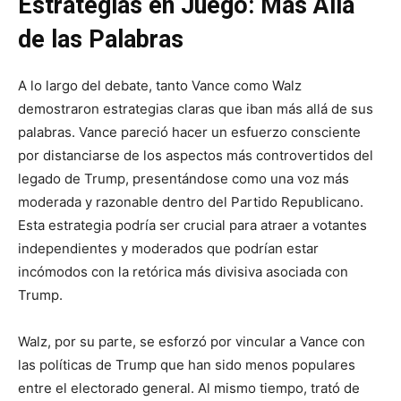
Estrategias en Juego: Más Allá
de las Palabras
A lo largo del debate, tanto Vance como Walz
demostraron estrategias claras que iban más allá de sus
palabras. Vance pareció hacer un esfuerzo consciente
por distanciarse de los aspectos más controvertidos del
legado de Trump, presentándose como una voz más
moderada y razonable dentro del Partido Republicano.
Esta estrategia podría ser crucial para atraer a votantes
independientes y moderados que podrían estar
incómodos con la retórica más divisiva asociada con
Trump.
Walz, por su parte, se esforzó por vincular a Vance con
las políticas de Trump que han sido menos populares
entre el electorado general. Al mismo tiempo, trató de