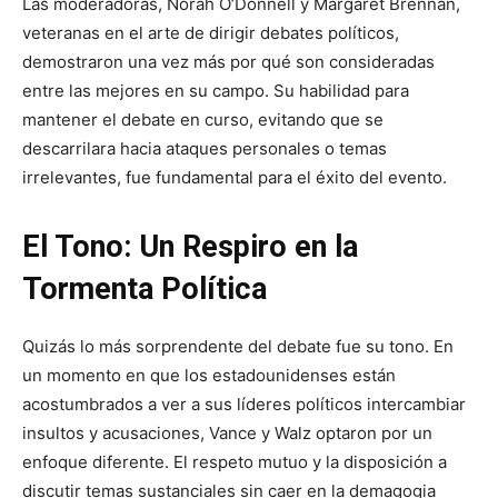
Las moderadoras, Norah O’Donnell y Margaret Brennan,
veteranas en el arte de dirigir debates políticos,
demostraron una vez más por qué son consideradas
entre las mejores en su campo. Su habilidad para
mantener el debate en curso, evitando que se
descarrilara hacia ataques personales o temas
irrelevantes, fue fundamental para el éxito del evento.
El Tono: Un Respiro en la
Tormenta Política
Quizás lo más sorprendente del debate fue su tono. En
un momento en que los estadounidenses están
acostumbrados a ver a sus líderes políticos intercambiar
insultos y acusaciones, Vance y Walz optaron por un
enfoque diferente. El respeto mutuo y la disposición a
discutir temas sustanciales sin caer en la demagogia