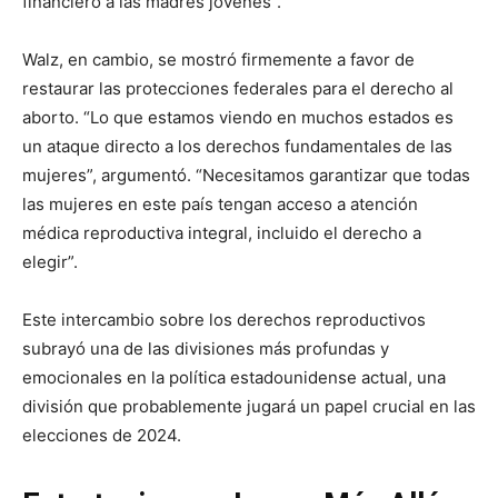
financiero a las madres jóvenes”.
Walz, en cambio, se mostró firmemente a favor de
restaurar las protecciones federales para el derecho al
aborto. “Lo que estamos viendo en muchos estados es
un ataque directo a los derechos fundamentales de las
mujeres”, argumentó. “Necesitamos garantizar que todas
las mujeres en este país tengan acceso a atención
médica reproductiva integral, incluido el derecho a
elegir”.
Este intercambio sobre los derechos reproductivos
subrayó una de las divisiones más profundas y
emocionales en la política estadounidense actual, una
división que probablemente jugará un papel crucial en las
elecciones de 2024.