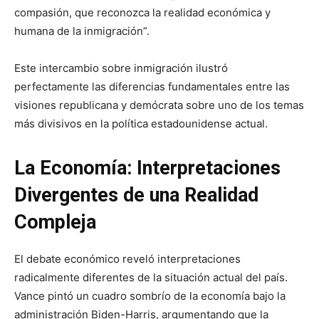
compasión, que reconozca la realidad económica y
humana de la inmigración”.
Este intercambio sobre inmigración ilustró
perfectamente las diferencias fundamentales entre las
visiones republicana y demócrata sobre uno de los temas
más divisivos en la política estadounidense actual.
La Economía: Interpretaciones
Divergentes de una Realidad
Compleja
El debate económico reveló interpretaciones
radicalmente diferentes de la situación actual del país.
Vance pintó un cuadro sombrío de la economía bajo la
administración Biden-Harris, argumentando que la