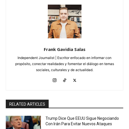
Frank Gavidia Salas
Independent Journalist | Escritor enfocado en informar con
propósito, conectar realidades y fomentar el diálogo en temas
sociales, culturales y de actualidad.
RELATED ARTICLES
Trump Dice Que EEUU Sigue Negociando
Con Irán Para Evitar Nuevos Ataques