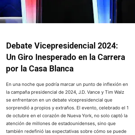
Debate Vicepresidencial 2024:
Un Giro Inesperado en la Carrera
por la Casa Blanca
En una noche que podría marcar un punto de inflexión en
la campaña presidencial de 2024, J.D. Vance y Tim Walz
se enfrentaron en un debate vicepresidencial que
sorprendió a propios y extraños. El evento, celebrado el 1
de octubre en el corazón de Nueva York, no solo captó la
atención de millones de estadounidenses, sino que
también redefinió las expectativas sobre cómo se puede