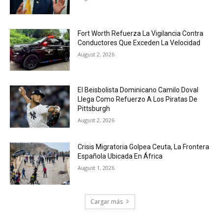
Fort Worth Refuerza La Vigilancia Contra
Conductores Que Exceden La Velocidad
August 2, 2026
El Beisbolista Dominicano Camilo Doval
Llega Como Refuerzo A Los Piratas De
Pittsburgh
August 2, 2026
Crisis Migratoria Golpea Ceuta, La Frontera
Española Ubicada En África
August 1, 2026
Cargar más