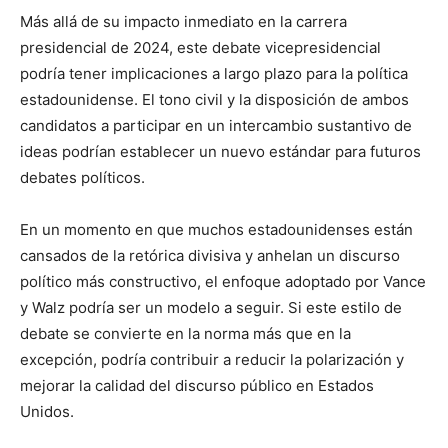
Más allá de su impacto inmediato en la carrera
presidencial de 2024, este debate vicepresidencial
podría tener implicaciones a largo plazo para la política
estadounidense. El tono civil y la disposición de ambos
candidatos a participar en un intercambio sustantivo de
ideas podrían establecer un nuevo estándar para futuros
debates políticos.
En un momento en que muchos estadounidenses están
cansados de la retórica divisiva y anhelan un discurso
político más constructivo, el enfoque adoptado por Vance
y Walz podría ser un modelo a seguir. Si este estilo de
debate se convierte en la norma más que en la
excepción, podría contribuir a reducir la polarización y
mejorar la calidad del discurso público en Estados
Unidos.