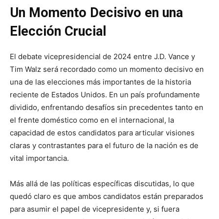
Un Momento Decisivo en una
Elección Crucial
El debate vicepresidencial de 2024 entre J.D. Vance y
Tim Walz será recordado como un momento decisivo en
una de las elecciones más importantes de la historia
reciente de Estados Unidos. En un país profundamente
dividido, enfrentando desafíos sin precedentes tanto en
el frente doméstico como en el internacional, la
capacidad de estos candidatos para articular visiones
claras y contrastantes para el futuro de la nación es de
vital importancia.
Más allá de las políticas específicas discutidas, lo que
quedó claro es que ambos candidatos están preparados
para asumir el papel de vicepresidente y, si fuera