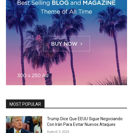
MOST POPULAR
Trump Dice Que EEUU Sigue Negociando
Con Irán Para Evitar Nuevos Ataques
August 5, 2026