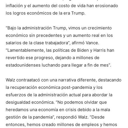
inflación y el aumento del costo de vida han erosionado
los logros económicos de la era Trump.
“Bajo la administración Trump, vimos un crecimiento
económico sin precedentes y un aumento real en los
salarios de la clase trabajadora”, afirmó Vance.
“Lamentablemente, las políticas de Biden y Harris han
revertido ese progreso, dejando a millones de
estadounidenses luchando para llegar a fin de mes”.
Walz contraatacó con una narrativa diferente, destacando
la recuperación económica post-pandemia y los
esfuerzos de la administración actual para abordar la
desigualdad económica. “No podemos olvidar que
heredamos una economía en crisis debido a la mala
gestión de la pandemia”, respondió Walz. “Desde
entonces, hemos creado millones de empleos y hemos