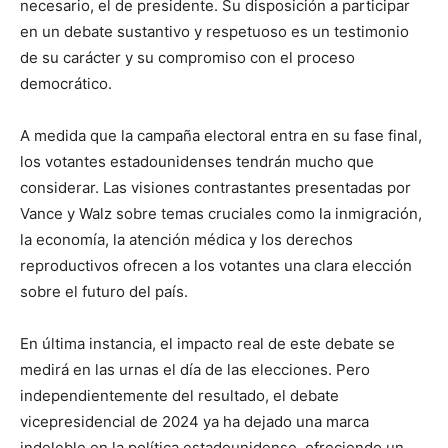
necesario, el de presidente. Su disposición a participar
en un debate sustantivo y respetuoso es un testimonio
de su carácter y su compromiso con el proceso
democrático.
A medida que la campaña electoral entra en su fase final,
los votantes estadounidenses tendrán mucho que
considerar. Las visiones contrastantes presentadas por
Vance y Walz sobre temas cruciales como la inmigración,
la economía, la atención médica y los derechos
reproductivos ofrecen a los votantes una clara elección
sobre el futuro del país.
En última instancia, el impacto real de este debate se
medirá en las urnas el día de las elecciones. Pero
independientemente del resultado, el debate
vicepresidencial de 2024 ya ha dejado una marca
indeleble en la política estadounidense, ofreciendo un