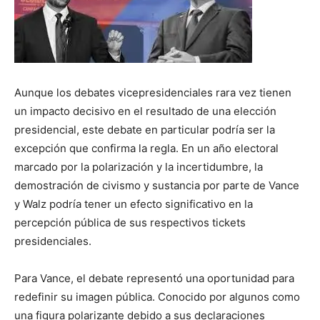
Aunque los debates vicepresidenciales rara vez tienen
un impacto decisivo en el resultado de una elección
presidencial, este debate en particular podría ser la
excepción que confirma la regla. En un año electoral
marcado por la polarización y la incertidumbre, la
demostración de civismo y sustancia por parte de Vance
y Walz podría tener un efecto significativo en la
percepción pública de sus respectivos tickets
presidenciales.
Para Vance, el debate representó una oportunidad para
redefinir su imagen pública. Conocido por algunos como
una figura polarizante debido a sus declaraciones