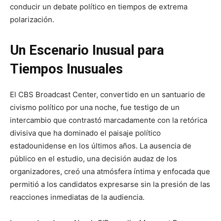
conducir un debate político en tiempos de extrema
polarización.
Un Escenario Inusual para
Tiempos Inusuales
El CBS Broadcast Center, convertido en un santuario de
civismo político por una noche, fue testigo de un
intercambio que contrastó marcadamente con la retórica
divisiva que ha dominado el paisaje político
estadounidense en los últimos años. La ausencia de
público en el estudio, una decisión audaz de los
organizadores, creó una atmósfera íntima y enfocada que
permitió a los candidatos expresarse sin la presión de las
reacciones inmediatas de la audiencia.