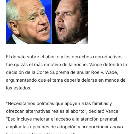
El debate sobre el aborto y los derechos reproductivos
fue quizás el más emotivo de la noche. Vance defendió la
decisión de la Corte Suprema de anular Roe v. Wade,
argumentando que el tema debería dejarse en manos de
los estados.
“Necesitamos políticas que apoyen a las familias y
ofrezcan alternativas reales al aborto”, declaró Vance.
“Eso incluye mejorar el acceso a la atención prenatal,
ampliar las opciones de adopción y proporcionar apoyo