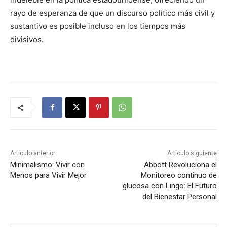
rayo de esperanza de que un discurso político más civil y
sustantivo es posible incluso en los tiempos más
divisivos.
Artículo anterior
Artículo siguiente
Minimalismo: Vivir con
Abbott Revoluciona el
Menos para Vivir Mejor
Monitoreo continuo de
glucosa con Lingo: El Futuro
del Bienestar Personal