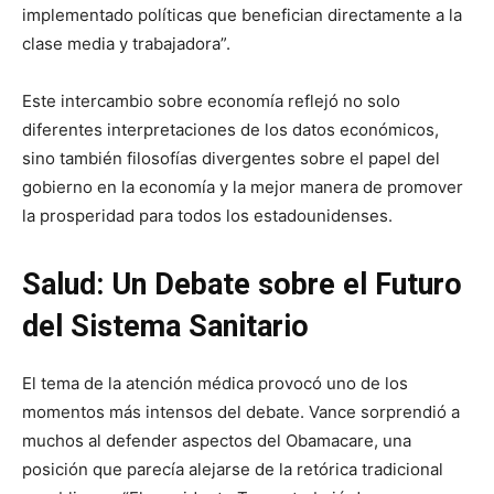
implementado políticas que benefician directamente a la
clase media y trabajadora”.
Este intercambio sobre economía reflejó no solo
diferentes interpretaciones de los datos económicos,
sino también filosofías divergentes sobre el papel del
gobierno en la economía y la mejor manera de promover
la prosperidad para todos los estadounidenses.
Salud: Un Debate sobre el Futuro
del Sistema Sanitario
El tema de la atención médica provocó uno de los
momentos más intensos del debate. Vance sorprendió a
muchos al defender aspectos del Obamacare, una
posición que parecía alejarse de la retórica tradicional