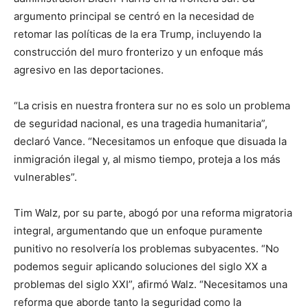
argumento principal se centró en la necesidad de
retomar las políticas de la era Trump, incluyendo la
construcción del muro fronterizo y un enfoque más
agresivo en las deportaciones.
“La crisis en nuestra frontera sur no es solo un problema
de seguridad nacional, es una tragedia humanitaria”,
declaró Vance. “Necesitamos un enfoque que disuada la
inmigración ilegal y, al mismo tiempo, proteja a los más
vulnerables”.
Tim Walz, por su parte, abogó por una reforma migratoria
integral, argumentando que un enfoque puramente
punitivo no resolvería los problemas subyacentes. “No
podemos seguir aplicando soluciones del siglo XX a
problemas del siglo XXI”, afirmó Walz. “Necesitamos una
reforma que aborde tanto la seguridad como la