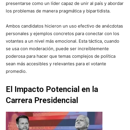
presentarse como un líder capaz de unir al país y abordar
los problemas de manera pragmática y bipartidista.
Ambos candidatos hicieron un uso efectivo de anécdotas
personales y ejemplos concretos para conectar con los
votantes a un nivel más emocional. Esta táctica, cuando
se usa con moderación, puede ser increíblemente
poderosa para hacer que temas complejos de política
sean más accesibles y relevantes para el votante
promedio.
El Impacto Potencial en la
Carrera Presidencial