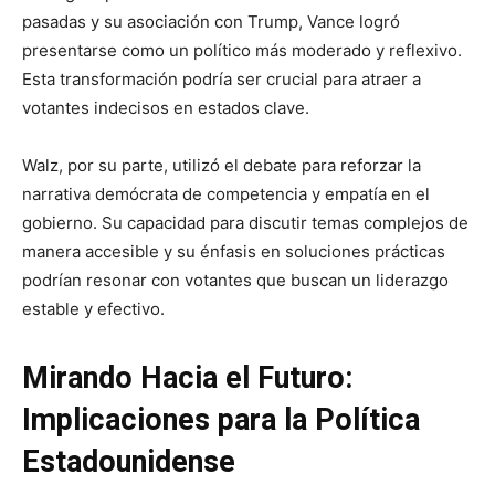
pasadas y su asociación con Trump, Vance logró
presentarse como un político más moderado y reflexivo.
Esta transformación podría ser crucial para atraer a
votantes indecisos en estados clave.
Walz, por su parte, utilizó el debate para reforzar la
narrativa demócrata de competencia y empatía en el
gobierno. Su capacidad para discutir temas complejos de
manera accesible y su énfasis en soluciones prácticas
podrían resonar con votantes que buscan un liderazgo
estable y efectivo.
Mirando Hacia el Futuro:
Implicaciones para la Política
Estadounidense