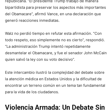
republicana. “El presidente Trump trabajó de manera
bipartidista para preservar los aspectos más importantes
del Obamacare”, afirmó Vance, en una declaración que
generó reacciones inmediatas.
Walz no perdió tiempo en refutar esta afirmación. “Con
todo respeto, eso simplemente no es cierto”, respondió.
“La administración Trump intentó repetidamente
desmantelar el Obamacare, y fue el senador John McCain
quien salvó la ley con su voto decisivo”.
Este intercambio ilustró la complejidad del debate sobre
la atención médica en Estados Unidos y la dificultad de
encontrar un terreno común en un tema tan fundamental
para la vida de los ciudadanos.
Violencia Armada: Un Debate Sin