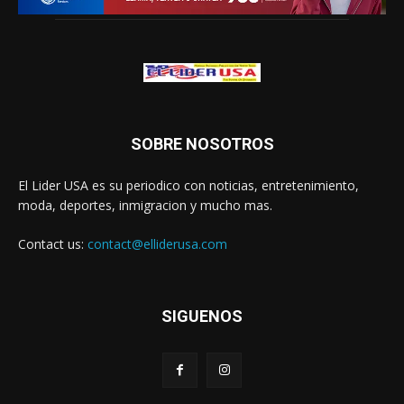
SOBRE NOSOTROS
El Lider USA es su periodico con noticias, entretenimiento,
moda, deportes, inmigracion y mucho mas.
Contact us:
contact@elliderusa.com
SIGUENOS