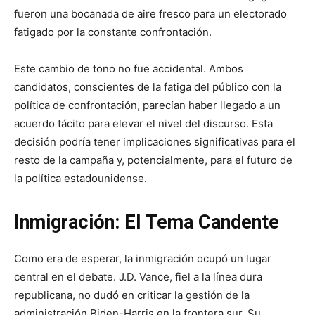
fueron una bocanada de aire fresco para un electorado
fatigado por la constante confrontación.
Este cambio de tono no fue accidental. Ambos
candidatos, conscientes de la fatiga del público con la
política de confrontación, parecían haber llegado a un
acuerdo tácito para elevar el nivel del discurso. Esta
decisión podría tener implicaciones significativas para el
resto de la campaña y, potencialmente, para el futuro de
la política estadounidense.
Inmigración: El Tema Candente
Como era de esperar, la inmigración ocupó un lugar
central en el debate. J.D. Vance, fiel a la línea dura
republicana, no dudó en criticar la gestión de la
administración Biden-Harris en la frontera sur. Su