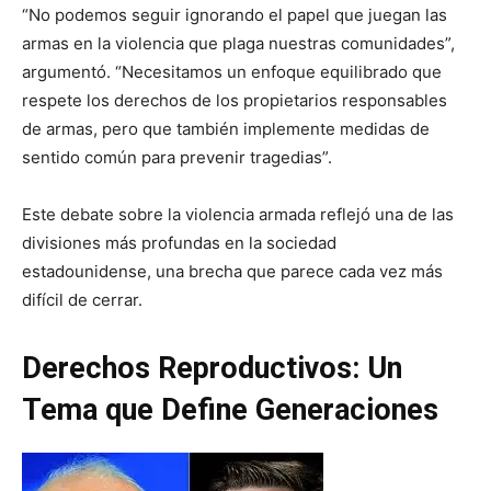
“No podemos seguir ignorando el papel que juegan las
armas en la violencia que plaga nuestras comunidades”,
argumentó. “Necesitamos un enfoque equilibrado que
respete los derechos de los propietarios responsables
de armas, pero que también implemente medidas de
sentido común para prevenir tragedias”.
Este debate sobre la violencia armada reflejó una de las
divisiones más profundas en la sociedad
estadounidense, una brecha que parece cada vez más
difícil de cerrar.
Derechos Reproductivos: Un
Tema que Define Generaciones