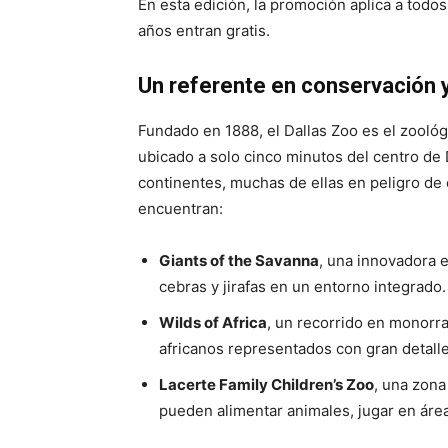
En esta edición, la promoción aplica a todos
años entran gratis.
Un referente en conservación 
Fundado en 1888, el Dallas Zoo es el zooló
ubicado a solo cinco minutos del centro de 
continentes, muchas de ellas en peligro de
encuentran:
Giants of the Savanna
, una innovadora e
cebras y jirafas en un entorno integrado.
Wilds of Africa
, un recorrido en monorra
africanos representados con gran detalle
Lacerte Family Children’s Zoo
, una zona
pueden alimentar animales, jugar en área