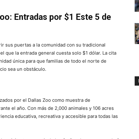
Zoo: Entradas por $1 Este 5 de
rir sus puertas a la comunidad con su tradicional
el que la entrada general cuesta solo $1 dólar. La cita
nidad única para que familias de todo el norte de
ecio sea un obstáculo.
izados por el Dallas Zoo como muestra de
rante el año. Con más de 2,000 animales y 106 acres
iencia educativa, recreativa y accesible para todas las