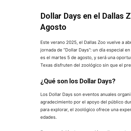
Dollar Days en el Dallas 
Agosto
Este verano 2025, el Dallas Zoo vuelve a ab
jornada de “Dollar Days”: un día especial en 
es el martes 5 de agosto, y será una oportu
Texas disfruten del zoológico sin que el pr
¿Qué son los Dollar Days?
Los Dollar Days son eventos anuales organ
agradecimiento por el apoyo del público du
para explorar, el zoológico ofrece una exper
edades.