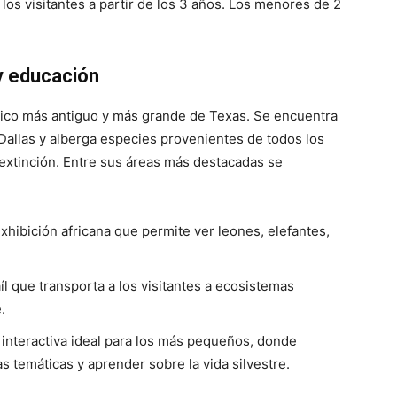
 los visitantes a partir de los 3 años. Los menores de 2
y educación
gico más antiguo y más grande de Texas. Se encuentra
Dallas y alberga especies provenientes de todos los
 extinción. Entre sus áreas más destacadas se
xhibición africana que permite ver leones, elefantes,
íl que transporta a los visitantes a ecosistemas
.
 interactiva ideal para los más pequeños, donde
s temáticas y aprender sobre la vida silvestre.