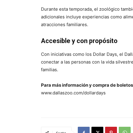
Durante esta temporada, el zoológico tamb
adicionales incluye experiencias como alimen
atracciones familiares.
Accesible y con propósito
Con iniciativas como los Dollar Days, el Dal
conectar a las personas con la vida silvest
familias.
Para más información y compra de boletos
www.dallaszoo.com/dollardays
Cuota