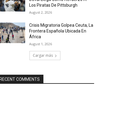
Los Piratas De Pittsburgh
August 2, 2026
Crisis Migratoria Golpea Ceuta, La
Frontera Española Ubicada En
África
August 1, 2026
Cargar más
RECENT COMMENTS