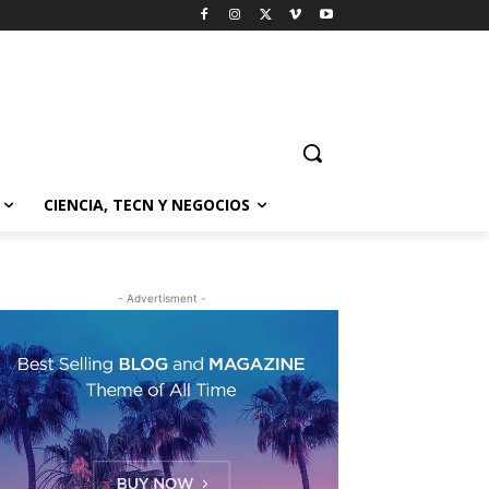
CIENCIA, TECN Y NEGOCIOS
- Advertisment -