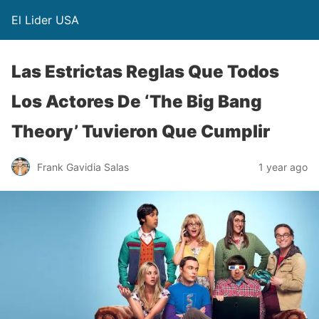
El Lider USA
Las Estrictas Reglas Que Todos
Los Actores De ‘The Big Bang
Theory’ Tuvieron Que Cumplir
Frank Gavidia Salas
1 year ago