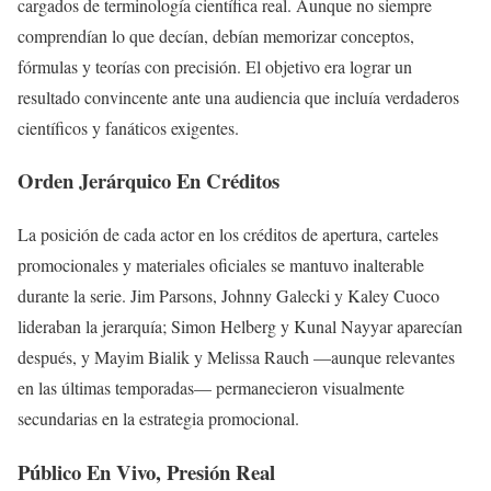
cargados de terminología científica real. Aunque no siempre
comprendían lo que decían, debían memorizar conceptos,
fórmulas y teorías con precisión. El objetivo era lograr un
resultado convincente ante una audiencia que incluía verdaderos
científicos y fanáticos exigentes.
Orden Jerárquico En Créditos
La posición de cada actor en los créditos de apertura, carteles
promocionales y materiales oficiales se mantuvo inalterable
durante la serie. Jim Parsons, Johnny Galecki y Kaley Cuoco
lideraban la jerarquía; Simon Helberg y Kunal Nayyar aparecían
después, y Mayim Bialik y Melissa Rauch —aunque relevantes
en las últimas temporadas— permanecieron visualmente
secundarias en la estrategia promocional.
Público En Vivo, Presión Real