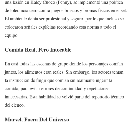
una lesión en Kaley Cuoco (Penny), se implementó una política
de tolerancia cero contra juegos bruscos y bromas físicas en el set.
El ambiente debía ser profesional y seguro, por lo que incluso se
colocaron señales explícitas recordando esta norma a todo el
equipo.
Comida Real, Pero Intocable
En casi todas las escenas de grupo donde los personajes comían
juntos, los alimentos eran reales. Sin embargo, los actores tenían
la instrucción de fingir que comían sin realmente ingerir la
comida, para evitar errores de continuidad y repeticiones
innecesarias. Esta habilidad se volvió parte del repertorio técnico
del elenco.
Marvel, Fuera Del Universo