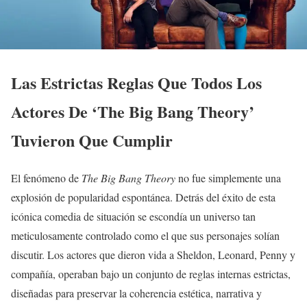
Las Estrictas Reglas Que Todos Los
Actores De ‘The Big Bang Theory’
Tuvieron Que Cumplir
El fenómeno de
The Big Bang Theory
no fue simplemente una
explosión de popularidad espontánea. Detrás del éxito de esta
icónica comedia de situación se escondía un universo tan
meticulosamente controlado como el que sus personajes solían
discutir. Los actores que dieron vida a Sheldon, Leonard, Penny y
compañía, operaban bajo un conjunto de reglas internas estrictas,
diseñadas para preservar la coherencia estética, narrativa y