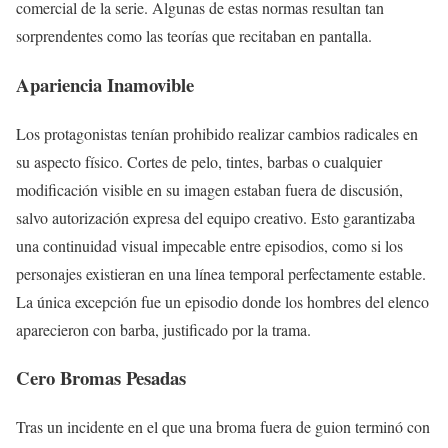
comercial de la serie. Algunas de estas normas resultan tan
sorprendentes como las teorías que recitaban en pantalla.
Apariencia Inamovible
Los protagonistas tenían prohibido realizar cambios radicales en
su aspecto físico. Cortes de pelo, tintes, barbas o cualquier
modificación visible en su imagen estaban fuera de discusión,
salvo autorización expresa del equipo creativo. Esto garantizaba
una continuidad visual impecable entre episodios, como si los
personajes existieran en una línea temporal perfectamente estable.
La única excepción fue un episodio donde los hombres del elenco
aparecieron con barba, justificado por la trama.
Cero Bromas Pesadas
Tras un incidente en el que una broma fuera de guion terminó con