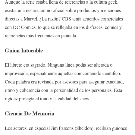
Aunque la serie estaba llena de referencias a la cultura geek,
existía una restricción no oficial sobre productos y menciones
directas a Marvel. ¿La razón? CBS tenía acuerdos comerciales
con DC Comics, lo que se reflejaba en los disfraces, cómics y
referencias más frecuentes en pantalla.
Guion Intocable
El libreto era sagrado. Ninguna línea podía ser alterada o
improvisada, especialmente aquellas con contenido científico.
Cada palabra era revisada por asesores para asegurar exactitud,
ritmo y coherencia con la personalidad de los personajes. Esta
rigidez protegía el tono y la calidad del show.
Ciencia De Memoria
Los actores, en especial Jim Parsons (Sheldon), recibían guiones