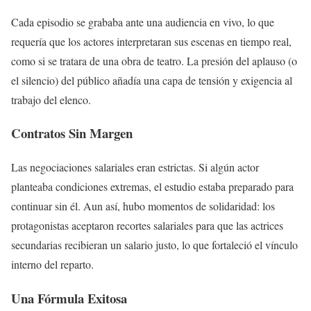
Cada episodio se grababa ante una audiencia en vivo, lo que
requería que los actores interpretaran sus escenas en tiempo real,
como si se tratara de una obra de teatro. La presión del aplauso (o
el silencio) del público añadía una capa de tensión y exigencia al
trabajo del elenco.
Contratos Sin Margen
Las negociaciones salariales eran estrictas. Si algún actor
planteaba condiciones extremas, el estudio estaba preparado para
continuar sin él. Aun así, hubo momentos de solidaridad: los
protagonistas aceptaron recortes salariales para que las actrices
secundarias recibieran un salario justo, lo que fortaleció el vínculo
interno del reparto.
Una Fórmula Exitosa