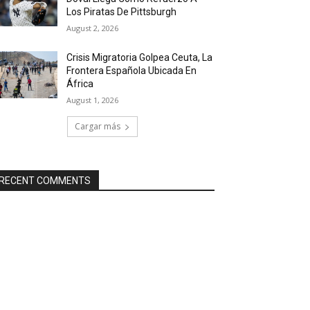
Los Piratas De Pittsburgh
August 2, 2026
Crisis Migratoria Golpea Ceuta, La
Frontera Española Ubicada En
África
August 1, 2026
Cargar más
RECENT COMMENTS