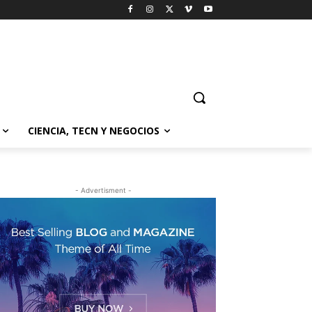
CIENCIA, TECN Y NEGOCIOS
- Advertisment -