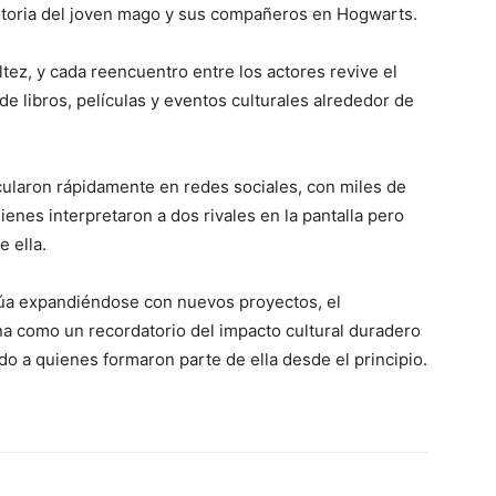
toria del joven mago y sus compañeros en Hogwarts.
tez, y cada reencuentro entre los actores revive el
e libros, películas y eventos culturales alrededor de
ularon rápidamente en redes sociales, con miles de
enes interpretaron a dos rivales en la pantalla pero
 ella.
núa expandiéndose con nuevos proyectos, el
na como un recordatorio del impacto cultural duradero
do a quienes formaron parte de ella desde el principio.