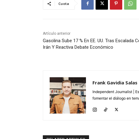
Cuota
Artículo anterior
Gasolina Sube 17 % En EE. UU. Tras Escalada 
Irán Y Reactiva Debate Económico
Frank Gavidia Salas
Independent Journalist | E
fomentar el diálogo en tema