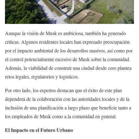
Aunque la visión de Musk es ambiciosa, también ha generado
críticas. Algunos residentes locales han expresado preocupación
por el impacto ambiental de los desarrollos masivos, así como por
el control potencialmente excesivo de Musk sobre la comunidad.
Además, la viabilidad de construir una ciudad desde cero plantea
retos legales, regulatorios y logísticos.
Por otro lado, los expertos destacan que el éxito de este plan
dependerá de la colaboración con las autoridades locales y de la
inclusión de una planificación a largo plazo que beneficie tanto a
los empleados de Musk como a la comunidad en general.
El Impacto en el Futuro Urbano