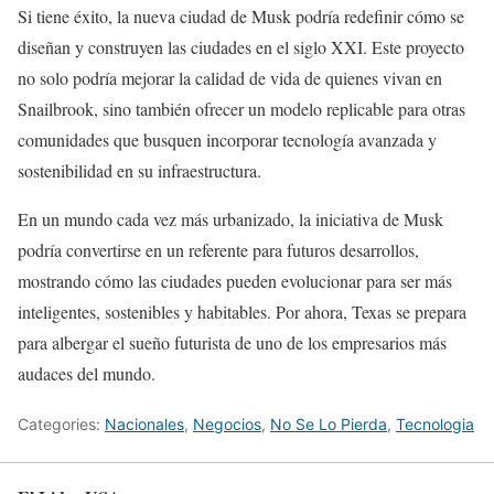
Si tiene éxito, la nueva ciudad de Musk podría redefinir cómo se
diseñan y construyen las ciudades en el siglo XXI. Este proyecto
no solo podría mejorar la calidad de vida de quienes vivan en
Snailbrook, sino también ofrecer un modelo replicable para otras
comunidades que busquen incorporar tecnología avanzada y
sostenibilidad en su infraestructura.
En un mundo cada vez más urbanizado, la iniciativa de Musk
podría convertirse en un referente para futuros desarrollos,
mostrando cómo las ciudades pueden evolucionar para ser más
inteligentes, sostenibles y habitables. Por ahora, Texas se prepara
para albergar el sueño futurista de uno de los empresarios más
audaces del mundo.
Categories:
Nacionales
,
Negocios
,
No Se Lo Pierda
,
Tecnologia