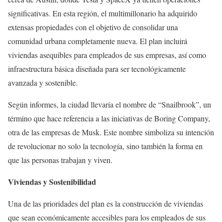
significativas. En esta región, el multimillonario ha adquirido
extensas propiedades con el objetivo de consolidar una
comunidad urbana completamente nueva. El plan incluirá
viviendas asequibles para empleados de sus empresas, así como
infraestructura básica diseñada para ser tecnológicamente
avanzada y sostenible.
Según informes, la ciudad llevaría el nombre de “Snailbrook”, un
término que hace referencia a las iniciativas de Boring Company,
otra de las empresas de Musk. Este nombre simboliza su intención
de revolucionar no solo la tecnología, sino también la forma en
que las personas trabajan y viven.
Viviendas y Sostenibilidad
Una de las prioridades del plan es la construcción de viviendas
que sean económicamente accesibles para los empleados de sus