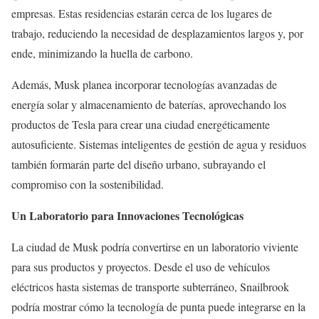
empresas. Estas residencias estarán cerca de los lugares de
trabajo, reduciendo la necesidad de desplazamientos largos y, por
ende, minimizando la huella de carbono.
Además, Musk planea incorporar tecnologías avanzadas de
energía solar y almacenamiento de baterías, aprovechando los
productos de Tesla para crear una ciudad energéticamente
autosuficiente. Sistemas inteligentes de gestión de agua y residuos
también formarán parte del diseño urbano, subrayando el
compromiso con la sostenibilidad.
Un Laboratorio para Innovaciones Tecnológicas
La ciudad de Musk podría convertirse en un laboratorio viviente
para sus productos y proyectos. Desde el uso de vehículos
eléctricos hasta sistemas de transporte subterráneo, Snailbrook
podría mostrar cómo la tecnología de punta puede integrarse en la