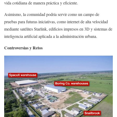
vida cotidiana de manera práctica y eficiente.
Asimismo, la comunidad podría servir como un campo de
pruebas para futuras iniciativas, como internet de alta velocidad
mediante satélites Starlink, edificios impresos en 3D y sistemas de
inteligencia artificial aplicada a la administración urbana.
Controversias y Retos