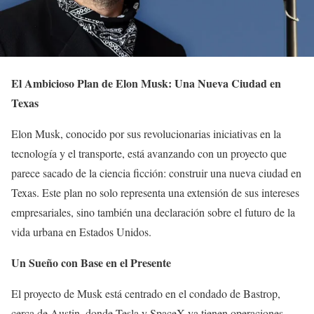
El Ambicioso Plan de Elon Musk: Una Nueva Ciudad en
Texas
Elon Musk, conocido por sus revolucionarias iniciativas en la
tecnología y el transporte, está avanzando con un proyecto que
parece sacado de la ciencia ficción: construir una nueva ciudad en
Texas. Este plan no solo representa una extensión de sus intereses
empresariales, sino también una declaración sobre el futuro de la
vida urbana en Estados Unidos.
Un Sueño con Base en el Presente
El proyecto de Musk está centrado en el condado de Bastrop,
cerca de Austin, donde Tesla y SpaceX ya tienen operaciones