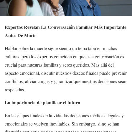
Expertos Revelan La Conversación Familiar Más Importante
Antes De Morir
Hablar sobre la muerte sigue siendo un tema tabú en muchas
culturas, pero los expertos coinciden en que esta conversación es
crucial para nuestras familias y seres queridos. Más allá del
aspecto emocional, discutir nuestros deseos finales puede prevenir
conflictos, aliviar cargas y garantizar que nuestras decisiones sean
respetadas.
La importancia de planificar el futuro
En las etapas finales de la vida, las decisiones médicas, legales y
emocionales se vuelven inevitables. Sin embargo, si no se han
discutido con anticipación, estas pueden generar tensiones y