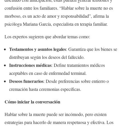
confusión entre los familiares. “Hablar sobre la muerte no es
morboso, es un acto de amor y responsabilidad”, afirma la
psicóloga Mariana García, especialista en terapia familiar.
Los expertos sugieren que abordar temas como:
Testamentos y asuntos legales
: Garantiza que los bienes se
distribuyan según los deseos del fallecido.
Instrucciones médicas
: Define tratamientos médicos
aceptables en caso de enfermedad terminal.
Deseos funerarios
: Desde preferencias sobre entierro o
cremación hasta ceremonias específicas.
Cómo iniciar la conversación
Hablar sobre la muerte puede ser incómodo, pero existen
estrategias para hacerlo de manera respetuosa y efectiva. Los