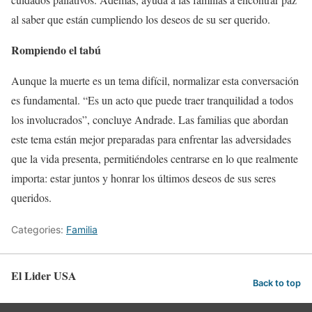
al saber que están cumpliendo los deseos de su ser querido.
Rompiendo el tabú
Aunque la muerte es un tema difícil, normalizar esta conversación
es fundamental. “Es un acto que puede traer tranquilidad a todos
los involucrados”, concluye Andrade. Las familias que abordan
este tema están mejor preparadas para enfrentar las adversidades
que la vida presenta, permitiéndoles centrarse en lo que realmente
importa: estar juntos y honrar los últimos deseos de sus seres
queridos.
Categories:
Familia
El Lider USA
Back to top