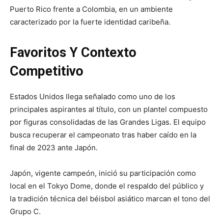
Puerto Rico frente a Colombia, en un ambiente
caracterizado por la fuerte identidad caribeña.
Favoritos Y Contexto
Competitivo
Estados Unidos llega señalado como uno de los
principales aspirantes al título, con un plantel compuesto
por figuras consolidadas de las Grandes Ligas. El equipo
busca recuperar el campeonato tras haber caído en la
final de 2023 ante Japón.
Japón, vigente campeón, inició su participación como
local en el Tokyo Dome, donde el respaldo del público y
la tradición técnica del béisbol asiático marcan el tono del
Grupo C.