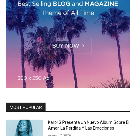
MOST POPULAR
Karol G Presenta Un Nuevo Álbum Sobre El
Amor, La Pérdida Y Las Emociones
August 7, 2026