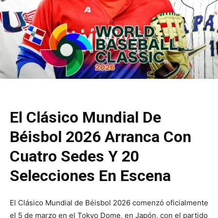
El Clásico Mundial De
Béisbol 2026 Arranca Con
Cuatro Sedes Y 20
Selecciones En Escena
El Clásico Mundial de Béisbol 2026 comenzó oficialmente
el 5 de marzo en el Tokyo Dome, en Japón, con el partido