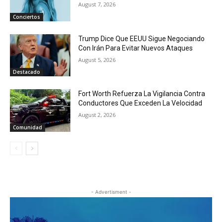
August 7, 2026
Conciertos
Trump Dice Que EEUU Sigue Negociando
Con Irán Para Evitar Nuevos Ataques
August 5, 2026
Destacado
Fort Worth Refuerza La Vigilancia Contra
Conductores Que Exceden La Velocidad
August 2, 2026
Comunidad
- Advertisment -