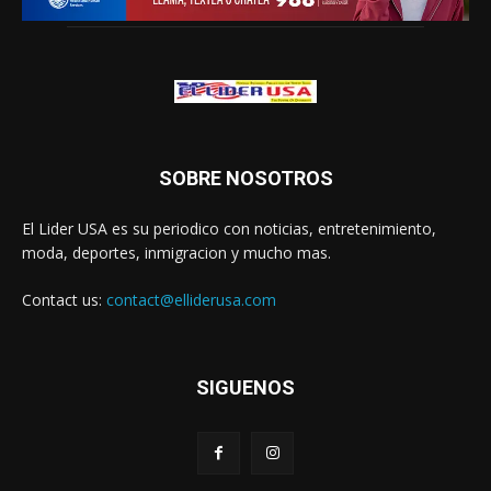
SOBRE NOSOTROS
El Lider USA es su periodico con noticias, entretenimiento,
moda, deportes, inmigracion y mucho mas.
Contact us:
contact@elliderusa.com
SIGUENOS