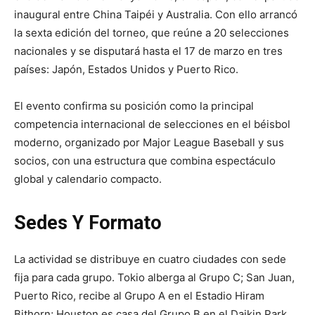
inaugural entre China Taipéi y Australia. Con ello arrancó
la sexta edición del torneo, que reúne a 20 selecciones
nacionales y se disputará hasta el 17 de marzo en tres
países: Japón, Estados Unidos y Puerto Rico.
El evento confirma su posición como la principal
competencia internacional de selecciones en el béisbol
moderno, organizado por Major League Baseball y sus
socios, con una estructura que combina espectáculo
global y calendario compacto.
Sedes Y Formato
La actividad se distribuye en cuatro ciudades con sede
fija para cada grupo. Tokio alberga al Grupo C; San Juan,
Puerto Rico, recibe al Grupo A en el Estadio Hiram
Bithorn; Houston es casa del Grupo B en el Daikin Park