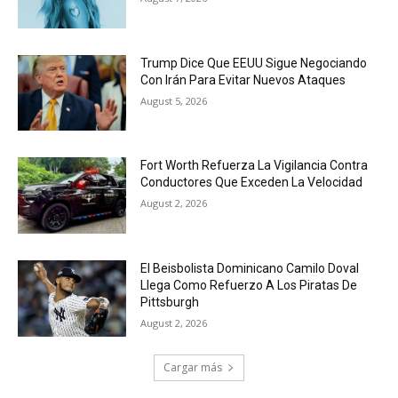
Trump Dice Que EEUU Sigue Negociando
Con Irán Para Evitar Nuevos Ataques
August 5, 2026
Fort Worth Refuerza La Vigilancia Contra
Conductores Que Exceden La Velocidad
August 2, 2026
El Beisbolista Dominicano Camilo Doval
Llega Como Refuerzo A Los Piratas De
Pittsburgh
August 2, 2026
Cargar más