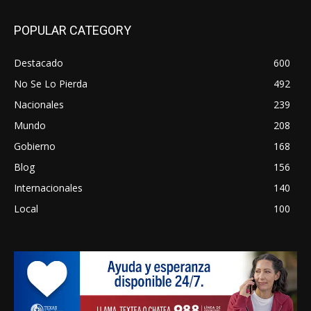
POPULAR CATEGORY
Destacado
600
No Se Lo Pierda
492
Nacionales
239
Mundo
208
Gobierno
168
Blog
156
Internacionales
140
Local
100