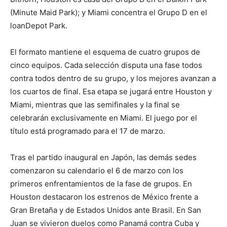
(Minute Maid Park); y Miami concentra el Grupo D en el
loanDepot Park.
El formato mantiene el esquema de cuatro grupos de
cinco equipos. Cada selección disputa una fase todos
contra todos dentro de su grupo, y los mejores avanzan a
los cuartos de final. Esa etapa se jugará entre Houston y
Miami, mientras que las semifinales y la final se
celebrarán exclusivamente en Miami. El juego por el
título está programado para el 17 de marzo.
Tras el partido inaugural en Japón, las demás sedes
comenzaron su calendario el 6 de marzo con los
primeros enfrentamientos de la fase de grupos. En
Houston destacaron los estrenos de México frente a
Gran Bretaña y de Estados Unidos ante Brasil. En San
Juan se vivieron duelos como Panamá contra Cuba y