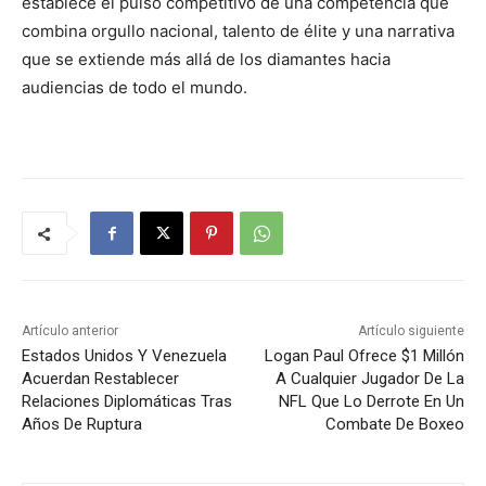
establece el pulso competitivo de una competencia que
combina orgullo nacional, talento de élite y una narrativa
que se extiende más allá de los diamantes hacia
audiencias de todo el mundo.
Artículo anterior
Artículo siguiente
Estados Unidos Y Venezuela
Logan Paul Ofrece $1 Millón
Acuerdan Restablecer
A Cualquier Jugador De La
Relaciones Diplomáticas Tras
NFL Que Lo Derrote En Un
Años De Ruptura
Combate De Boxeo