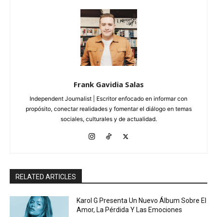
Frank Gavidia Salas
Independent Journalist | Escritor enfocado en informar con
propósito, conectar realidades y fomentar el diálogo en temas
sociales, culturales y de actualidad.
RELATED ARTICLES
Karol G Presenta Un Nuevo Álbum Sobre El
Amor, La Pérdida Y Las Emociones