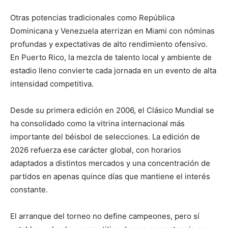
Otras potencias tradicionales como República
Dominicana y Venezuela aterrizan en Miami con nóminas
profundas y expectativas de alto rendimiento ofensivo.
En Puerto Rico, la mezcla de talento local y ambiente de
estadio lleno convierte cada jornada en un evento de alta
intensidad competitiva.
Desde su primera edición en 2006, el Clásico Mundial se
ha consolidado como la vitrina internacional más
importante del béisbol de selecciones. La edición de
2026 refuerza ese carácter global, con horarios
adaptados a distintos mercados y una concentración de
partidos en apenas quince días que mantiene el interés
constante.
El arranque del torneo no define campeones, pero sí