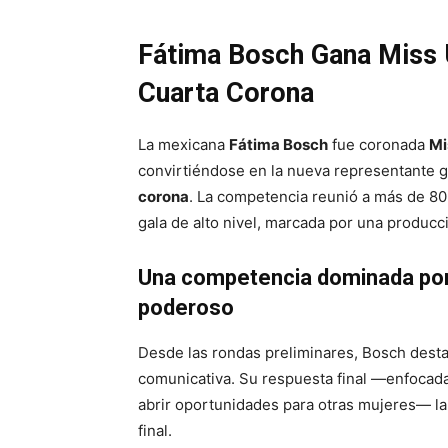
Fátima Bosch Gana Miss 
Cuarta Corona
La mexicana
Fátima Bosch
fue coronada
Mi
convirtiéndose en la nueva representante 
corona
. La competencia reunió a más de 80
gala de alto nivel, marcada por una producci
Una competencia dominada por
poderoso
Desde las rondas preliminares, Bosch desta
comunicativa. Su respuesta final —enfocada 
abrir oportunidades para otras mujeres— la 
final.