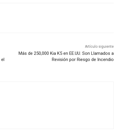
Artículo siguiente
Más de 250,000 Kia K5 en EE.UU. Son Llamados a
 el
Revisión por Riesgo de Incendio