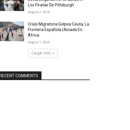
Los Piratas De Pittsburgh
August 2, 2026
Crisis Migratoria Golpea Ceuta, La
Frontera Española Ubicada En
África
August 1, 2026
Cargar más
RECENT COMMENTS