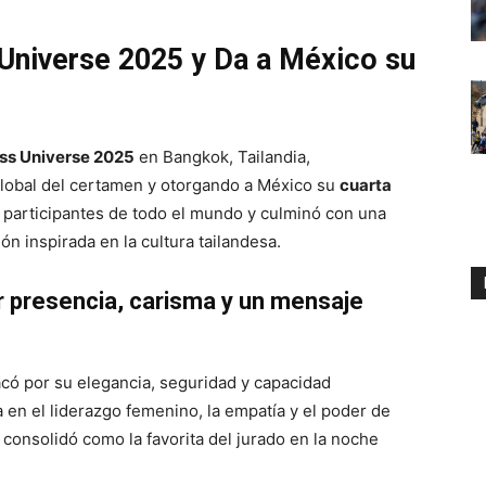
Universe 2025 y Da a México su
ss Universe 2025
en Bangkok, Tailandia,
global del certamen y otorgando a México su
cuarta
 participantes de todo el mundo y culminó con una
ón inspirada en la cultura tailandesa.
 presencia, carisma y un mensaje
có por su elegancia, seguridad y capacidad
en el liderazgo femenino, la empatía y el poder de
consolidó como la favorita del jurado en la noche