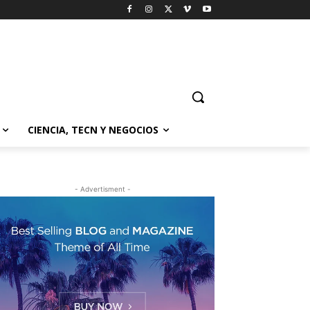
CIENCIA, TECN Y NEGOCIOS
- Advertisment -