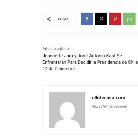
Cuota
Artículo anterior
Jeannette Jara y José Antonio Kast Se
Enfrentarán Para Decidir la Presidencia de Chile
14 de Diciembre
elliderusa.com
https://elliderusa.com