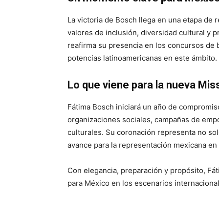
La victoria de Bosch llega en una etapa de
valores de inclusión, diversidad cultural y
reafirma su presencia en los concursos de 
potencias latinoamericanas en este ámbito.
Lo que viene para la nueva Mis
Fátima Bosch iniciará un año de compromiso
organizaciones sociales, campañas de empo
culturales. Su coronación representa no sol
avance para la representación mexicana en
Con elegancia, preparación y propósito, Fá
para México en los escenarios internaciona