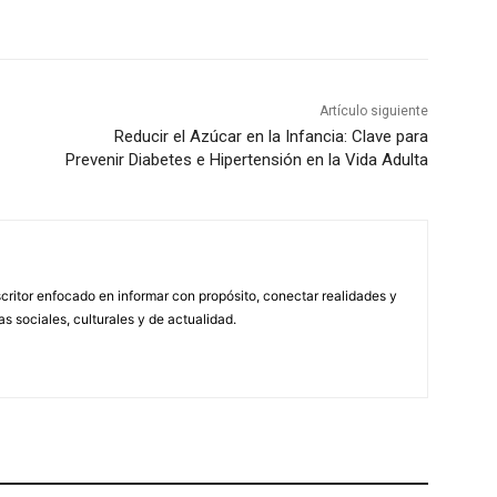
Artículo siguiente
Reducir el Azúcar en la Infancia: Clave para
Prevenir Diabetes e Hipertensión en la Vida Adulta
scritor enfocado en informar con propósito, conectar realidades y
s sociales, culturales y de actualidad.