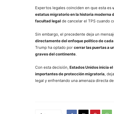
Expertos legales coinciden en que esta es
estatus migratorio en la historia moderna d
facultad legal
de cancelar el TPS cuando co
Sin embargo, el precedente deja un mensaj
directamente del enfoque político de cada
Trump ha optado por
cerrar las puertas a 
graves del continente
.
Con esta decisión,
Estados Unidos inicia 
importantes de protección migratoria
, dej
legal y enfrentando una amenaza directa de