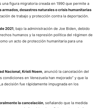
 una figura migratoria creada en 1990 que permite a
s armados, desastres naturales o crisis humanitarias
ación de trabajo y protección contra la deportación.
 de 2021
, bajo la administración de Joe Biden, debido
erechos humanos y la represión política del régimen de
como un acto de protección humanitaria para una
ad Nacional, Kristi Noem
, anunció la cancelación del
as condiciones en Venezuela han mejorado” y que la
 La decisión fue rápidamente impugnada en los
ralmente la cancelación
, señalando que la medida