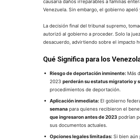
causaría daños irreparables a familias enter
Venezuela. Sin embargo, el gobierno apeló y
La decisión final del tribunal supremo, toma
autorizó al gobierno a proceder. Solo la jue
desacuerdo, advirtiendo sobre el impacto 
Qué Significa para los Venezol
Riesgo de deportación inminente:
Más d
2023
perderán su estatus migratorio y 
procedimientos de deportación.
Aplicación inmediata:
El gobierno federa
semana
para quienes recibieron el bene
que ingresaron antes de 2023
podrían p
sus documentos actuales.
Opciones legales limitadas:
Si bien aún 