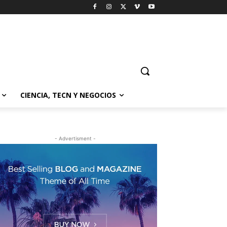
CIENCIA, TECN Y NEGOCIOS
- Advertisment -