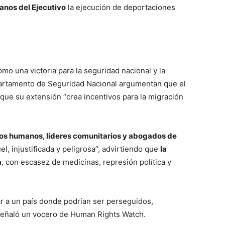
anos del Ejecutivo
la ejecución de deportaciones
mo una victoria para la seguridad nacional y la
partamento de Seguridad Nacional argumentan que el
 que su extensión “crea incentivos para la migración
os humanos, líderes comunitarios y abogados de
l, injustificada y peligrosa”, advirtiendo que
la
a
, con escasez de medicinas, represión política y
r a un país donde podrían ser perseguidos,
señaló un vocero de Human Rights Watch.