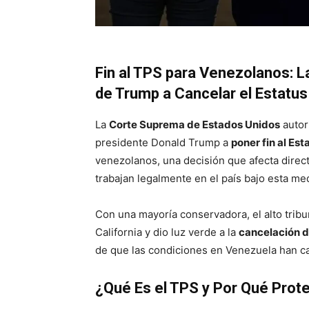
Fin al TPS para Venezolanos: L
de Trump a Cancelar el Estatus
La
Corte Suprema de Estados Unidos
autor
presidente Donald Trump a
poner fin al Es
venezolanos, una decisión que afecta dire
trabajan legalmente en el país bajo esta me
Con una mayoría conservadora, el alto tribu
California y dio luz verde a la
cancelación 
de que las condiciones en Venezuela han cam
¿Qué Es el TPS y Por Qué Prot