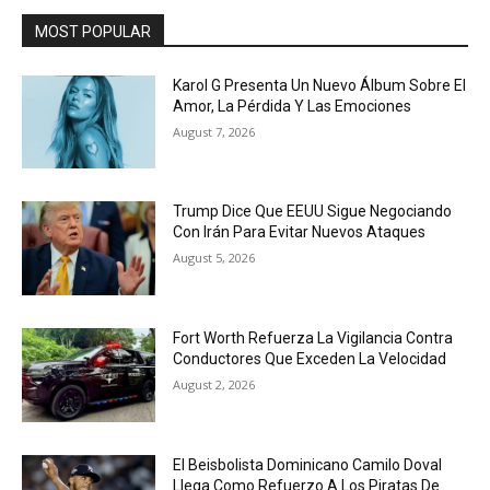
MOST POPULAR
Karol G Presenta Un Nuevo Álbum Sobre El
Amor, La Pérdida Y Las Emociones
August 7, 2026
Trump Dice Que EEUU Sigue Negociando
Con Irán Para Evitar Nuevos Ataques
August 5, 2026
Fort Worth Refuerza La Vigilancia Contra
Conductores Que Exceden La Velocidad
August 2, 2026
El Beisbolista Dominicano Camilo Doval
Llega Como Refuerzo A Los Piratas De