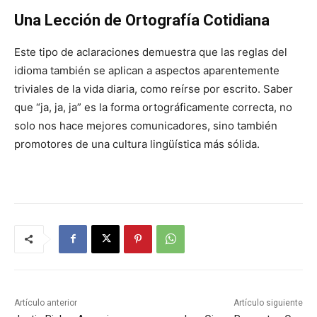
Una Lección de Ortografía Cotidiana
Este tipo de aclaraciones demuestra que las reglas del
idioma también se aplican a aspectos aparentemente
triviales de la vida diaria, como reírse por escrito. Saber
que “ja, ja, ja” es la forma ortográficamente correcta, no
solo nos hace mejores comunicadores, sino también
promotores de una cultura lingüística más sólida.
Artículo anterior
Artículo siguiente