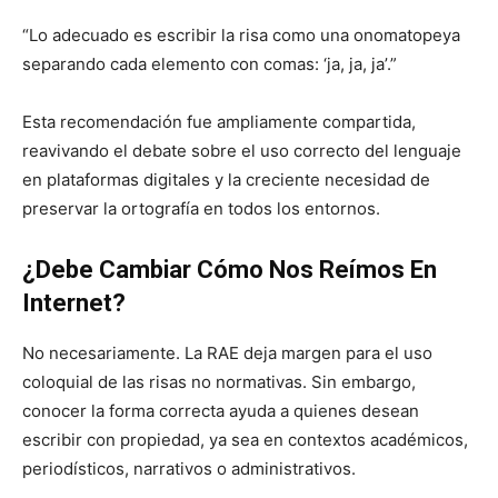
“Lo adecuado es escribir la risa como una onomatopeya
separando cada elemento con comas: ‘ja, ja, ja’.”
Esta recomendación fue ampliamente compartida,
reavivando el debate sobre el uso correcto del lenguaje
en plataformas digitales y la creciente necesidad de
preservar la ortografía en todos los entornos.
¿Debe Cambiar Cómo Nos Reímos En
Internet?
No necesariamente. La RAE deja margen para el uso
coloquial de las risas no normativas. Sin embargo,
conocer la forma correcta ayuda a quienes desean
escribir con propiedad, ya sea en contextos académicos,
periodísticos, narrativos o administrativos.