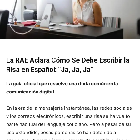
La RAE Aclara Cómo Se Debe Escribir la
Risa en Español: “Ja, Ja, Ja”
La guía oficial que resuelve una duda común en la
comunicación digital
En la era de la mensajería instantánea, las redes sociales
y los correos electrónicos, escribir una risa se ha vuelto
parte habitual del lenguaje cotidiano. Pero a pesar de su
uso extendido, pocas personas se han detenido a