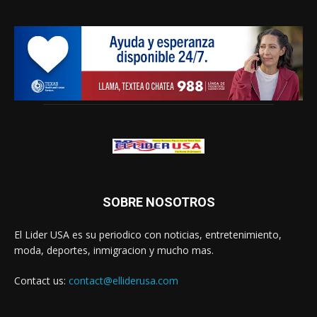
SOBRE NOSOTROS
El Lider USA es su periodico con noticias, entretenimiento,
moda, deportes, inmigracion y mucho mas.
Contact us:
contact@elliderusa.com