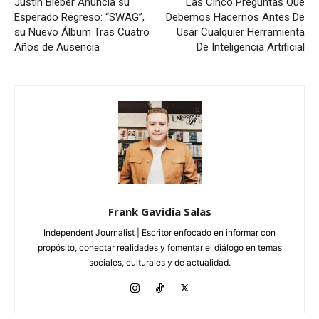
Justin Bieber Anuncia su
Las Cinco Preguntas Que
Esperado Regreso: “SWAG”,
Debemos Hacernos Antes De
su Nuevo Álbum Tras Cuatro
Usar Cualquier Herramienta
Años de Ausencia
De Inteligencia Artificial
Frank Gavidia Salas
Independent Journalist | Escritor enfocado en informar con
propósito, conectar realidades y fomentar el diálogo en temas
sociales, culturales y de actualidad.