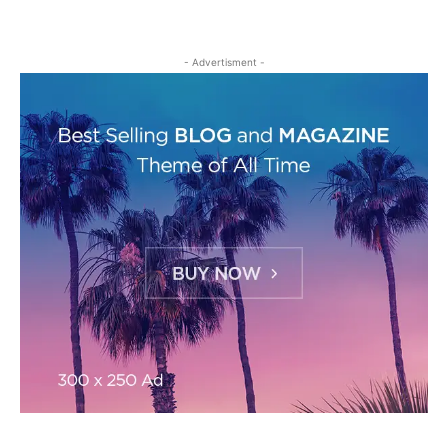
- Advertisment -